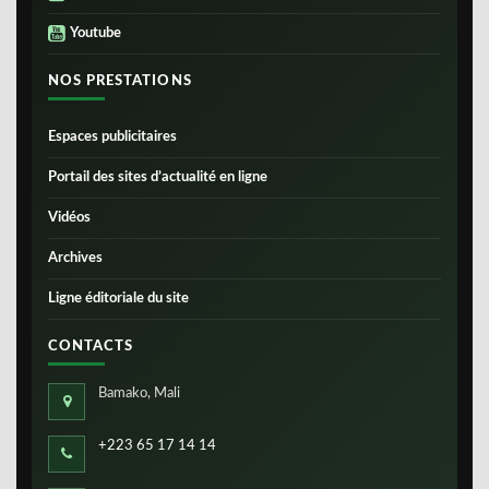
Youtube
NOS PRESTATIONS
Espaces publicitaires
Portail des sites d’actualité en ligne
Vidéos
Archives
Ligne éditoriale du site
CONTACTS
Bamako, Mali
+223 65 17 14 14