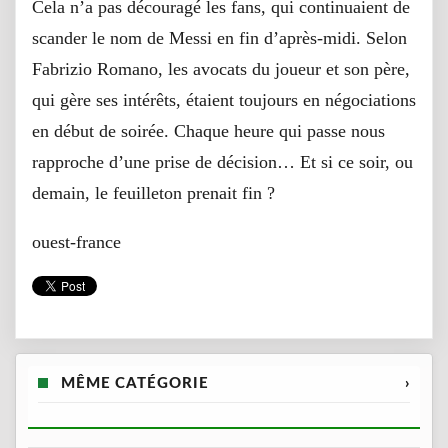
Cela n’a pas découragé les fans, qui continuaient de
scander le nom de Messi en fin d’après-midi. Selon
Fabrizio Romano, les avocats du joueur et son père,
qui gère ses intérêts, étaient toujours en négociations
en début de soirée. Chaque heure qui passe nous
rapproche d’une prise de décision… Et si ce soir, ou
demain, le feuilleton prenait fin ?
ouest-france
MÊME CATÉGORIE
›