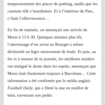
temporairement des places de parking, tandis que les
camions télé s’installaient. Et à l’intérieur du Parc,
c’était l’effervescence…
En fin de matinée, on annonçait une arrivée de
Messi à 13 h 30. Quelques minutes plus tôt,
l’atterrissage d’un avion au Bourget a même
déclenché un léger mouvement de foule. Et puis, au
fur et à mesure de la journée, les meilleurs insiders
ont instigué le doute dans les esprits, annonçant que
Messi était finalement toujours à Barcelone… Cette
information a été confirmée par le média anglais
Football Daily
, qui a filmé la star en maillot de
bain, traversant son jardin.