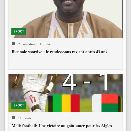
SPORT
2 semaines, 1 jour
Biennale sportive : le rendez-vous revient après 43 ans
SPORT
10 mois
Mali/ football: Une victoire au goût amer pour les Aigles