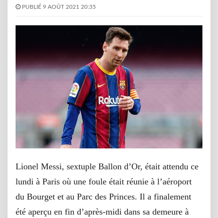
PUBLIÉ 9 AOÛT 2021 20:35
Lionel Messi, sextuple Ballon d’Or, était attendu ce
lundi à Paris où une foule était réunie à l’aéroport
du Bourget et au Parc des Princes. Il a finalement
été aperçu en fin d’après-midi dans sa demeure à