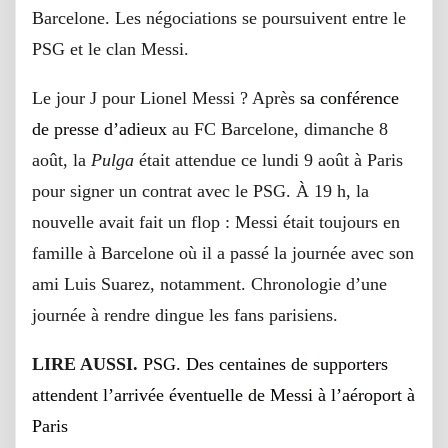
Barcelone. Les négociations se poursuivent entre le
PSG et le clan Messi.
Le jour J pour Lionel Messi ? Après
sa conférence
de presse d’adieux
au FC Barcelone, dimanche 8
août, la
Pulga
était attendue ce lundi 9 août à Paris
pour signer un contrat avec le PSG. À 19 h, la
nouvelle avait fait un flop : Messi était toujours en
famille à Barcelone où il a passé la journée avec son
ami Luis Suarez, notamment. Chronologie d’une
journée à rendre dingue les fans parisiens.
LIRE AUSSI.
PSG. Des centaines de supporters
attendent l’arrivée éventuelle de Messi à l’aéroport à
Paris