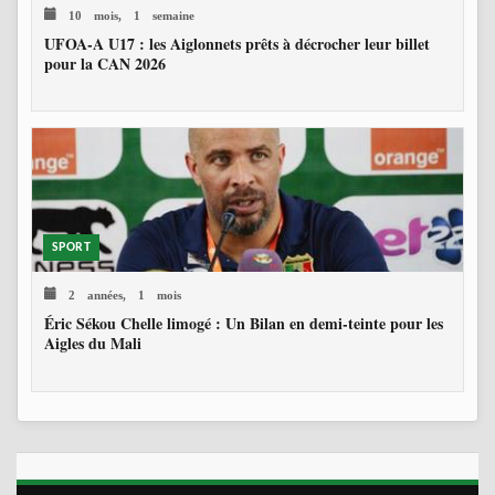
10 mois, 1 semaine
UFOA-A U17 : les Aiglonnets prêts à décrocher leur billet
pour la CAN 2026
SPORT
2 années, 1 mois
Éric Sékou Chelle limogé : Un Bilan en demi-teinte pour les
Aigles du Mali