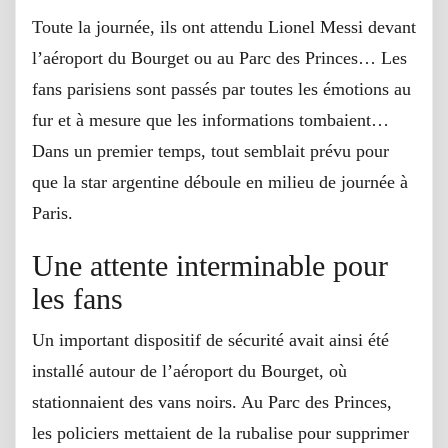
Toute la journée, ils ont attendu Lionel Messi devant
l’aéroport du Bourget ou au Parc des Princes… Les
fans parisiens sont passés par toutes les émotions au
fur et à mesure que les informations tombaient…
Dans un premier temps, tout semblait prévu pour
que la star argentine déboule en milieu de journée à
Paris.
Une attente interminable pour
les fans
Un important dispositif de sécurité avait ainsi été
installé autour de l’aéroport du Bourget, où
stationnaient des vans noirs. Au Parc des Princes,
les policiers mettaient de la rubalise pour supprimer