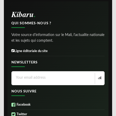
Kibaru
QUI SOMMES-NOUS ?
Votre source d'information sur le Mali, l'actualite nationale
et les sujets qui comptent.
Ligne éditoriale du site
NEWSLETTERS
NOUS SUIVRE
Facebook
Twitter