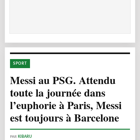
SPORT
Messi au PSG. Attendu
toute la journée dans
l’euphorie à Paris, Messi
est toujours à Barcelone
PAR
KIBARU