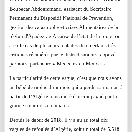
Boubacar Abdouramane, assistant du Secrétaire
Permanent du Dispositif National de Prévention,
gestion des catastrophe et crises Alimentaires de la
région d'Agadez : « A cause de l’état de la route, o
n
a eu le cas de plusieurs malades dont certains très
critiques récupérés par le district sanitaire appuyé
par notre partenaire « Médecins du Monde ».
La particularité de cette vague, c’est que nous avons
un bébé de moins d’un mois qui a perdu sa maman à
partir de l’Algérie mais qui été accompagné par la
grande sœur de sa maman. »
Depuis le début de 2018, il y a eu au total dix
vagues de refoulés d’Algérie, soit un total de 5.518