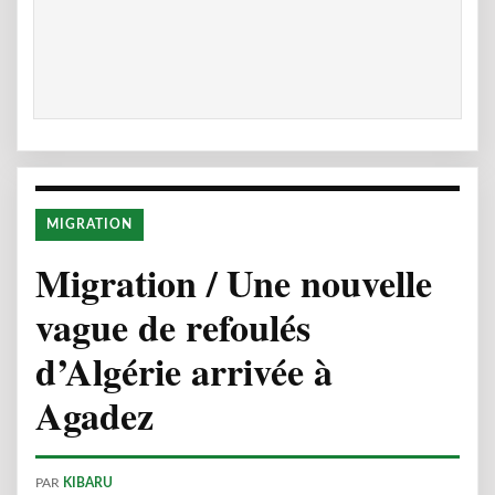
MIGRATION
Migration / Une nouvelle
vague de refoulés
d’Algérie arrivée à
Agadez
PAR
KIBARU