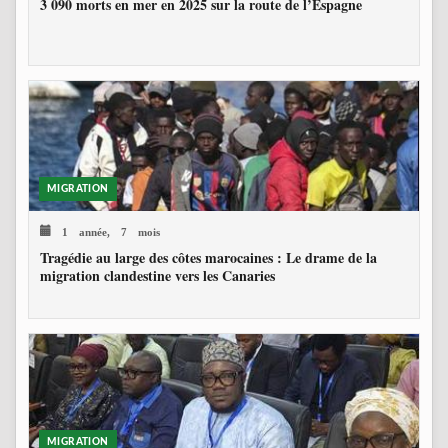
3 090 morts en mer en 2025 sur la route de l’Espagne
MIGRATION
1 année, 7 mois
Tragédie au large des côtes marocaines : Le drame de la
migration clandestine vers les Canaries
MIGRATION