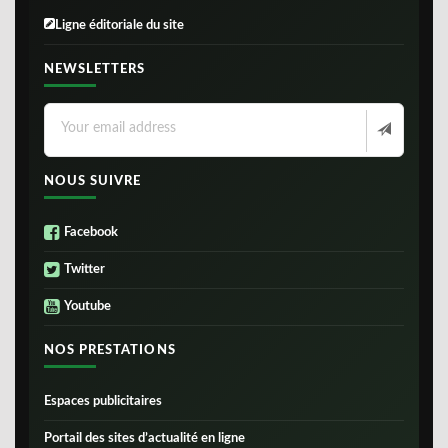
Ligne éditoriale du site
NEWSLETTERS
NOUS SUIVRE
Facebook
Twitter
Youtube
NOS PRESTATIONS
Espaces publicitaires
Portail des sites d’actualité en ligne