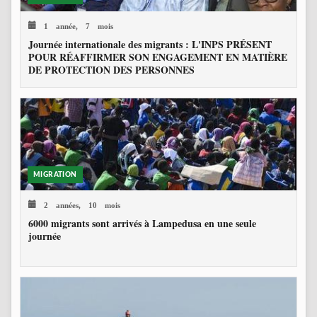
1 année, 7 mois
Journée internationale des migrants : L'INPS PRÉSENT
POUR RÉAFFIRMER SON ENGAGEMENT EN MATIÈRE
DE PROTECTION DES PERSONNES
MIGRATION
2 années, 10 mois
6000 migrants sont arrivés à Lampedusa en une seule
journée