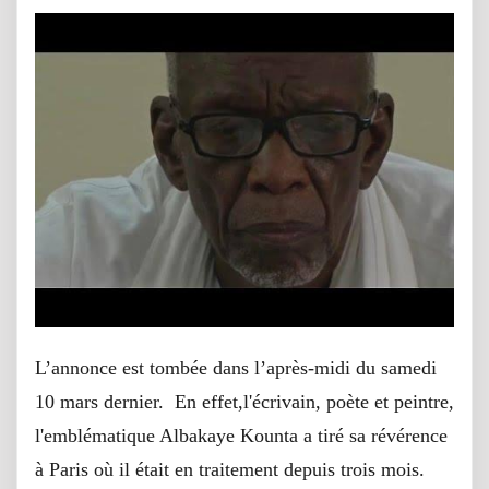
L’annonce est tombée dans l’après-midi du samedi
10 mars dernier. En effet,l'écrivain, poète et peintre,
l'emblématique Albakaye Kounta a tiré sa révérence
à Paris où il était en traitement depuis trois mois.