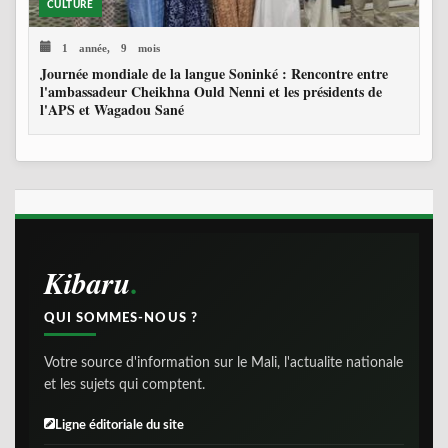
CULTURE
1 année, 9 mois
Journée mondiale de la langue Soninké : Rencontre entre
l'ambassadeur Cheikhna Ould Nenni et les présidents de
l'APS et Wagadou Sané
Kibaru
QUI SOMMES-NOUS ?
Votre source d'information sur le Mali, l'actualite nationale
et les sujets qui comptent.
Ligne éditoriale du site