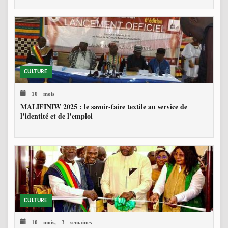
CULTURE
10 mois
MALIFINIW 2025 : le savoir-faire textile au service de
l’identité et de l’emploi
CULTURE
10 mois, 3 semaines