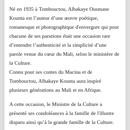
Né en 1935 à Tombouctou, Albakaye Ousmane
Kounta est l’auteur d’une œuvre poétique,
romanesque et photographique d'envergure qui pour
chacune de ses parutions était une occasion rare
d’entendre l’authenticité et la simplicité d’une
parole venue du cœur du Mali, selon le ministère de
la Culture.
Connu pour ses contes du Macina et de
Tombouctou, Albakaye Kounta aura inspiré
plusieurs générations au Mali et en Afrique.
A cette occasion, le Ministre de la Culture a
présenté ses condoléances à la famille de l'illustre
disparu ainsi qu’à la grande famille de la Culture.