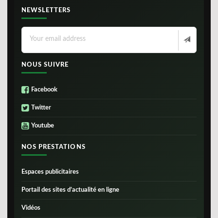
NEWSLETTERS
NOUS SUIVRE
Facebook
Twitter
Youtube
NOS PRESTATIONS
Espaces publicitaires
Portail des sites d’actualité en ligne
Vidéos