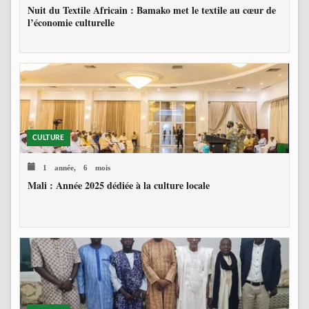
Nuit du Textile Africain : Bamako met le textile au cœur de
l’économie culturelle
CULTURE
1 année, 6 mois
Mali : Année 2025 dédiée à la culture locale