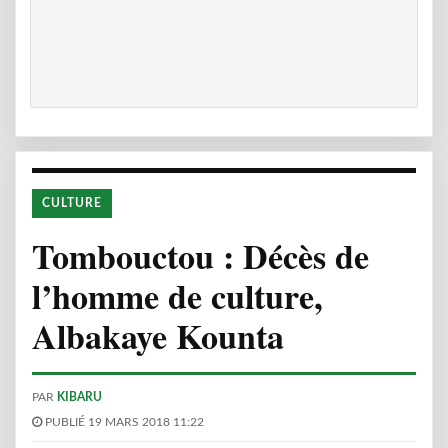
CULTURE
Tombouctou : Décès de
l’homme de culture,
Albakaye Kounta
PAR
KIBARU
PUBLIÉ 19 MARS 2018 11:22