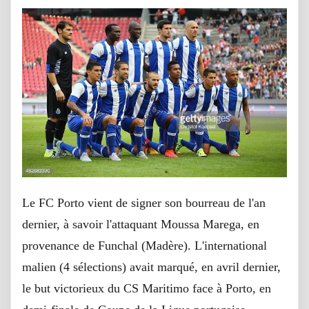
Le FC Porto vient de signer son bourreau de l'an
dernier, à savoir l'attaquant Moussa Marega, en
provenance de Funchal (Madère). L'international
malien (4 sélections) avait marqué, en avril dernier,
le but victorieux du CS Maritimo face à Porto, en