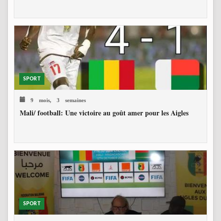
SPORT
9 mois, 3 semaines
Mali/ football: Une victoire au goût amer pour les Aigles
SPORT