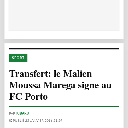
SPORT
Transfert: le Malien
Moussa Marega signe au
FC Porto
PAR
KIBARU
PUBLIÉ 25 JANVIER 2016 21:59