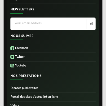
NEWSLETTERS
NOUS SUIVRE
Facebook
Twitter
Youtube
NOS PRESTATIONS
Espaces publicitaires
Portail des sites d’actualité en ligne
Vidéos