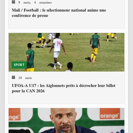
9 mois, 4 semaines
Mali / Football : le sélectionneur national anime une
conférence de presse
SPORT
10 mois
UFOA-A U17 : les Aiglonnets prêts à décrocher leur billet
pour la CAN 2026