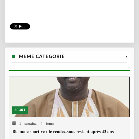
MÊME CATÉGORIE
›
SPORT
1 semaine, 4 jours
Biennale sportive : le rendez-vous revient après 43 ans