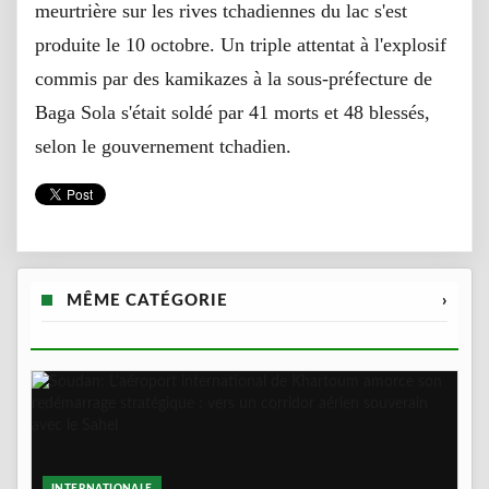
meurtrière sur les rives tchadiennes du lac s'est
produite le 10 octobre. Un triple attentat à l'explosif
commis par des kamikazes à la sous-préfecture de
Baga Sola s'était soldé par 41 morts et 48 blessés,
selon le gouvernement tchadien.
MÊME CATÉGORIE
›
INTERNATIONALE