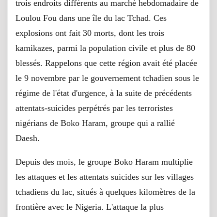
trois endroits différents au marché hebdomadaire de
Loulou Fou dans une île du lac Tchad. Ces
explosions ont fait 30 morts, dont les trois
kamikazes, parmi la population civile et plus de 80
blessés. Rappelons que cette région avait été placée
le 9 novembre par le gouvernement tchadien sous le
régime de l'état d'urgence, à la suite de précédents
attentats-suicides perpétrés par les terroristes
nigérians de Boko Haram, groupe qui a rallié
Daesh.
Depuis des mois, le groupe Boko Haram multiplie
les attaques et les attentats suicides sur les villages
tchadiens du lac, situés à quelques kilomètres de la
frontière avec le Nigeria. L'attaque la plus