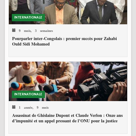
INTERNATIONALE
9 mois, 3 semaines
Pourparler inter-Congolais : premier succès pour Zahabi
Ould Sidi Mohamed
INTERNATIONALE
1 année, 9 mois
Assassinat de Ghislaine Dupont et Claude Verlon : Onze ans
d’impunité et un appel pressant de l’ONU pour la justice