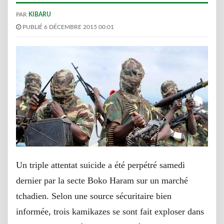
PAR
KIBARU
PUBLIÉ 6 DÉCEMBRE 2015 00:01
Un triple attentat suicide a été perpétré samedi
dernier par la secte Boko Haram sur un marché
tchadien. Selon une source sécuritaire bien
informée, trois kamikazes se sont fait exploser dans