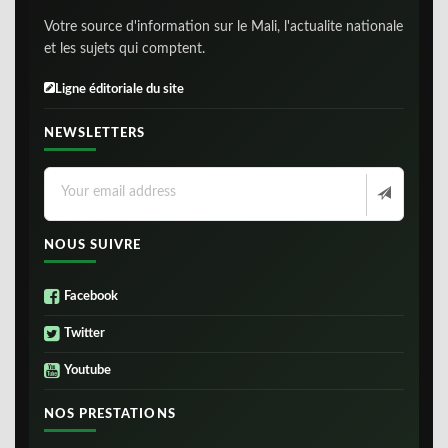
Votre source d'information sur le Mali, l'actualite nationale
et les sujets qui comptent.
Ligne éditoriale du site
NEWSLETTERS
NOUS SUIVRE
Facebook
Twitter
Youtube
NOS PRESTATIONS