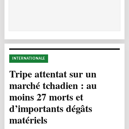
INTERNATIONALE
Tripe attentat sur un
marché tchadien : au
moins 27 morts et
d’importants dégâts
matériels