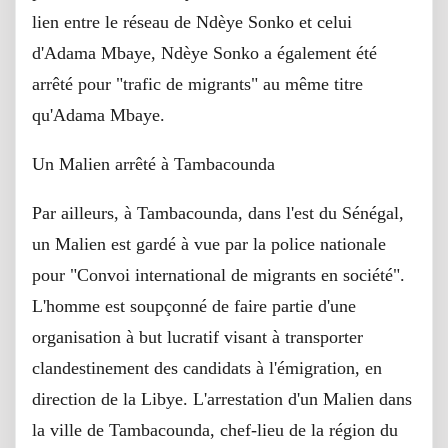
lien entre le réseau de Ndèye Sonko et celui
d'Adama Mbaye, Ndèye Sonko a également été
arrêté pour "trafic de migrants" au même titre
qu'Adama Mbaye.
Un Malien arrêté à Tambacounda
Par ailleurs, à Tambacounda, dans l'est du Sénégal,
un Malien est gardé à vue par la police nationale
pour "Convoi international de migrants en société".
L'homme est soupçonné de faire partie d'une
organisation à but lucratif visant à transporter
clandestinement des candidats à l'émigration, en
direction de la Libye. L'arrestation d'un Malien dans
la ville de Tambacounda, chef-lieu de la région du