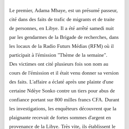
Le premier, Adama Mbaye, est un présumé passeur,
cité dans des faits de trafic de migrants et de traite
de personnes, en Libye. Il a été arrêté samedi nuit
par les gendarmes de la Brigade de recherches, dans
les locaux de la Radio Futurs Médias (RFM) où il
participait à l'émission "Thème de la semaine".
Des victimes ont cité plusieurs fois son nom au
cours de l'émission et il était venu donner sa version
des faits. L'affaire a éclaté après une plainte d'une
certaine Ndèye Sonko contre un tiers pour abus de
confiance portant sur 800 milles francs CFA. Durant
les investigations, les enquêteurs découvrent que la
plaignante recevait de fortes sommes d'argent en
provenance de la Libye. Très vite, ils établissent le