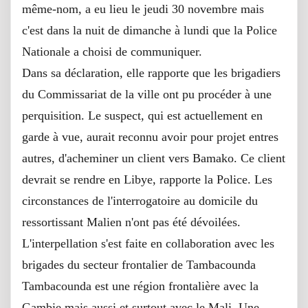
même-nom, a eu lieu le jeudi 30 novembre mais
c'est dans la nuit de dimanche à lundi que la Police
Nationale a choisi de communiquer.
Dans sa déclaration, elle rapporte que les brigadiers
du Commissariat de la ville ont pu procéder à une
perquisition. Le suspect, qui est actuellement en
garde à vue, aurait reconnu avoir pour projet entres
autres, d'acheminer un client vers Bamako. Ce client
devrait se rendre en Libye, rapporte la Police. Les
circonstances de l'interrogatoire au domicile du
ressortissant Malien n'ont pas été dévoilées.
L'interpellation s'est faite en collaboration avec les
brigades du secteur frontalier de Tambacounda
Tambacounda est une région frontalière avec la
Gambie mais aussi et surtout avec le Mali. Une