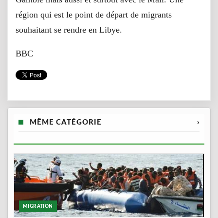
région qui est le point de départ de migrants
souhaitant se rendre en Libye.
BBC
MÊME CATÉGORIE
›
MIGRATION