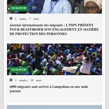
MIGRATION
1 année, 7 mois
Journée internationale des migrants : L'INPS PRÉSENT
POUR RÉAFFIRMER SON ENGAGEMENT EN MATIÈRE
DE PROTECTION DES PERSONNES
MIGRATION
2 années, 10 mois
6000 migrants sont arrivés à Lampedusa en une seule
journée