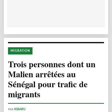
MIGRATION
Trois personnes dont un
Malien arrêtées au
Sénégal pour trafic de
migrants
PAR
KIBARU