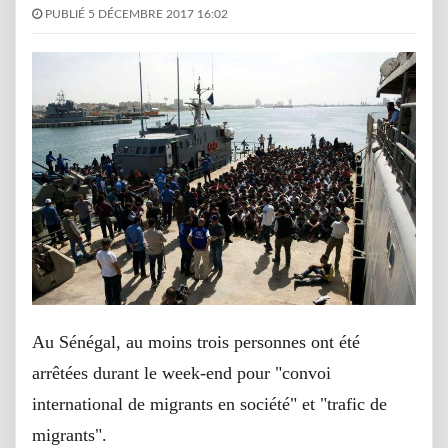
PUBLIÉ 5 DÉCEMBRE 2017 16:02
Au Sénégal, au moins trois personnes ont été
arrêtées durant le week-end pour "convoi
international de migrants en société" et "trafic de
migrants".