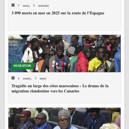
7 mois, 1 semaine
3 090 morts en mer en 2025 sur la route de l’Espagne
MIGRATION
1 année, 7 mois
Tragédie au large des côtes marocaines : Le drame de la
migration clandestine vers les Canaries