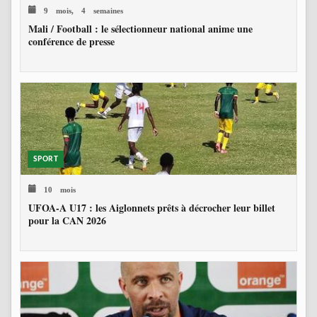
9 mois, 4 semaines
Mali / Football : le sélectionneur national anime une
conférence de presse
SPORT
10 mois
UFOA-A U17 : les Aiglonnets prêts à décrocher leur billet
pour la CAN 2026