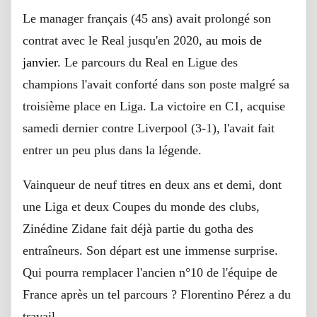
Le manager français (45 ans) avait prolongé son
contrat avec le Real jusqu'en 2020,
au mois de
janvier
. Le parcours du Real en Ligue des
champions l'avait conforté dans son poste malgré sa
troisième place en Liga. La victoire en C1, acquise
samedi dernier contre Liverpool (3-1), l'avait fait
entrer un peu plus dans la légende.
Vainqueur de neuf titres en deux ans et demi, dont
une Liga et deux Coupes du monde des clubs,
Zinédine Zidane fait déjà partie du gotha des
entraîneurs. Son départ est une immense surprise.
Qui pourra remplacer l'ancien n°10 de l'équipe de
France après un tel parcours ? Florentino Pérez a du
travail.