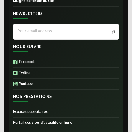
Ligne éditoriale du site
NEWSLETTERS
NOUS SUIVRE
Facebook
Twitter
Youtube
NOS PRESTATIONS
Espaces publicitaires
Portail des sites d’actualité en ligne