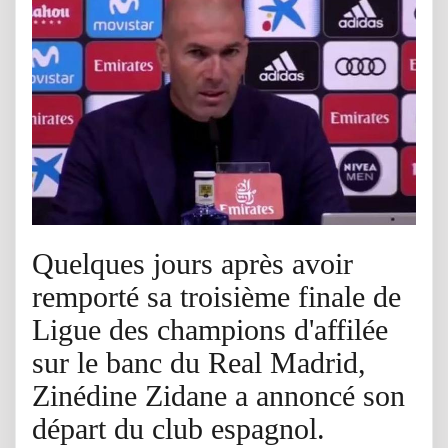
Quelques jours après avoir
remporté sa troisième finale de
Ligue des champions d'affilée
sur le banc du Real Madrid,
Zinédine Zidane a annoncé son
départ du club espagnol.