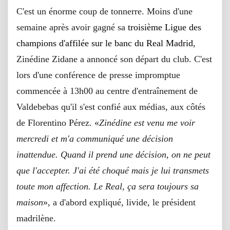
C'est un énorme coup de tonnerre. Moins d'une
semaine après avoir gagné sa
troisième Ligue des
champions d'affilée sur le banc du Real Madrid
,
Zinédine Zidane a annoncé son départ du club. C'est
lors d'une conférence de presse impromptue
commencée à 13h00 au centre d'entraînement de
Valdebebas qu'il s'est confié aux médias, aux côtés
de Florentino Pérez. «
Zinédine est venu me voir
mercredi et m'a communiqué une décision
inattendue. Quand il prend une décision, on ne peut
que l'accepter. J'ai été choqué mais je lui transmets
toute mon affection. Le Real, ça sera toujours sa
maison
», a d'abord expliqué, livide, le président
madrilène.