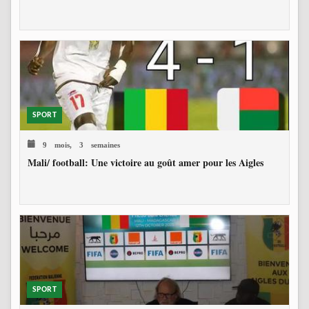
SPORT
9 mois, 3 semaines
Mali/ football: Une victoire au goût amer pour les Aigles
SPORT