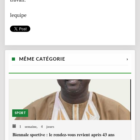
lequipe
MÊME CATÉGORIE
›
SPORT
1 semaine, 4 jours
Biennale sportive : le rendez-vous revient après 43 ans