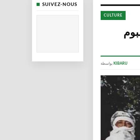
SUIVEZ-NOUS
CULTURE
بوم
KIBARU
بواسطة