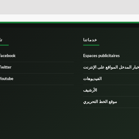
خدماتنا
تا
Facebook
Espaces publicitaires
خبار المدخل المواقع على الإنترنت
Twitter
الفيديوهات
Youtube
الأرشيف
موقع الخط التحريري