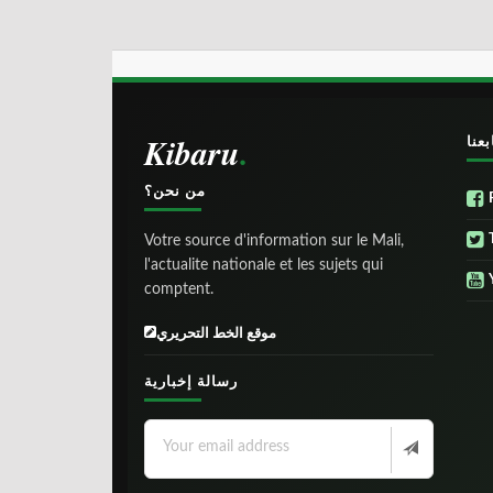
Kibaru
بعنا
من نحن؟
Votre source d'information sur le Mali,
l'actualite nationale et les sujets qui
comptent.
موقع الخط التحريري
رسالة إخبارية