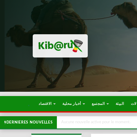
لات
البيئة
المجتمع
أخبار محلية
الاقتصاد
Aucune nouvelle active pour le moment.
DERNIERES NOUVELLES