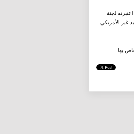
اعتبرته لجنة
ن هو الوحيد غير الأمريكي