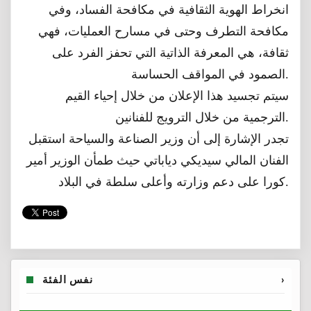
انخراط الهوية الثقافية في مكافحة الفساد، وفي
مكافحة التطرف وحتى في مسارح العمليات، فهي
ثقافة، هي المعرفة الذاتية التي تحفز الفرد على
الصمود في المواقف الحساسة.
سيتم تجسيد هذا الإعلان من خلال إحياء القيم
الترجمية من خلال الترويج للفنانين.
تجدر الإشارة إلى أن وزير الصناعة والسياحة استقبل
الفنان المالي سيديكي دياباتي حيث طمأن الوزير أمير
كورا على دعم وزارته وأعلى سلطة في البلاد.
›
نفس الفئة