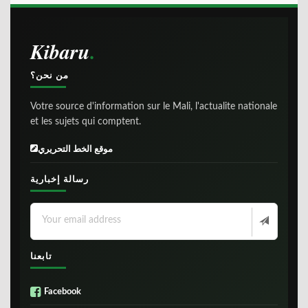
Kibaru
من نحن؟
Votre source d'information sur le Mali, l'actualite nationale
et les sujets qui comptent.
موقع الخط التحريري
رسالة إخبارية
تابعنا
Facebook