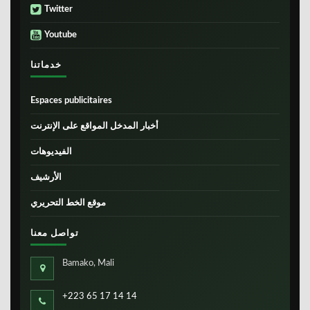
Twitter
Youtube
خدماتنا
Espaces publicitaires
أخبار المدخل المواقع على الإنترنت
الفيديوهات
الأرشيف
موقع الخط التحريري
تواصل معنا
Bamako, Mali
+223 65 17 14 14