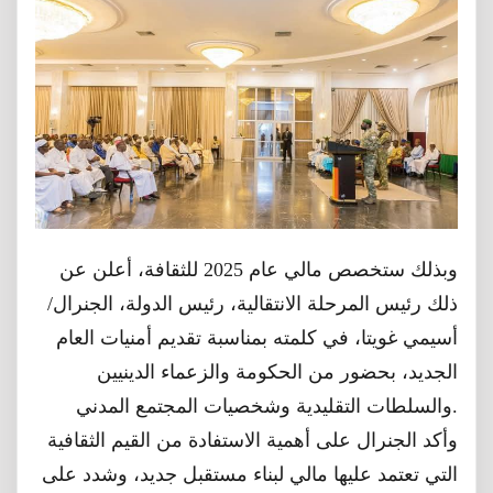
وبذلك ستخصص مالي عام 2025 للثقافة، أعلن عن
ذلك رئيس المرحلة الانتقالية، رئيس الدولة، الجنرال/
أسيمي غويتا، في كلمته بمناسبة تقديم أمنيات العام
الجديد، بحضور من الحكومة والزعماء الدينيين
والسلطات التقليدية وشخصيات المجتمع المدني.
وأكد الجنرال على أهمية الاستفادة من القيم الثقافية
التي تعتمد عليها مالي لبناء مستقبل جديد، وشدد على