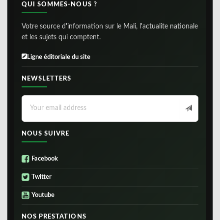
QUI SOMMES-NOUS ?
Votre source d'information sur le Mali, l'actualite nationale
et les sujets qui comptent.
Ligne éditoriale du site
NEWSLETTERS
NOUS SUIVRE
Facebook
Twitter
Youtube
NOS PRESTATIONS