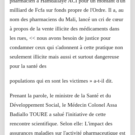
pharmacien à Hamdallaye ACI pour un montant d'un
milliard de Fcfa sur fonds propre de l'Ordre. Il a, au
nom des pharmaciens du Mali, lancé un cri de cœur
à propos de la vente illicite des médicaments dans
les rues, << nous avons besoin de justice pour
condamner ceux qui s'adonnent à cette pratique non
seulement illicite mais aussi et surtout dangereuse
pour la santé des
populations qui en sont les victimes » a-t-il dit.
Prenant la parole, le ministre de la Santé et du
Développement Social, le Médecin Colonel Assa
Badiallo TOURE a salué l'initiative de cette
rencontre scientifique. Selon elle: L'impact des
assurances maladies sur l'activité pharmaceutique est