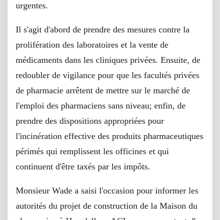
urgentes.
Il s'agit d'abord de prendre des mesures contre la
prolifération des laboratoires et la vente de
médicaments dans les cliniques privées. Ensuite, de
redoubler de vigilance pour que les facultés privées
de pharmacie arrêtent de mettre sur le marché de
l'emploi des pharmaciens sans niveau; enfin, de
prendre des dispositions appropriées pour
l'incinération effective des produits pharmaceutiques
périmés qui remplissent les officines et qui
continuent d'être taxés par les impôts.
Monsieur Wade a saisi l'occasion pour informer les
autorités du projet de construction de la Maison du