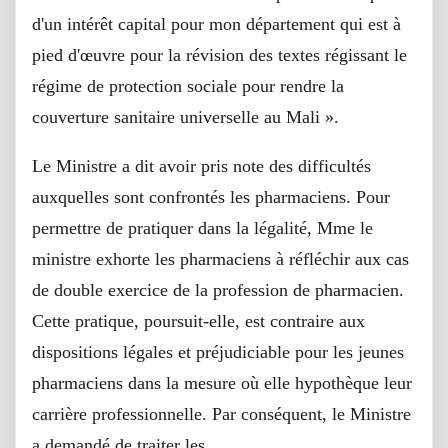
d'un intérêt capital pour mon département qui est à
pied d'œuvre pour la révision des textes régissant le
régime de protection sociale pour rendre la
couverture sanitaire universelle au Mali ».
Le Ministre a dit avoir pris note des difficultés
auxquelles sont confrontés les pharmaciens. Pour
permettre de pratiquer dans la légalité, Mme le
ministre exhorte les pharmaciens à réfléchir aux cas
de double exercice de la profession de pharmacien.
Cette pratique, poursuit-elle, est contraire aux
dispositions légales et préjudiciable pour les jeunes
pharmaciens dans la mesure où elle hypothèque leur
carrière professionnelle. Par conséquent, le Ministre
a demandé de traiter les