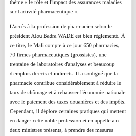
thème « le rôle et l'impact des assurances maladies
sur l'activité pharmaceutique ».
L'accès à la profession de pharmacien selon le
président Alou Badra WADE est bien règlementé. À
ce titre, le Mali compte à ce jour 650 pharmacies,
70 firmes pharmaceutiques (grossistes), une
trentaine de laboratoires d'analyses et beaucoup
d'emplois directs et indirects. Il a souligné que la
pharmacie contribue considérablement à réduire le
taux de chômage et à rehausser l'économie nationale
avec le paiement des taxes douanières et des impôts.
Cependant, il déplore certaines pratiques qui mettent
en danger cette noble profession et en appelle aux
deux ministres présents, à prendre des mesures