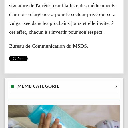
signature de l'arrêté fixant la liste des médicaments
d'armoire d'urgence » pour le secteur privé qui sera
vulgarisée dans les prochains jours et elle invite, à
cet effet, chacun à s'investir pour son respect.
Bureau de Communication du MSDS.
MÊME CATÉGORIE
›