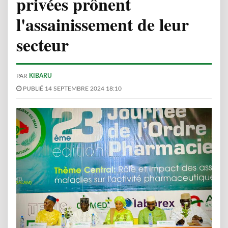
privées prônent
l'assainissement de leur
secteur
PAR
KIBARU
PUBLIÉ 14 SEPTEMBRE 2024 18:10