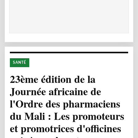
SANTÉ
23ème édition de la
Journée africaine de
l'Ordre des pharmaciens
du Mali : Les promoteurs
et promotrices d'officines