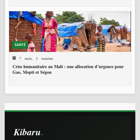
SANTÉ
7 mois, 1 semaine
Crise humanitaire au Mali : une allocation d’urgence pour
Gao, Mopti et Ségou
Kibaru