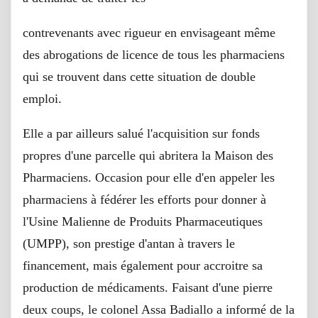
contrevenants avec rigueur en envisageant même
des abrogations de licence de tous les pharmaciens
qui se trouvent dans cette situation de double
emploi.
Elle a par ailleurs salué l'acquisition sur fonds
propres d'une parcelle qui abritera la Maison des
Pharmaciens. Occasion pour elle d'en appeler les
pharmaciens à fédérer les efforts pour donner à
l'Usine Malienne de Produits Pharmaceutiques
(UMPP), son prestige d'antan à travers le
financement, mais également pour accroitre sa
production de médicaments. Faisant d'une pierre
deux coups, le colonel Assa Badiallo a informé de la