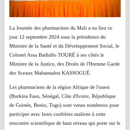
La Journée des pharmaciens du Mali a eu lieu ce
jour 12 septembre 2024 sous la présidence du
Ministre de la Santé et du Développement Social, le
Colonel Assa Badiallo TOURÉ à ses côtés le
Ministre de la Justice, des Droits de l'Homme Garde
des Sceaux Mahamadou KASSOGUÉ.
Les pharmaciens de la région Afrique de l'ouest
(Burkina Faso, Sénégal, Côte d'Ivoire, République
de Guinée, Benin, Togo) sont venus nombreux pour
participer avec leurs confrères maliens à cette
rencontre scientifique de haut niveau qui porte sur le