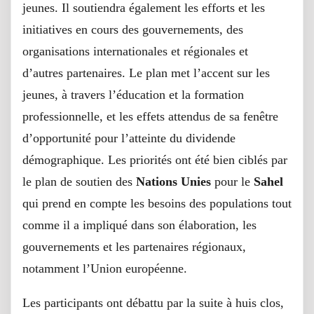
jeunes. Il soutiendra également les efforts et les
initiatives en cours des gouvernements, des
organisations internationales et régionales et
d’autres partenaires. Le plan met l’accent sur les
jeunes, à travers l’éducation et la formation
professionnelle, et les effets attendus de sa fenêtre
d’opportunité pour l’atteinte du dividende
démographique. Les priorités ont été bien ciblés par
le plan de soutien des
Nations Unies
pour le
Sahel
qui prend en compte les besoins des populations tout
comme il a impliqué dans son élaboration, les
gouvernements et les partenaires régionaux,
notamment l’Union européenne.
Les participants ont débattu par la suite à huis clos,