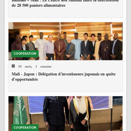
de 28 500 paniers alimentaires
COOPERATION
10 mois, 1 semaine
Mali - Japon : Délégation d'investisseurs japonais en quête
d'opportunités
COOPERATION