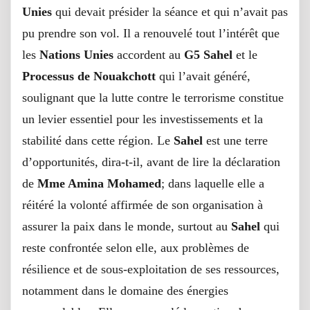
Unies
qui devait présider la séance et qui n’avait pas
pu prendre son vol. Il a renouvelé tout l’intérêt que
les
Nations Unies
accordent au
G5 Sahel
et le
Processus de Nouakchott
qui l’avait généré,
soulignant que la lutte contre le terrorisme constitue
un levier essentiel pour les investissements et la
stabilité dans cette région. Le
Sahel
est une terre
d’opportunités, dira-t-il, avant de lire la déclaration
de
Mme Amina Mohamed
; dans laquelle elle a
réitéré la volonté affirmée de son organisation à
assurer la paix dans le monde, surtout au
Sahel
qui
reste confrontée selon elle, aux problèmes de
résilience et de sous-exploitation de ses ressources,
notamment dans le domaine des énergies