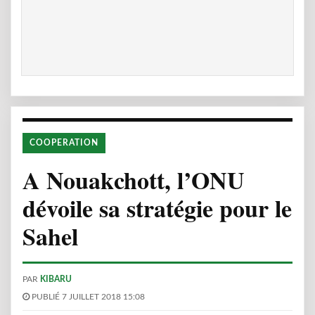
COOPERATION
A Nouakchott, l’ONU
dévoile sa stratégie pour le
Sahel
PAR
KIBARU
PUBLIÉ 7 JUILLET 2018 15:08