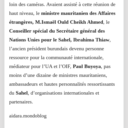
loin des caméras. Avaient assisté à cette réunion de
haut niveau, le
ministre mauritanien des Affaires
étrangères, M.Ismaël Ould Cheikh Ahmed
, le
Conseiller spécial du Secrétaire général des
Nations Unies pour le Sahel, Ibrahima Thiaw
,
l’ancien président burundais devenu personne
ressource pour la communauté internationale,
médiateur pour l’UA et l’OIF,
Paul Buyoya
, pas
moins d’une dizaine de ministres mauritaniens,
ambassadeurs et hautes personnalités ressortissants
du
Sahel
, d’organisations internationales et
partenaires.
aidara.mondoblog