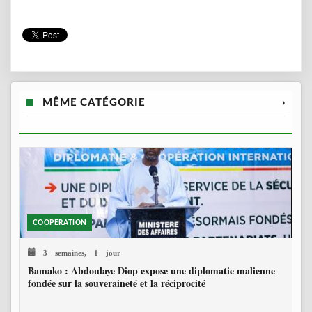
MÊME CATÉGORIE
›
COOPERATION
3 semaines, 1 jour
Bamako : Abdoulaye Diop expose une diplomatie malienne
fondée sur la souveraineté et la réciprocité