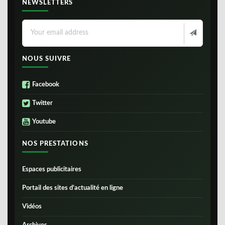
NEWSLETTERS
NOUS SUIVRE
Facebook
Twitter
Youtube
NOS PRESTATIONS
Espaces publicitaires
Portail des sites d’actualité en ligne
Vidéos