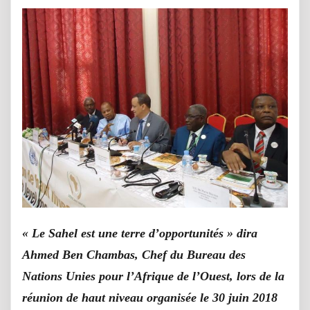
« Le Sahel est une terre d’opportunités » dira
Ahmed Ben Chambas, Chef du Bureau des
Nations Unies pour l’Afrique de l’Ouest, lors de la
réunion de haut niveau organisée le 30 juin 2018