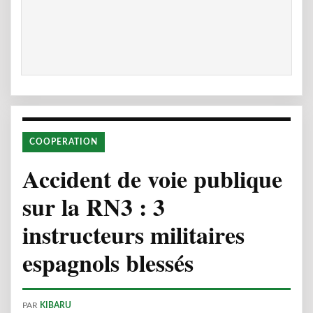
COOPERATION
Accident de voie publique
sur la RN3 : 3
instructeurs militaires
espagnols blessés
PAR
KIBARU