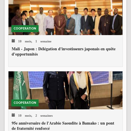
COOPERATION
10 mois, 1 semaine
Mali - Japon : Délégation d'investisseurs japonais en quête
d'opportunités
COOPERATION
10 mois, 2 semaines
95e anniversaire de l'Arabie Saoudite à Bamako : un pont
de fraternité renforcé