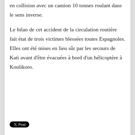
en collision avec un camion 10 tonnes roulant dans
le sens inverse.
Le bilan de cet accident de la circulation routière
fait état de trois victimes blessées toutes Espagnoles.
Elles ont été mises en lieu sûr par les secours de
Kati avant d'être évacuées à bord d'un hélicoptère à
Koulikoro.