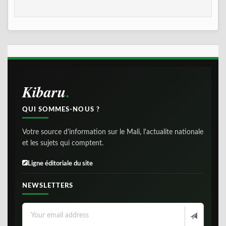
Kibaru
QUI SOMMES-NOUS ?
Votre source d'information sur le Mali, l'actualite nationale
et les sujets qui comptent.
Ligne éditoriale du site
NEWSLETTERS