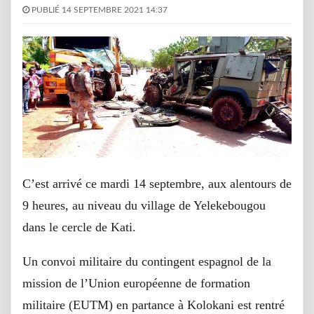
PUBLIÉ 14 SEPTEMBRE 2021 14:37
C’est arrivé ce mardi 14 septembre, aux alentours de
9 heures, au niveau du village de Yelekebougou
dans le cercle de Kati.
Un convoi militaire du contingent espagnol de la
mission de l’Union européenne de formation
militaire (EUTM) en partance à Kolokani est rentré