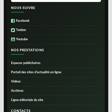
NOUS SUIVRE
Facebook
Twitter
Youtube
NOS PRESTATIONS
Espaces publicitaires
Portail des sites d’actualité en ligne
Vidéos
Archives
Ligne éditoriale du site
CONTACTS