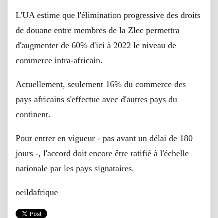
L'UA estime que l'élimination progressive des droits
de douane entre membres de la Zlec permettra
d'augmenter de 60% d'ici à 2022 le niveau de
commerce intra-africain.
Actuellement, seulement 16% du commerce des
pays africains s'effectue avec d'autres pays du
continent.
Pour entrer en vigueur - pas avant un délai de 180
jours -, l'accord doit encore être ratifié à l'échelle
nationale par les pays signataires.
oeildafrique