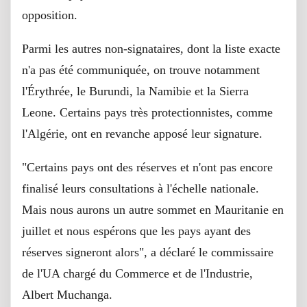
opposition.
Parmi les autres non-signataires, dont la liste exacte
n'a pas été communiquée, on trouve notamment
l'Érythrée, le Burundi, la Namibie et la Sierra
Leone. Certains pays très protectionnistes, comme
l'Algérie, ont en revanche apposé leur signature.
"Certains pays ont des réserves et n'ont pas encore
finalisé leurs consultations à l'échelle nationale.
Mais nous aurons un autre sommet en Mauritanie en
juillet et nous espérons que les pays ayant des
réserves signeront alors", a déclaré le commissaire
de l'UA chargé du Commerce et de l'Industrie,
Albert Muchanga.