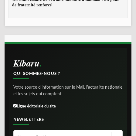
de fraternité renforcé
Kibaru
QUI SOMMES-NOUS ?
Votre source d'information sur le Mali, l'actualite nationale
et les sujets qui comptent.
Ligne éditoriale du site
NEWSLETTERS