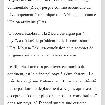
continentale (Zlec), perçue comme essentielle au
développement économique de l'Afrique, a annoncé
l'Union africaine (UA).
"L'accord établissant la Zlec a été signé par 44
pays", a déclaré le président de la Commission de
l'UA, Moussa Faki, en conclusion d'un sommet de
l'organisation dans la capitale rwandaise.
Le Nigeria, l'une des premières économies du
continent, est le principal pays à s'être abstenu. Le
président nigérian Muhammadu Buhari avait décidé
de ne pas faire le déplacement à Kigali, après avoir
accepté de "donner plus de temps aux consultations"
dans son pays, où l'accord suscite une certaine