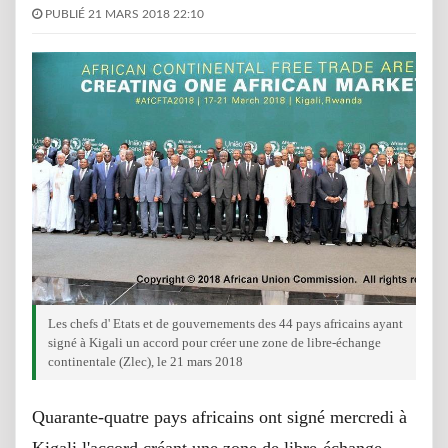
PUBLIÉ 21 MARS 2018 22:10
Les chefs d' Etats et de gouvernements des 44 pays africains ayant
signé à Kigali un accord pour créer une zone de libre-échange
continentale (Zlec), le 21 mars 2018
Quarante-quatre pays africains ont signé mercredi à
Kigali l'accord créant une zone de libre-échange