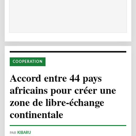
COOPERATION
Accord entre 44 pays
africains pour créer une
zone de libre-échange
continentale
PAR
KIBARU