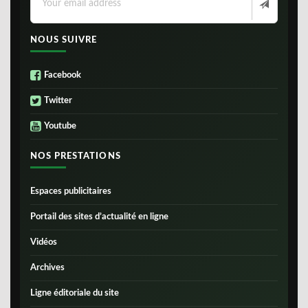
NOUS SUIVRE
Facebook
Twitter
Youtube
NOS PRESTATIONS
Espaces publicitaires
Portail des sites d’actualité en ligne
Vidéos
Archives
Ligne éditoriale du site