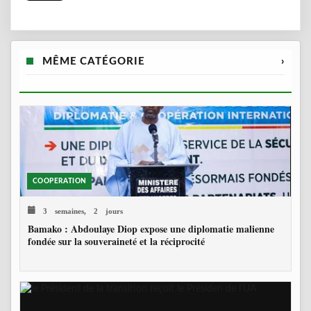
MÊME CATÉGORIE
›
COOPERATION
3 semaines, 2 jours
Bamako : Abdoulaye Diop expose une diplomatie malienne
fondée sur la souveraineté et la réciprocité