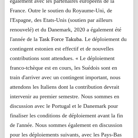
également avec les partenaires européens de la
France. Outre le soutien du Royaume-Uni, de
l'Espagne, des Etats-Unis (soutien par ailleurs
renouvelé) et du Danemark, 2020 a également été
l'année de la
Task Force Takuba
. Le déploiement du
contingent estonien est effectif et de nouvelles
contributions sont attendues. « Le déploiement
franco-tchèque est en cours, les Suédois sont en
train d'arriver avec un contingent important, nous
attendons les Italiens dont la contribution devrait
intervenir au premier semestre. Nous sommes en
discussion avec le Portugal et le Danemark pour
finaliser les conditions de déploiement avant la fin
de l'année. Nous sommes également en discussion
pour les déploiements suivants, avec les Pays-Bas