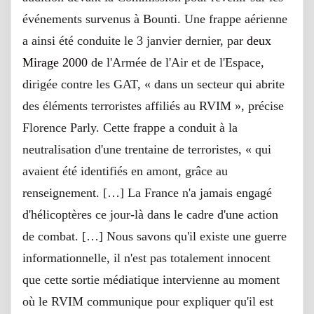
événements survenus à Bounti. Une frappe aérienne
a ainsi été conduite le 3 janvier dernier, par
deux
Mirage 2000
de l'Armée de l'Air et de l'Espace,
dirigée contre les GAT, « dans un secteur qui abrite
des éléments terroristes affiliés au RVIM », précise
Florence Parly. Cette frappe a conduit à la
neutralisation d'une trentaine de terroristes, « qui
avaient été identifiés en amont, grâce au
renseignement. […] La France n'a jamais engagé
d'hélicoptères ce jour-là dans le cadre d'une action
de combat. […] Nous savons qu'il existe une guerre
informationnelle, il n'est pas totalement innocent
que cette sortie médiatique intervienne au moment
où le RVIM communique pour expliquer qu'il est