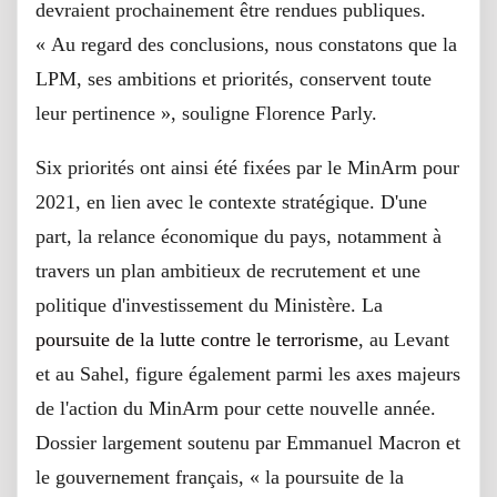
devraient prochainement être rendues publiques.
« Au regard des conclusions, nous constatons que la
LPM, ses ambitions et priorités, conservent toute
leur pertinence », souligne Florence Parly.
Six priorités ont ainsi été fixées par le MinArm pour
2021, en lien avec le contexte stratégique. D'une
part, la relance économique du pays, notamment à
travers un plan ambitieux de recrutement et une
politique d'investissement du Ministère. La
poursuite de la lutte contre le terrorisme
, au Levant
et au Sahel, figure également parmi les axes majeurs
de l'action du MinArm pour cette nouvelle année.
Dossier largement soutenu par Emmanuel Macron et
le gouvernement français, « la poursuite de la