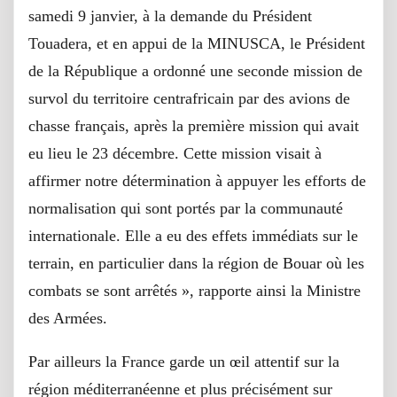
samedi 9 janvier, à la demande du Président
Touadera, et en appui de la MINUSCA, le Président
de la République a ordonné une seconde mission de
survol du territoire centrafricain par des avions de
chasse français, après la première mission qui avait
eu lieu le 23 décembre. Cette mission visait à
affirmer notre détermination à appuyer les efforts de
normalisation qui sont portés par la communauté
internationale. Elle a eu des effets immédiats sur le
terrain, en particulier dans la région de Bouar où les
combats se sont arrêtés », rapporte ainsi la Ministre
des Armées.
Par ailleurs la France garde un œil attentif sur la
région méditerranéenne et plus précisément sur