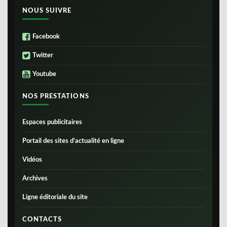
NOUS SUIVRE
Facebook
Twitter
Youtube
NOS PRESTATIONS
Espaces publicitaires
Portail des sites d’actualité en ligne
Vidéos
Archives
Ligne éditoriale du site
CONTACTS