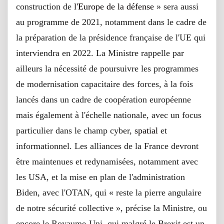
construction de
l'Europe de la défense
» sera aussi
au programme de 2021, notamment dans le cadre de
la préparation de la présidence française de l'UE qui
interviendra en 2022. La Ministre rappelle par
ailleurs la nécessité de poursuivre les programmes
de modernisation capacitaire des forces, à la fois
lancés dans un cadre de coopération européenne
mais également à l'échelle nationale, avec un focus
particulier dans le champ cyber,
spatial
et
informationnel. Les alliances de la France devront
être maintenues et redynamisées, notamment avec
les USA, et la mise en plan de l'administration
Biden, avec l'OTAN, qui « reste la pierre angulaire
de notre sécurité collective », précise la Ministre, ou
encore le Royaume-Uni, qui malgré le Brexit est un