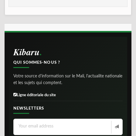
Kibaru
QUI SOMMES-NOUS ?
Votre source d'information sur le Mali, l'actualite nationale
et les sujets qui comptent.
Ligne éditoriale du site
NEWSLETTERS