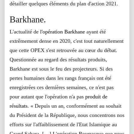
détailler quelques éléments du plan d'action 2021.
Barkhane.
L'actualité de
l'opération Barkhane
ayant été
extrêmement dense en 2020, c'est tout naturellement
que cette OPEX s'est retrouvée au cœur du débat.
Questionnée au regard des résultats produits,
Barkhane est sous le feu des projecteurs. Si des
pertes humaines dans les rangs français ont été
enregistrées ces dernières semaines, ce n'est pas
pour autant que l'opération n'a pas
produit de
résultats
. « Depuis un an, conformément au souhait
du Président de la République, nous concentrons nos
efforts sur l'affaiblissement de l'Etat Islamique au
Grand Sahara. […] L'opération Bourrasque que nous