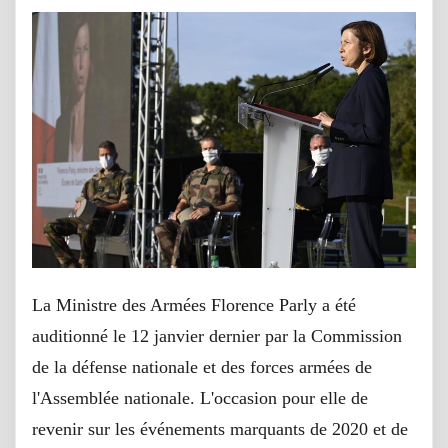
La Ministre des Armées Florence Parly a été
auditionné le 12 janvier dernier par la Commission
de la défense nationale et des forces armées de
l'Assemblée nationale. L'occasion pour elle de
revenir sur les événements marquants de 2020 et de