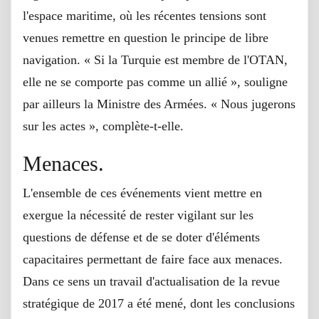
l'espace maritime, où les récentes tensions sont
venues remettre en question le principe de libre
navigation. « Si la Turquie est membre de l'OTAN,
elle ne se comporte pas comme un allié », souligne
par ailleurs la Ministre des Armées. « Nous jugerons
sur les actes », complète-t-elle.
Menaces.
L'ensemble de ces événements vient mettre en
exergue la nécessité de rester vigilant sur les
questions de défense et de se doter d'éléments
capacitaires permettant de faire face aux menaces.
Dans ce sens un travail d'actualisation de la revue
stratégique de 2017 a été mené, dont les conclusions