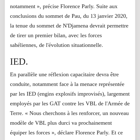
notamment », précise Florence Parly. Suite aux
conclusions du sommet de Pau, du 13 janvier 2020,
la tenue du sommet de N'Djamena devrait permettre
de tirer un premier bilan, avec les forces
sahéliennes, de l'évolution situationnelle.
IED.
En parallèle une réflexion capacitaire devra être
conduite, notamment face à la menace représentée
par les IED (engins explosifs improvisés), largement
employés par les GAT contre les VBL de l'Armée de
Terre. « Nous cherchons à les renforcer, un nouveau
modèle de VBL plus durci va prochainement
équiper les forces », déclare Florence Parly. Et ce