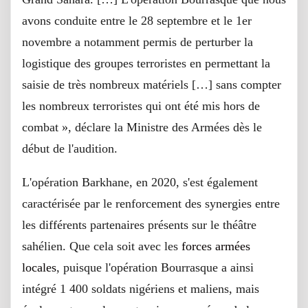
avons conduite entre le 28 septembre et le 1er
novembre a notamment permis de perturber la
logistique des groupes terroristes en permettant la
saisie de très nombreux matériels […] sans compter
les nombreux terroristes qui ont été mis hors de
combat », déclare la Ministre des Armées dès le
début de l'audition.
L'opération Barkhane, en 2020, s'est également
caractérisée par le renforcement des synergies entre
les différents partenaires présents sur le théâtre
sahélien. Que cela soit avec les
forces armées
locales
, puisque l'opération Bourrasque a ainsi
intégré 1 400 soldats nigériens et maliens, mais