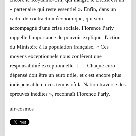
« partenaire qui reste essentiel ». Enfin, dans un
cadre de contraction économique, qui sera
accompagné d'une crise sociale, Florence Parly
rappelle l'importance de pouvoir expliquer l'action
du Ministère à la population française. « Ces
moyens exceptionnels nous confèrent une
responsabilité exceptionnelle. […] Chaque euro
dépensé doit être un euro utile, et c'est encore plus
indispensable en ces temps où la Nation traverse des
épreuves inédites », reconnaît Florence Parly.
air-cosmos