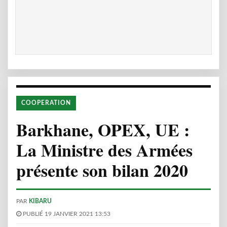
COOPERATION
Barkhane, OPEX, UE :
La Ministre des Armées
présente son bilan 2020
PAR
KIBARU
PUBLIÉ 19 JANVIER 2021 13:53