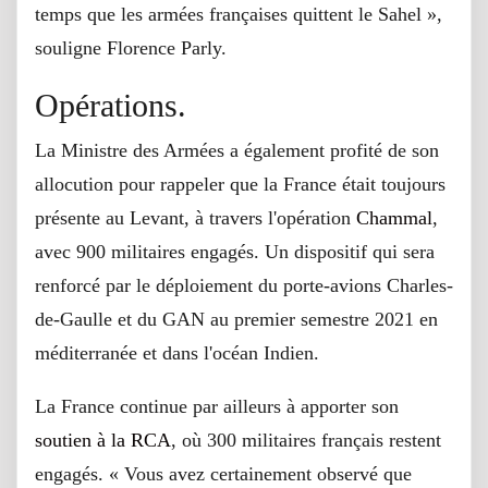
temps que les armées françaises quittent le Sahel »,
souligne Florence Parly.
Opérations.
La Ministre des Armées a également profité de son
allocution pour rappeler que la France était toujours
présente au Levant, à travers l'opération
Chammal
,
avec 900 militaires engagés. Un dispositif qui sera
renforcé par le déploiement du porte-avions Charles-
de-Gaulle et du GAN au premier semestre 2021 en
méditerranée et dans l'océan Indien.
La France continue par ailleurs à apporter son
soutien à la RCA
, où 300 militaires français restent
engagés. « Vous avez certainement observé que