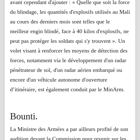
avant cependant d'ajouter : « Quelle que soit la force
du blindage, les quantités d'explosifs utilisés au Mali
au cours des derniers mois sont telles que le
meilleur engin blindé, face à 40 kilos d'explosifs, ne
peut pas protéger les soldats qui s'y trouvent ». Un
volet visant à renforcer les moyens de détection des
forces, notamment via le développement d'un radar
pénétrateur de sol, d'un radar aérien embarqué ou
encore d'un véhicule autonome d'ouverture
d’itinéraire, est également conduit par le MinArm.
Bounti.
La Ministre des Armées a par ailleurs profité de son
audition devant la Commission pour revenir sur les