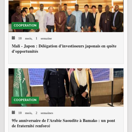
COOPERATION
10 mois, 1 semaine
Mali - Japon : Délégation d'investisseurs japonais en quête
d'opportunités
COOPERATION
10 mois, 2 semaines
95e anniversaire de l'Arabie Saoudite à Bamako : un pont
de fraternité renforcé