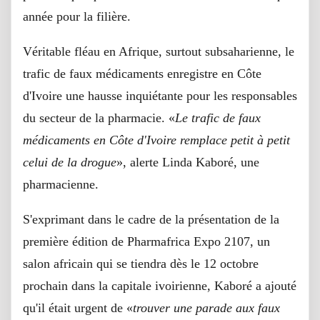
année pour la filière.
Véritable fléau en Afrique, surtout subsaharienne, le
trafic de faux médicaments enregistre en Côte
d'Ivoire une hausse inquiétante pour les responsables
du secteur de la pharmacie. «
Le trafic de faux
médicaments en Côte d'Ivoire remplace petit à petit
celui de la drogue
», alerte Linda Kaboré, une
pharmacienne.
S'exprimant dans le cadre de la présentation de la
première édition de Pharmafrica Expo 2107, un
salon africain qui se tiendra dès le 12 octobre
prochain dans la capitale ivoirienne, Kaboré a ajouté
qu'il était urgent de «
trouver une parade aux faux