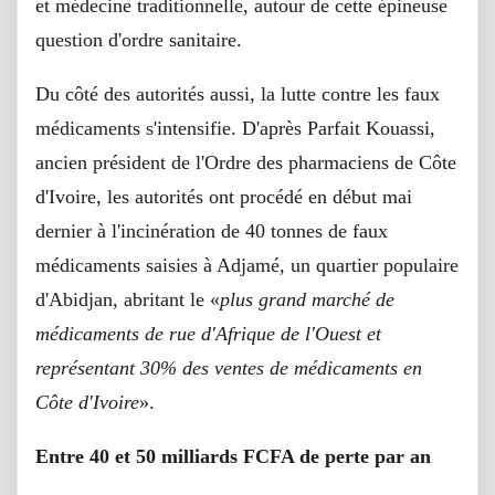
et médecine traditionnelle, autour de cette épineuse
question d'ordre sanitaire.
Du côté des autorités aussi, la lutte contre les faux
médicaments s'intensifie. D'après Parfait Kouassi,
ancien président de l'Ordre des pharmaciens de Côte
d'Ivoire, les autorités ont procédé en début mai
dernier à l'incinération de 40 tonnes de faux
médicaments saisies à Adjamé, un quartier populaire
d'Abidjan, abritant le «
plus grand marché de
médicaments de rue d'Afrique de l'Ouest et
représentant 30% des ventes de médicaments en
Côte d'Ivoire
».
Entre 40 et 50 milliards FCFA de perte par an