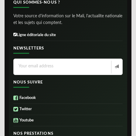
QUI SOMMES-NOUS ?
Votre source d'information sur le Mali, l'actualite nationale
et les sujets qui comptent.
Ligne éditoriale du site
NEWSLETTERS
NOUS SUIVRE
Facebook
Twitter
Youtube
NOS PRESTATIONS