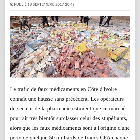
PUBLIÉ 18 SEPTEMBRE 2017 20:49
Le trafic de faux médicaments en Côte d'Ivoire
connaît une hausse sans précédent. Les opérateurs
du secteur de la pharmacie estiment que ce marché
pourrait très bientôt surclasser celui des stupéfiants,
alors que les faux médicaments sont à l'origine d'une
perte de quelque 50 milliards de francs CFA chaque