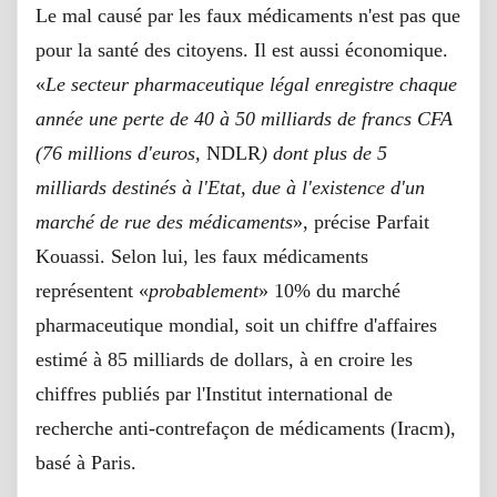
Le mal causé par les faux médicaments n'est pas que
pour la santé des citoyens. Il est aussi économique.
«
Le secteur pharmaceutique légal enregistre chaque
année une perte de 40 à 50 milliards de francs CFA
(76 millions d'euros,
NDLR
) dont plus de 5
milliards destinés à l'Etat, due à l'existence d'un
marché de rue des médicaments
», précise Parfait
Kouassi. Selon lui, les faux médicaments
représentent «
probablement
» 10% du marché
pharmaceutique mondial, soit un chiffre d'affaires
estimé à 85 milliards de dollars, à en croire les
chiffres publiés par l'Institut international de
recherche anti-contrefaçon de médicaments (Iracm),
basé à Paris.