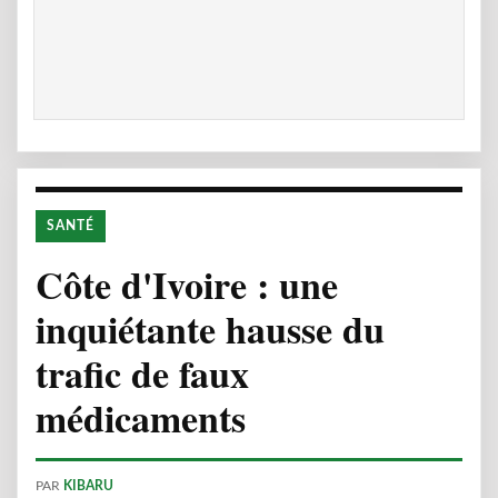
SANTÉ
Côte d'Ivoire : une
inquiétante hausse du
trafic de faux
médicaments
PAR
KIBARU