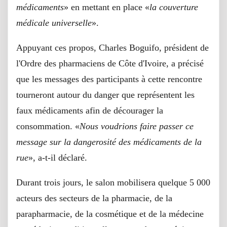
médicaments
» en mettant en place «
la couverture
médicale universelle
».
Appuyant ces propos, Charles Boguifo, président de
l'Ordre des pharmaciens de Côte d'Ivoire, a précisé
que les messages des participants à cette rencontre
tourneront autour du danger que représentent les
faux médicaments afin de décourager la
consommation. «
Nous voudrions faire passer ce
message sur la dangerosité des médicaments de la
rue
», a-t-il déclaré.
Durant trois jours, le salon mobilisera quelque 5 000
acteurs des secteurs de la pharmacie, de la
parapharmacie, de la cosmétique et de la médecine