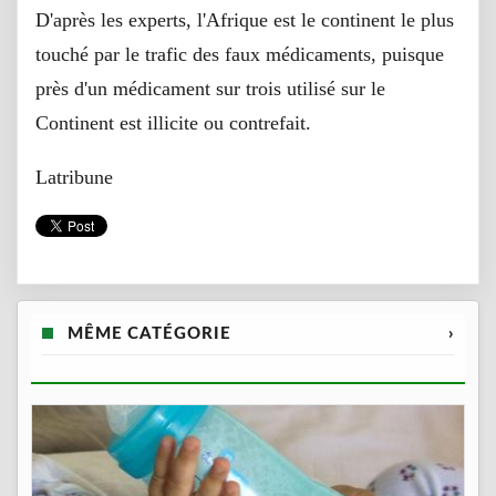
D'après les experts, l'Afrique est le continent le plus
touché par le trafic des faux médicaments, puisque
près d'un médicament sur trois utilisé sur le
Continent est illicite ou contrefait.
Latribune
MÊME CATÉGORIE
›