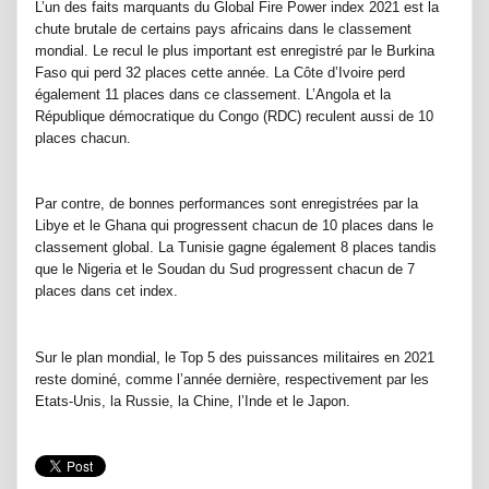
L’un des faits marquants du Global Fire Power index 2021 est la
chute brutale de certains pays africains dans le classement
mondial. Le recul le plus important est enregistré par le Burkina
Faso qui perd 32 places cette année. La Côte d’Ivoire perd
également 11 places dans ce classement. L’Angola et la
République démocratique du Congo (RDC) reculent aussi de 10
places chacun.
Par contre, de bonnes performances sont enregistrées par la
Libye et le Ghana qui progressent chacun de 10 places dans le
classement global. La Tunisie gagne également 8 places tandis
que le Nigeria et le Soudan du Sud progressent chacun de 7
places dans cet index.
Sur le plan mondial, le Top 5 des puissances militaires en 2021
reste dominé, comme l’année dernière, respectivement par les
Etats-Unis, la Russie, la Chine, l’Inde et le Japon.