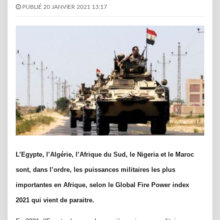
PUBLIÉ 20 JANVIER 2021 13:17
L’Egypte, l’Algérie, l’Afrique du Sud, le Nigeria et le Maroc
sont, dans l’ordre, les puissances militaires les plus
importantes en Afrique, selon le Global Fire Power index
2021 qui vient de paraitre.