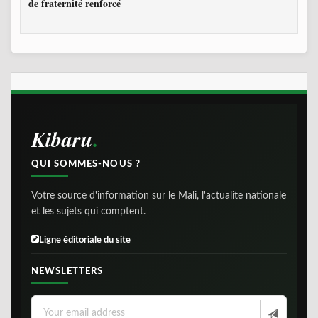
de fraternité renforcé
Kibaru
QUI SOMMES-NOUS ?
Votre source d'information sur le Mali, l'actualite nationale
et les sujets qui comptent.
Ligne éditoriale du site
NEWSLETTERS