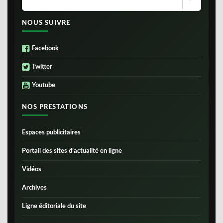
NOUS SUIVRE
Facebook
Twitter
Youtube
NOS PRESTATIONS
Espaces publicitaires
Portail des sites d’actualité en ligne
Vidéos
Archives
Ligne éditoriale du site