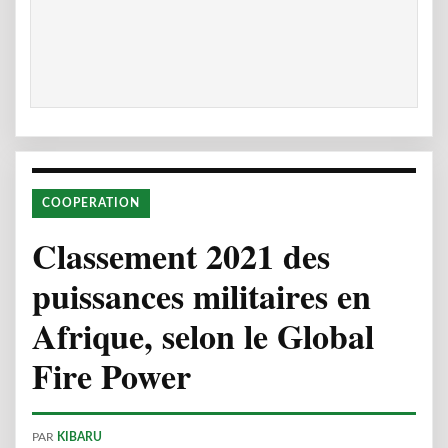
COOPERATION
Classement 2021 des
puissances militaires en
Afrique, selon le Global
Fire Power
PAR
KIBARU