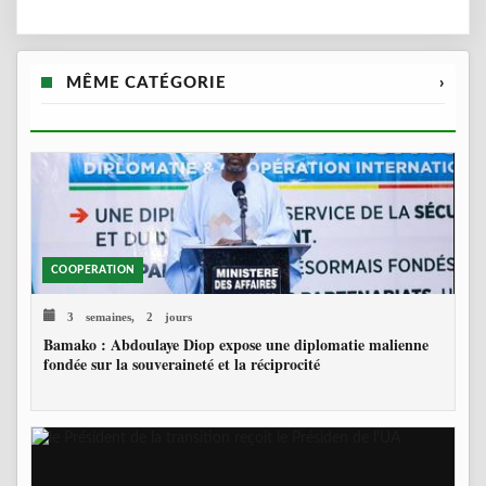
MÊME CATÉGORIE
›
COOPERATION
3 semaines, 2 jours
Bamako : Abdoulaye Diop expose une diplomatie malienne
fondée sur la souveraineté et la réciprocité