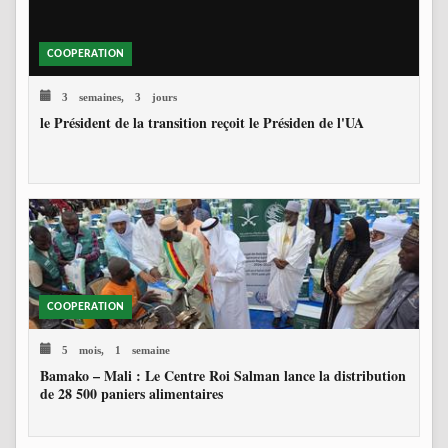
COOPERATION
3 semaines, 3 jours
le Président de la transition reçoit le Présiden de l'UA
COOPERATION
5 mois, 1 semaine
Bamako – Mali : Le Centre Roi Salman lance la distribution
de 28 500 paniers alimentaires