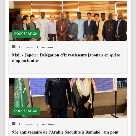
COOPERATION
10 mois, 1 semaine
Mali - Japon : Délégation d'investisseurs japonais en quête
d'opportunités
COOPERATION
10 mois, 2 semaines
95e anniversaire de l'Arabie Saoudite à Bamako : un pont