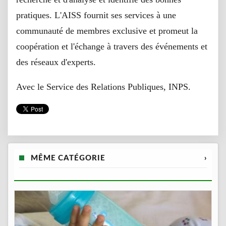
pratiques. L'AISS fournit ses services à une
communauté de membres exclusive et promeut la
coopération et l'échange à travers des événements et
des réseaux d'experts.
Avec le Service des Relations Publiques, INPS.
MÊME CATÉGORIE
›