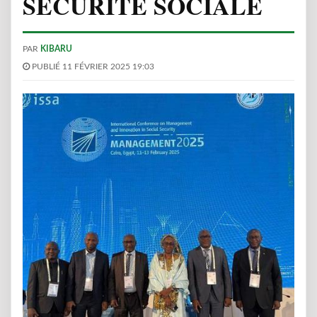
SÉCURITÉ SOCIALE
PAR
KIBARU
PUBLIÉ 11 FÉVRIER 2025 19:03