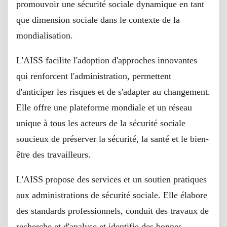
promouvoir une sécurité sociale dynamique en tant
que dimension sociale dans le contexte de la
mondialisation.
L'AISS facilite l'adoption d'approches innovantes
qui renforcent l'administration, permettent
d'anticiper les risques et de s'adapter au changement.
Elle offre une plateforme mondiale et un réseau
unique à tous les acteurs de la sécurité sociale
soucieux de préserver la sécurité, la santé et le bien-
être des travailleurs.
L'AISS propose des services et un soutien pratiques
aux administrations de sécurité sociale. Elle élabore
des standards professionnels, conduit des travaux de
recherche et d'analyse et identifie des bonnes