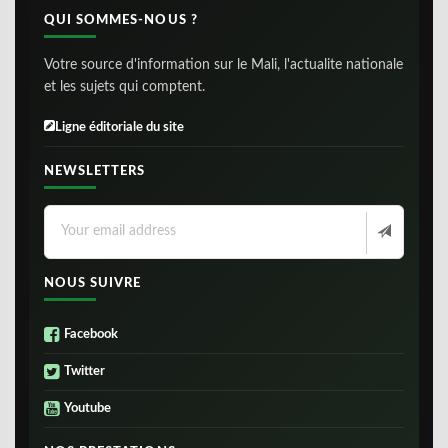
QUI SOMMES-NOUS ?
Votre source d'information sur le Mali, l'actualite nationale
et les sujets qui comptent.
Ligne éditoriale du site
NEWSLETTERS
NOUS SUIVRE
Facebook
Twitter
Youtube