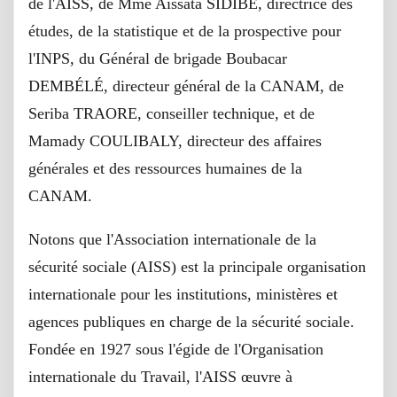
de l'AISS, de Mme Aïssata SIDIBE, directrice des
études, de la statistique et de la prospective pour
l'INPS, du Général de brigade Boubacar
DEMBÉLÉ, directeur général de la CANAM, de
Seriba TRAORE, conseiller technique, et de
Mamady COULIBALY, directeur des affaires
générales et des ressources humaines de la
CANAM.
Notons que l'Association internationale de la
sécurité sociale (AISS) est la principale organisation
internationale pour les institutions, ministères et
agences publiques en charge de la sécurité sociale.
Fondée en 1927 sous l'égide de l'Organisation
internationale du Travail, l'AISS œuvre à