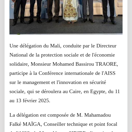
Une délégation du Mali, conduite par le Directeur
National de la protection sociale et de l'économie
solidaire, Monsieur Mohamed Bassirou TRAORE,
participe à la Conférence internationale de l'AISS
sur le management et l'innovation en sécurité
sociale, qui se déroulera au Caire, en Egypte, du 11
au 13 février 2025.
La délégation est composée de M. Mahamadou
Falké MAÏGA, Conseiller technique et point focal