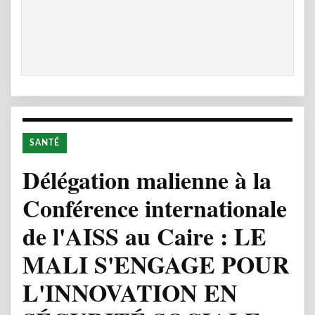
SANTÉ
Délégation malienne à la
Conférence internationale
de l'AISS au Caire : LE
MALI S'ENGAGE POUR
L'INNOVATION EN