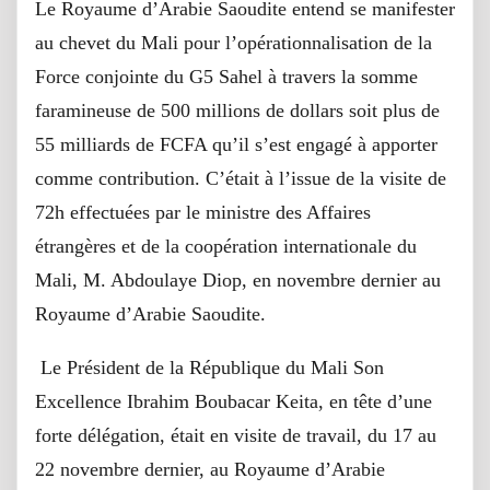
Le Royaume d’Arabie Saoudite entend se manifester
au chevet du Mali pour l’opérationnalisation de la
Force conjointe du G5 Sahel à travers la somme
faramineuse de 500 millions de dollars soit plus de
55 milliards de FCFA qu’il s’est engagé à apporter
comme contribution. C’était à l’issue de la visite de
72h effectuées par le ministre des Affaires
étrangères et de la coopération internationale du
Mali, M. Abdoulaye Diop, en novembre dernier au
Royaume d’Arabie Saoudite.
Le Président de la République du Mali Son
Excellence Ibrahim Boubacar Keita, en tête d’une
forte délégation, était en visite de travail, du 17 au
22 novembre dernier, au Royaume d’Arabie