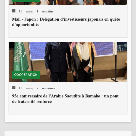
10 mois, 1 semaine
Mali - Japon : Délégation d'investisseurs japonais en quête
d'opportunités
COOPERATION
10 mois, 2 semaines
95e anniversaire de l'Arabie Saoudite à Bamako : un pont
de fraternité renforcé