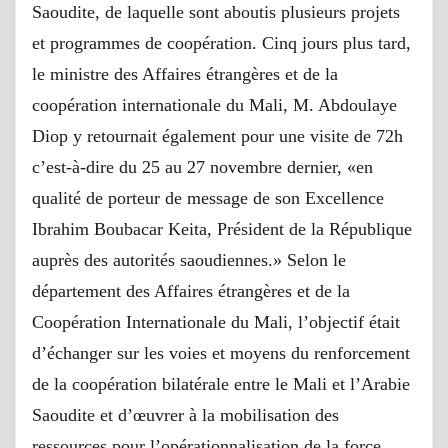
Saoudite, de laquelle sont aboutis plusieurs projets
et programmes de coopération. Cinq jours plus tard,
le ministre des Affaires étrangères et de la
coopération internationale du Mali, M. Abdoulaye
Diop y retournait également pour une visite de 72h
c’est-à-dire du 25 au 27 novembre dernier, «en
qualité de porteur de message de son Excellence
Ibrahim Boubacar Keita, Président de la République
auprès des autorités saoudiennes.» Selon le
département des Affaires étrangères et de la
Coopération Internationale du Mali, l’objectif était
d’échanger sur les voies et moyens du renforcement
de la coopération bilatérale entre le Mali et l’Arabie
Saoudite et d’œuvrer à la mobilisation des
ressources pour l’opérationnalisation de la force