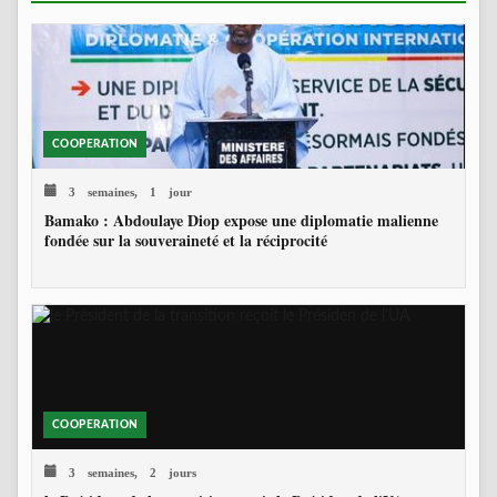
COOPERATION
3 semaines, 1 jour
Bamako : Abdoulaye Diop expose une diplomatie malienne
fondée sur la souveraineté et la réciprocité
COOPERATION
3 semaines, 2 jours