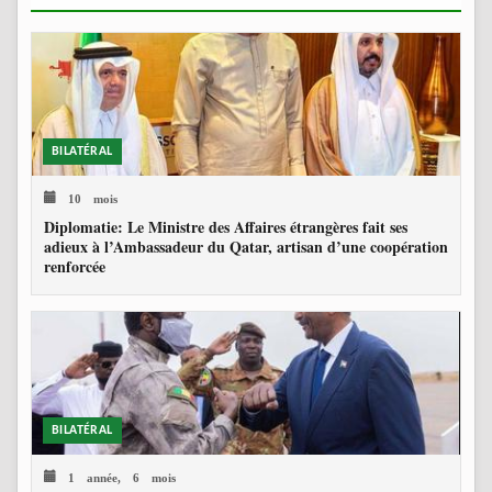
BILATÉRAL
10 mois
Diplomatie: Le Ministre des Affaires étrangères fait ses
adieux à l’Ambassadeur du Qatar, artisan d’une coopération
renforcée
BILATÉRAL
1 année, 6 mois