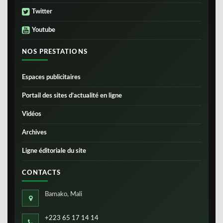
Twitter
Youtube
NOS PRESTATIONS
Espaces publicitaires
Portail des sites d’actualité en ligne
Vidéos
Archives
Ligne éditoriale du site
CONTACTS
Bamako, Mali
+223 65 17 14 14