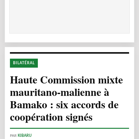
BILATÉRAL
Haute Commission mixte
mauritano-malienne à
Bamako : six accords de
coopération signés
PAR
KIBARU