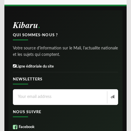
Kibaru
QUI SOMMES-NOUS ?
Votre source d'information sur le Mali, l'actualite nationale
et les sujets qui comptent.
Ligne éditoriale du site
NEWSLETTERS
NOUS SUIVRE
Facebook