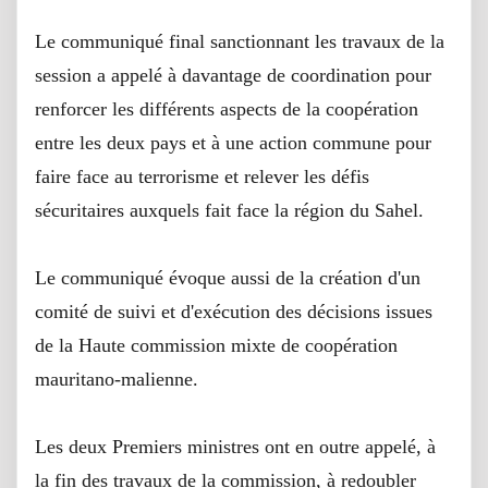
Le communiqué final sanctionnant les travaux de la
session a appelé à davantage de coordination pour
renforcer les différents aspects de la coopération
entre les deux pays et à une action commune pour
faire face au terrorisme et relever les défis
sécuritaires auxquels fait face la région du Sahel.
Le communiqué évoque aussi de la création d'un
comité de suivi et d'exécution des décisions issues
de la Haute commission mixte de coopération
mauritano-malienne.
Les deux Premiers ministres ont en outre appelé, à
la fin des travaux de la commission, à redoubler