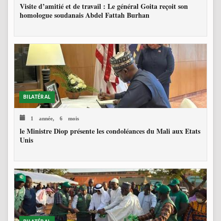
Visite d’amitié et de travail : Le général Goita reçoit son
homologue soudanais Abdel Fattah Burhan
BILATÉRAL
1 année, 6 mois
le Ministre Diop présente les condoléances du Mali aux Etats
Unis