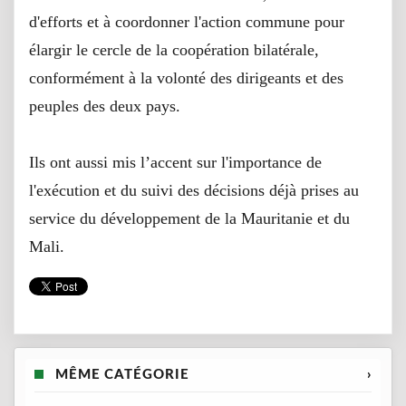
d'efforts et à coordonner l'action commune pour
élargir le cercle de la coopération bilatérale,
conformément à la volonté des dirigeants et des
peuples des deux pays.
Ils ont aussi mis l’accent sur l'importance de
l'exécution et du suivi des décisions déjà prises au
service du développement de la Mauritanie et du
Mali.
MÊME CATÉGORIE
›