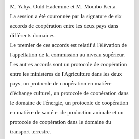
M. Yahya Ould Hademine et M. Modibo Keïta.
La session a été couronnée par la signature de six
accords de coopération entre les deux pays dans
différents domaines.
Le premier de ces accords est relatif à l'élévation de
l'appellation de la commission au niveau supérieur.
Les autres accords sont un protocole de coopération
entre les ministères de l'Agriculture dans les deux
pays, un protocole de coopération en matière
d'échange culturel, un protocole de coopération dans
le domaine de l'énergie, un protocole de coopération
en matière de santé et de production animale et un
protocole de coopération dans le domaine du
transport terrestre.