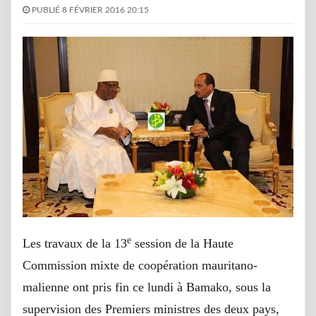
PUBLIÉ 8 FÉVRIER 2016 20:15
e
Les travaux de la 13
session de la Haute
Commission mixte de coopération mauritano-
malienne ont pris fin ce lundi à Bamako, sous la
supervision des Premiers ministres des deux pays,