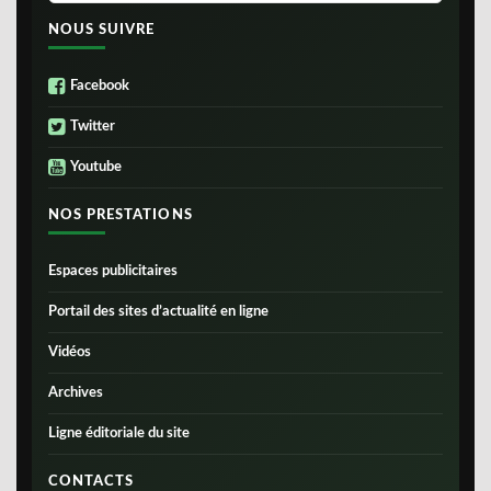
NOUS SUIVRE
Facebook
Twitter
Youtube
NOS PRESTATIONS
Espaces publicitaires
Portail des sites d’actualité en ligne
Vidéos
Archives
Ligne éditoriale du site
CONTACTS