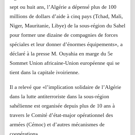
sept ou huit ans, l’Algérie a dépensé plus de 100
millions de dollars d’aide à cinq pays (Tchad, Mali,
Niger, Mauritanie, Libye) de la sous-région du Sahel
pour former une dizaine de compagnies de forces
spéciales et leur donner d’énormes équipements», a
déclaré à la presse M. Ouyahia en marge du 5e
Sommet Union africaine-Union européenne qui se
tient dans la capitale ivoirienne.
Il a relevé que «l’implication solidaire de l’Algérie
dans la lutte antiterroriste dans la sous-région
sahélienne est organisée depuis plus de 10 ans à
travers le Comité d’état-major opérationnel des
armées (Cémoc) et d’autres mécanismes de
coopération».