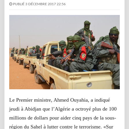
PUBLIÉ 3 DÉCEMBRE 2017 22:56
Le Premier ministre, Ahmed Ouyahia, a indiqué
jeudi à Abidjan que l’Algérie a octroyé plus de 100
millions de dollars pour aider cinq pays de la sous-
région du Sahel à lutter contre le terrorisme. «Sur