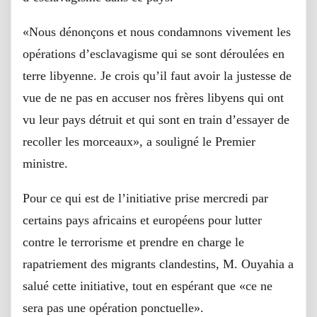
«Nous dénonçons et nous condamnons vivement les
opérations d’esclavagisme qui se sont déroulées en
terre libyenne. Je crois qu’il faut avoir la justesse de
vue de ne pas en accuser nos frères libyens qui ont
vu leur pays détruit et qui sont en train d’essayer de
recoller les morceaux», a souligné le Premier
ministre.
Pour ce qui est de l’initiative prise mercredi par
certains pays africains et européens pour lutter
contre le terrorisme et prendre en charge le
rapatriement des migrants clandestins, M. Ouyahia a
salué cette initiative, tout en espérant que «ce ne
sera pas une opération ponctuelle».