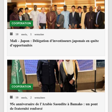
COOPERATION
10 mois, 1 semaine
Mali - Japon : Délégation d'investisseurs japonais en quête
d'opportunités
COOPERATION
10 mois, 2 semaines
95e anniversaire de l'Arabie Saoudite à Bamako : un pont
de fraternité renforcé