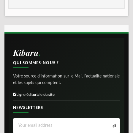
Kibaru
QUI SOMMES-NOUS ?
Votre source d'information sur le Mali, l'actualite nationale
et les sujets qui comptent.
Ligne éditoriale du site
NEWSLETTERS