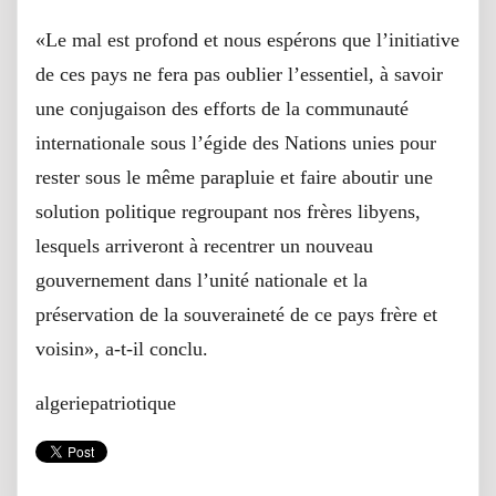
«Le mal est profond et nous espérons que l’initiative
de ces pays ne fera pas oublier l’essentiel, à savoir
une conjugaison des efforts de la communauté
internationale sous l’égide des Nations unies pour
rester sous le même parapluie et faire aboutir une
solution politique regroupant nos frères libyens,
lesquels arriveront à recentrer un nouveau
gouvernement dans l’unité nationale et la
préservation de la souveraineté de ce pays frère et
voisin», a-t-il conclu.
algeriepatriotique