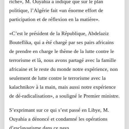
riche», M. Ouyahia a indiqué que sur le plan
politique, l’Algérie fait «un énorme effort de
participation et de réflexion en la matière».
«C’est le président de la République, Abdelaziz
Bouteflika, qui a été chargé par ses pairs africains
de prendre en charge le thème de la lutte contre le
terrorisme et là, nous avons partagé avec la famille
africaine et le reste du monde notre expérience, non
seulement de lutte contre le terrorisme avec la
kalachnikov à la main, mais aussi notre expérience
de dé-radicalisation», a souligné le Premier ministre.
S’exprimant sur ce qui s’est passé en Libye, M.
Ouyahia a dénoncé et condamné les opérations
d’esclavagisme dans ce pays.