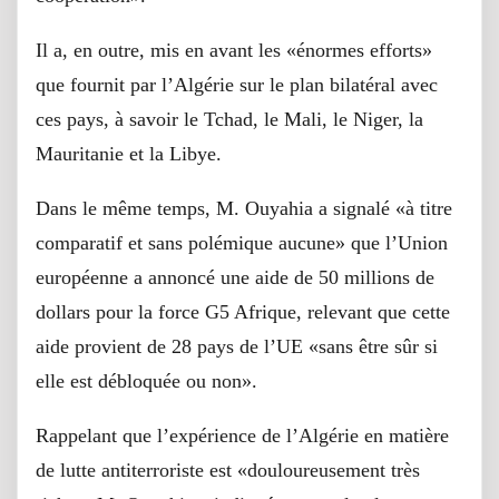
Il a, en outre, mis en avant les «énormes efforts»
que fournit par l’Algérie sur le plan bilatéral avec
ces pays, à savoir le Tchad, le Mali, le Niger, la
Mauritanie et la Libye.
Dans le même temps, M. Ouyahia a signalé «à titre
comparatif et sans polémique aucune» que l’Union
européenne a annoncé une aide de 50 millions de
dollars pour la force G5 Afrique, relevant que cette
aide provient de 28 pays de l’UE «sans être sûr si
elle est débloquée ou non».
Rappelant que l’expérience de l’Algérie en matière
de lutte antiterroriste est «douloureusement très