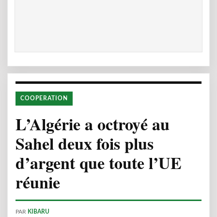
COOPERATION
L’Algérie a octroyé au
Sahel deux fois plus
d’argent que toute l’UE
réunie
PAR
KIBARU