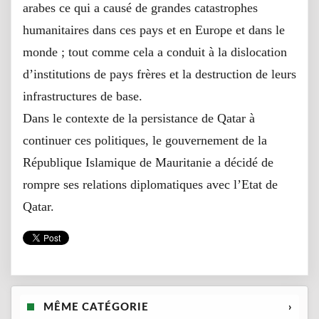
arabes ce qui a causé de grandes catastrophes
humanitaires dans ces pays et en Europe et dans le
monde ; tout comme cela a conduit à la dislocation
d’institutions de pays frères et la destruction de leurs
infrastructures de base.
Dans le contexte de la persistance de Qatar à
continuer ces politiques, le gouvernement de la
République Islamique de Mauritanie a décidé de
rompre ses relations diplomatiques avec l’Etat de
Qatar.
MÊME CATÉGORIE
›