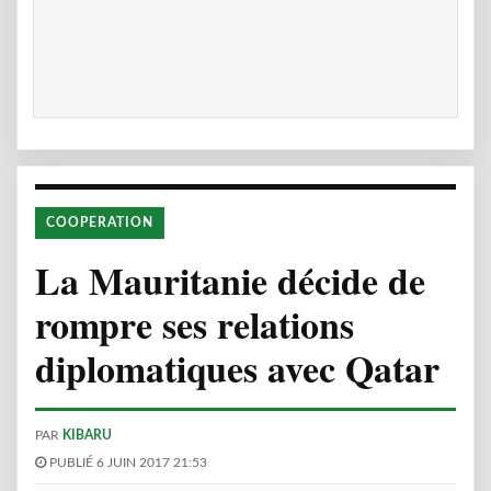
COOPERATION
La Mauritanie décide de
rompre ses relations
diplomatiques avec Qatar
PAR
KIBARU
PUBLIÉ 6 JUIN 2017 21:53