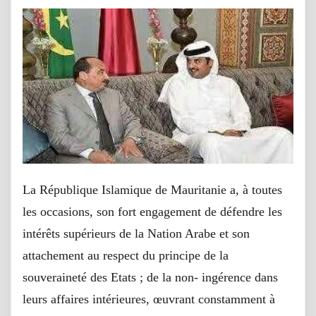
La République Islamique de Mauritanie a, à toutes
les occasions, son fort engagement de défendre les
intérêts supérieurs de la Nation Arabe et son
attachement au respect du principe de la
souveraineté des Etats ; de la non- ingérence dans
leurs affaires intérieures, œuvrant constamment à