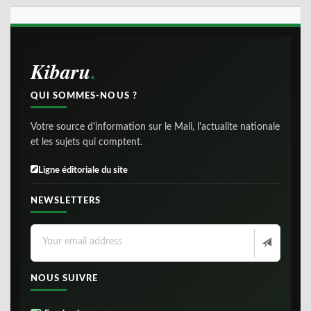
Kibaru
QUI SOMMES-NOUS ?
Votre source d'information sur le Mali, l'actualite nationale
et les sujets qui comptent.
Ligne éditoriale du site
NEWSLETTERS
NOUS SUIVRE