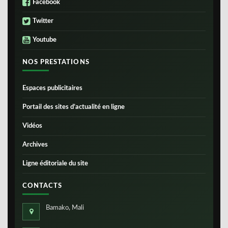
Facebook
Twitter
Youtube
NOS PRESTATIONS
Espaces publicitaires
Portail des sites d’actualité en ligne
Vidéos
Archives
Ligne éditoriale du site
CONTACTS
Bamako, Mali