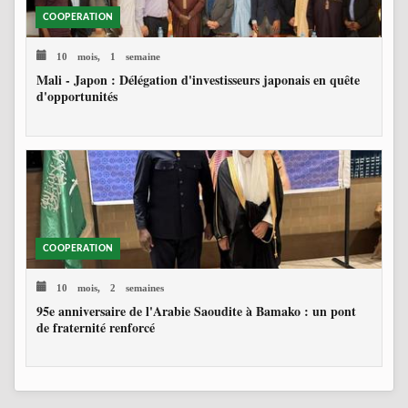
COOPERATION
10 mois, 1 semaine
Mali - Japon : Délégation d'investisseurs japonais en quête
d'opportunités
COOPERATION
10 mois, 2 semaines
95e anniversaire de l'Arabie Saoudite à Bamako : un pont
de fraternité renforcé