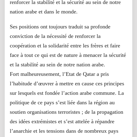
renforcer la stabilité et la sécurité au sein de notre
nation arabe et dans le monde.
Ses positions ont toujours traduit sa profonde
conviction de la nécessité de renforcer la
coopération et la solidarité entre les frères et faire
face à tout ce qui est de nature à menacer la sécurité
et la stabilité au sein de notre nation arabe.
Fort malheureusement, l’Etat de Qatar a pris
l’habitude d’œuvrer à mettre en cause ces principes
sur lesquels est fondée l’action arabe commune. La
politique de ce pays s’est liée dans la région au
soutien organisations terroristes ; de la propagation
des idées extrémistes et s’est attelée à répandre
l’anarchie et les tensions dans de nombreux pays