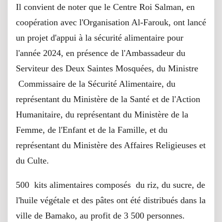
Il convient de noter que le Centre Roi Salman, en
coopération avec l'Organisation Al-Farouk, ont lancé
un projet d'appui à la sécurité alimentaire pour
l'année 2024, en présence de l'Ambassadeur du
Serviteur des Deux Saintes Mosquées, du Ministre
Commissaire de la Sécurité Alimentaire, du
représentant du Ministère de la Santé et de l'Action
Humanitaire, du représentant du Ministère de la
Femme, de l'Enfant et de la Famille, et du
représentant du Ministère des Affaires Religieuses et
du Culte.
500 kits alimentaires composés du riz, du sucre, de
l'huile végétale et des pâtes ont été distribués dans la
ville de Bamako, au profit de 3 500 personnes.