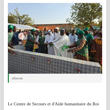
alfarouk
Le Centre de Secours et d'Aide humanitaire du Roi