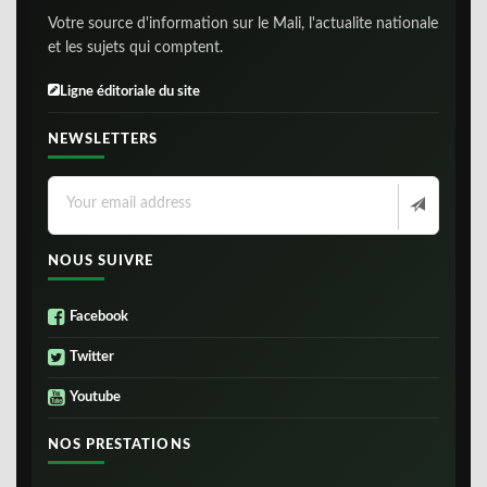
Votre source d'information sur le Mali, l'actualite nationale
et les sujets qui comptent.
Ligne éditoriale du site
NEWSLETTERS
NOUS SUIVRE
Facebook
Twitter
Youtube
NOS PRESTATIONS