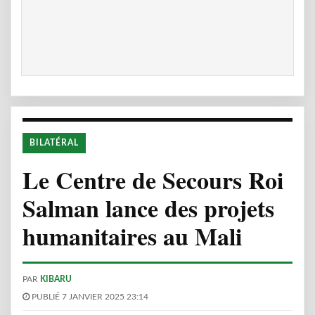
BILATÉRAL
Le Centre de Secours Roi
Salman lance des projets
humanitaires au Mali
PAR
KIBARU
PUBLIÉ 7 JANVIER 2025 23:14