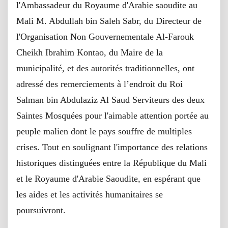
l'Ambassadeur du Royaume d'Arabie saoudite au
Mali M. Abdullah bin Saleh Sabr, du Directeur de
l'Organisation Non Gouvernementale Al-Farouk
Cheikh Ibrahim Kontao, du Maire de la
municipalité, et des autorités traditionnelles, ont
adressé des remerciements à l’endroit du Roi
Salman bin Abdulaziz Al Saud Serviteurs des deux
Saintes Mosquées pour l'aimable attention portée au
peuple malien dont le pays souffre de multiples
crises. Tout en soulignant l'importance des relations
historiques distinguées entre la République du Mali
et le Royaume d'Arabie Saoudite, en espérant que
les aides et les activités humanitaires se
poursuivront.