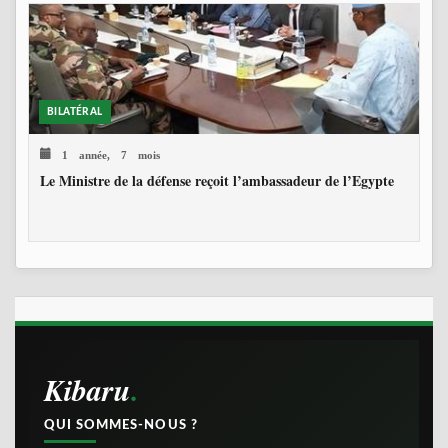
BILATÉRAL
1 année, 7 mois
Le Ministre de la défense reçoit l’ambassadeur de l’Egypte
Kibaru
QUI SOMMES-NOUS ?