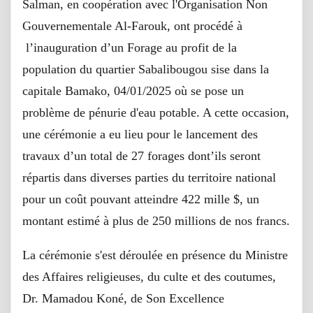
Salman, en coopération avec l'Organisation Non
Gouvernementale Al-Farouk, ont procédé à
l’inauguration d’un Forage au profit de la
population du quartier Sabalibougou sise dans la
capitale Bamako, 04/01/2025 où se pose un
problème de pénurie d'eau potable. A cette occasion,
une cérémonie a eu lieu pour le lancement des
travaux d’un total de 27 forages dont’ils seront
répartis dans diverses parties du territoire national
pour un coût pouvant atteindre 422 mille $, un
montant estimé à plus de 250 millions de nos francs.
La cérémonie s'est déroulée en présence du Ministre
des Affaires religieuses, du culte et des coutumes,
Dr. Mamadou Koné, de Son Excellence