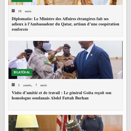
10 mois
Diplomatie: Le Ministre des Affaires étrangères fait ses
adieux à l’Ambassadeur du Qatar, artisan d’une coopération
renforcée
BILATÉRAL
1 année, 7 mois
Visite d’amitié et de travail : Le général Goita reçoit son
homologue soudanais Abdel Fattah Burhan