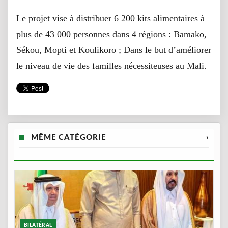
Le projet vise à distribuer 6 200 kits alimentaires à
plus de 43 000 personnes dans 4 régions : Bamako,
Sékou, Mopti et Koulikoro ; Dans le but d’améliorer
le niveau de vie des familles nécessiteuses au Mali.
MÊME CATÉGORIE
›
BILATÉRAL