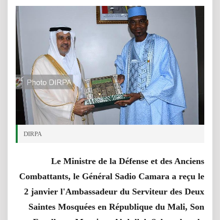
DIRPA
Le Ministre de la Défense et des Anciens
Combattants, le Général Sadio Camara a reçu le
2 janvier l'Ambassadeur du Serviteur des Deux
Saintes Mosquées en République du Mali, Son