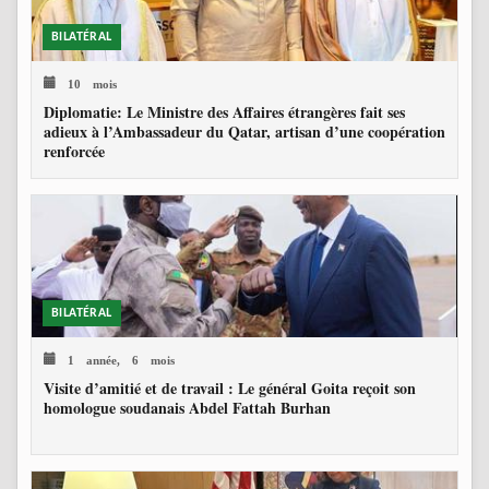
BILATÉRAL
10 mois
Diplomatie: Le Ministre des Affaires étrangères fait ses
adieux à l’Ambassadeur du Qatar, artisan d’une coopération
renforcée
BILATÉRAL
1 année, 6 mois
Visite d’amitié et de travail : Le général Goita reçoit son
homologue soudanais Abdel Fattah Burhan