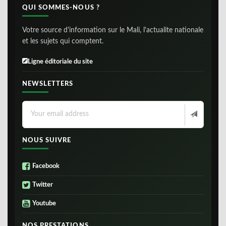
QUI SOMMES-NOUS ?
Votre source d'information sur le Mali, l'actualite nationale
et les sujets qui comptent.
Ligne éditoriale du site
NEWSLETTERS
NOUS SUIVRE
Facebook
Twitter
Youtube
NOS PRESTATIONS