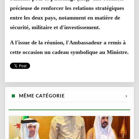
précieuse de renforcer les relations stratégiques
entre les deux pays, notamment en matière de
sécurité, militaire et d'investissement
.
A l'issue de la réunion, l'Ambassadeur a remis à
cette occasion un cadeau symbolique au Ministre
.
MÊME CATÉGORIE
›