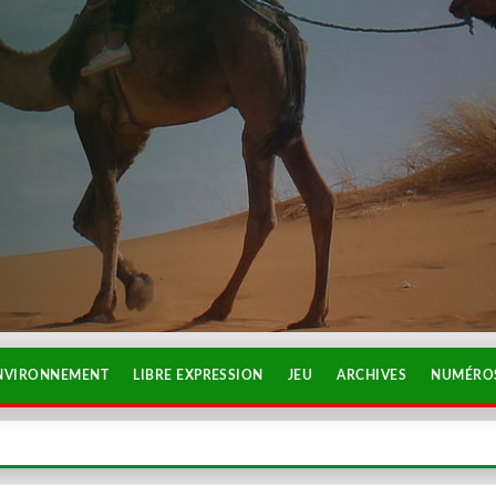
NVIRONNEMENT
LIBRE EXPRESSION
JEU
ARCHIVES
NUMÉROS