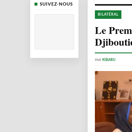
SUIVEZ-NOUS
BILATÉRAL
Le Premi
Djibouti
PAR
KIBARU