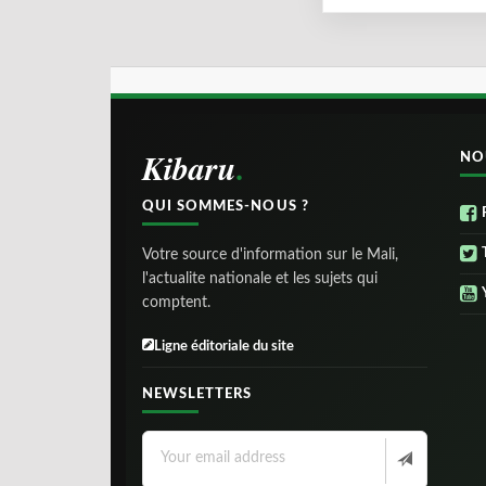
Kibaru
NO
QUI SOMMES-NOUS ?
Votre source d'information sur le Mali,
l'actualite nationale et les sujets qui
comptent.
Ligne éditoriale du site
NEWSLETTERS