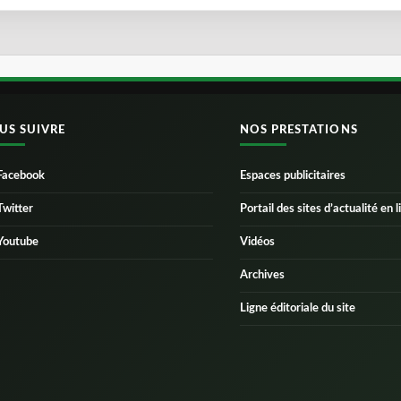
US SUIVRE
NOS PRESTATIONS
Facebook
Espaces publicitaires
Twitter
Portail des sites d’actualité en l
Youtube
Vidéos
Archives
Ligne éditoriale du site