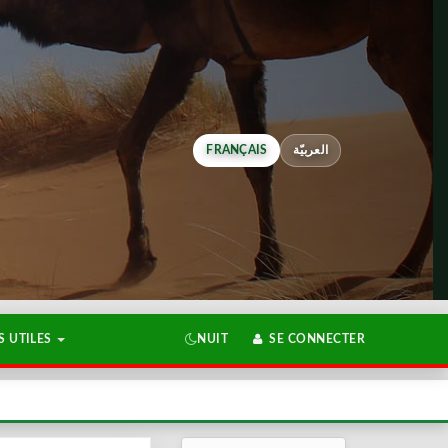
FRANÇAIS
العربيّة
 UTILES
NUIT
SE CONNECTER