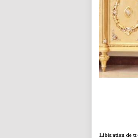
Libération de tr