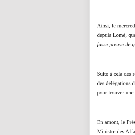
Ainsi, le mercred
depuis Lomé, que
fasse preuve de g
Suite à cela des 
des délégations d
pour trouver une 
En amont, le Prés
Ministre des Affa