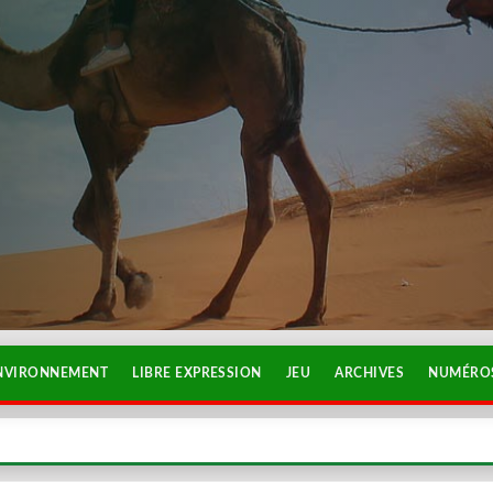
NVIRONNEMENT
LIBRE EXPRESSION
JEU
ARCHIVES
NUMÉROS