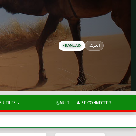
FRANÇAIS
العربيّة
 UTILES
NUIT
SE CONNECTER