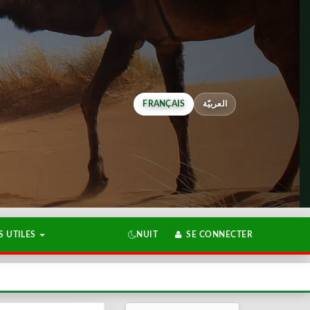
FRANÇAIS
العربيّة
 UTILES
NUIT
SE CONNECTER