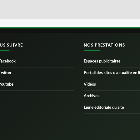
US SUIVRE
NOS PRESTATIONS
Facebook
Espaces publicitaires
Twitter
Portail des sites d’actualité en l
Youtube
Vidéos
Archives
Ligne éditoriale du site