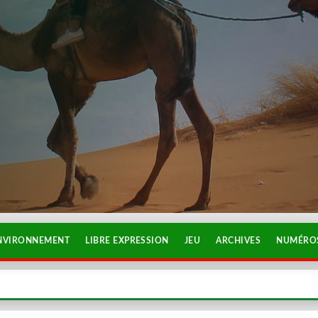
NVIRONNEMENT
LIBRE EXPRESSION
JEU
ARCHIVES
NUMÉROS