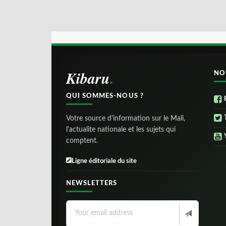
Kibaru
NO
QUI SOMMES-NOUS ?
Votre source d'information sur le Mali,
l'actualite nationale et les sujets qui
comptent.
Ligne éditoriale du site
NEWSLETTERS