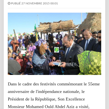
PUBLIÉ 27 NOVEMBRE 2015 00:01
Dans le cadre des festivités commémorant le 55eme
anniversaire de l'indépendance nationale, le
Président de la République, Son Excellence
Monsieur Mohamed Ould Abdel Aziz a visité,