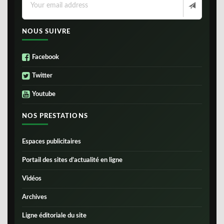
NOUS SUIVRE
Facebook
Twitter
Youtube
NOS PRESTATIONS
Espaces publicitaires
Portail des sites d’actualité en ligne
Vidéos
Archives
Ligne éditoriale du site