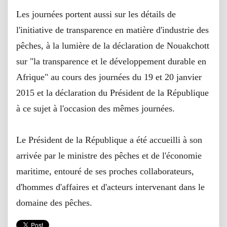
Les journées portent aussi sur les détails de
l'initiative de transparence en matière d'industrie des
pêches, à la lumière de la déclaration de Nouakchott
sur "la transparence et le développement durable en
Afrique" au cours des journées du 19 et 20 janvier
2015 et la déclaration du Président de la République
à ce sujet à l'occasion des mêmes journées.
Le Président de la République a été accueilli à son
arrivée par le ministre des pêches et de l'économie
maritime, entouré de ses proches collaborateurs,
d'hommes d'affaires et d'acteurs intervenant dans le
domaine des pêches.