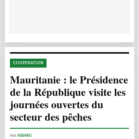
COOPERATION
Mauritanie : le Présidence
de la République visite les
journées ouvertes du
secteur des pêches
PAR
KIBARU