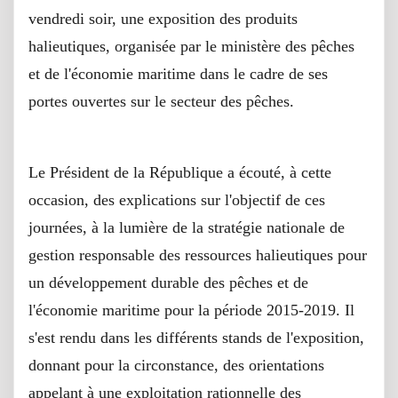
vendredi soir, une exposition des produits
halieutiques, organisée par le ministère des pêches
et de l'économie maritime dans le cadre de ses
portes ouvertes sur le secteur des pêches.
Le Président de la République a écouté, à cette
occasion, des explications sur l'objectif de ces
journées, à la lumière de la stratégie nationale de
gestion responsable des ressources halieutiques pour
un développement durable des pêches et de
l'économie maritime pour la période 2015-2019. Il
s'est rendu dans les différents stands de l'exposition,
donnant pour la circonstance, des orientations
appelant à une exploitation rationnelle des