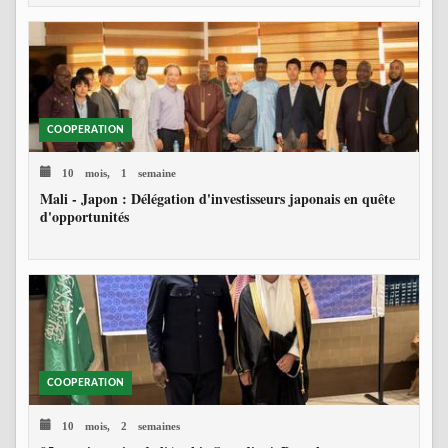
COOPERATION
10 mois, 1 semaine
Mali - Japon : Délégation d'investisseurs japonais en quête
d'opportunités
COOPERATION
10 mois, 2 semaines