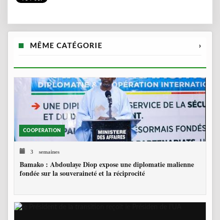
MÊME CATÉGORIE
›
COOPERATION
3 semaines
Bamako : Abdoulaye Diop expose une diplomatie malienne
fondée sur la souveraineté et la réciprocité