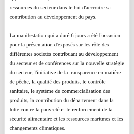
ressources du secteur dans le but d'accroitre sa
contribution au développement du pays.
La manifestation qui a duré 6 jours a été l'occasion
pour la présentation d'exposés sur les rôle des
différentes sociétés contribuant au développement
du secteur et de conférences sur la nouvelle stratégie
du secteur, l'initiative de la transparence en matière
de pêche, la qualité des produits, le contrôle
sanitaire, le système de commercialisation des
produits, la contribution du département dans la
lutte contre la pauvreté et le renforcement de la
sécurité alimentaire et les ressources maritmes et les
changements climatiques.