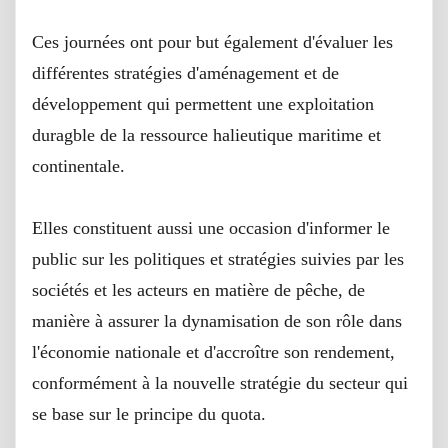
Ces journées ont pour but également d'évaluer les
différentes stratégies d'aménagement et de
développement qui permettent une exploitation
duragble de la ressource halieutique maritime et
continentale.
Elles constituent aussi une occasion d'informer le
public sur les politiques et stratégies suivies par les
sociétés et les acteurs en matière de pêche, de
manière à assurer la dynamisation de son rôle dans
l'économie nationale et d'accroître son rendement,
conformément à la nouvelle stratégie du secteur qui
se base sur le principe du quota.