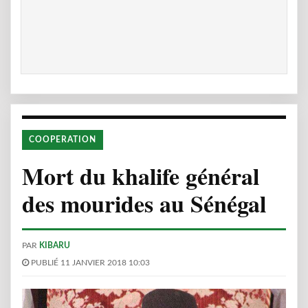
COOPERATION
Mort du khalife général
des mourides au Sénégal
PAR
KIBARU
PUBLIÉ 11 JANVIER 2018 10:03