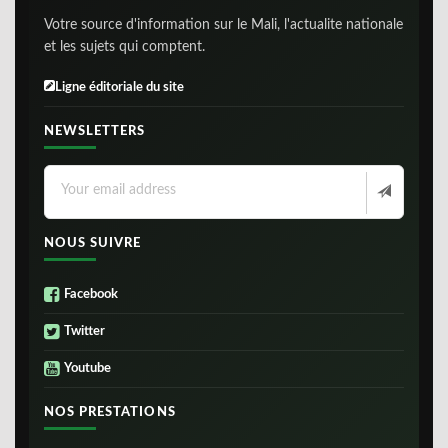
Votre source d'information sur le Mali, l'actualite nationale
et les sujets qui comptent.
Ligne éditoriale du site
NEWSLETTERS
NOUS SUIVRE
Facebook
Twitter
Youtube
NOS PRESTATIONS