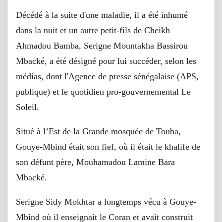
Décédé à la suite d'une maladie, il a été inhumé
dans la nuit et un autre petit-fils de Cheikh
Ahmadou Bamba, Serigne Mountakha Bassirou
Mbacké, a été désigné pour lui succéder, selon les
médias, dont l'Agence de presse sénégalaise (APS,
publique) et le quotidien pro-gouvernemental Le
Soleil.
Situé à l’Est de la Grande mosquée de Touba,
Gouye-Mbind était son fief, où il était le khalife de
son défunt père, Mouhamadou Lamine Bara
Mbacké.
Serigne Sidy Mokhtar a longtemps vécu à Gouye-
Mbind où il enseignait le Coran et avait construit