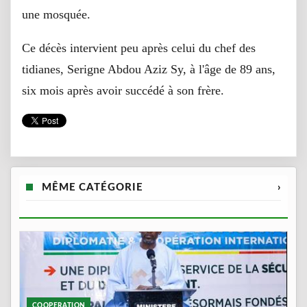
une mosquée.
Ce décès intervient peu après celui du chef des
tidianes, Serigne Abdou Aziz Sy, à l'âge de 89 ans,
six mois après avoir succédé à son frère.
MÊME CATÉGORIE
›
COOPERATION