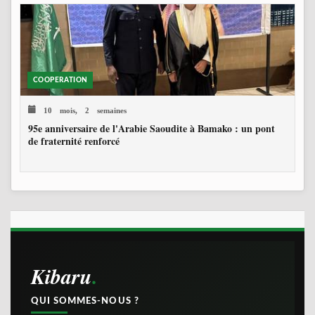
COOPERATION
10 mois, 2 semaines
95e anniversaire de l'Arabie Saoudite à Bamako : un pont
de fraternité renforcé
Kibaru
QUI SOMMES-NOUS ?