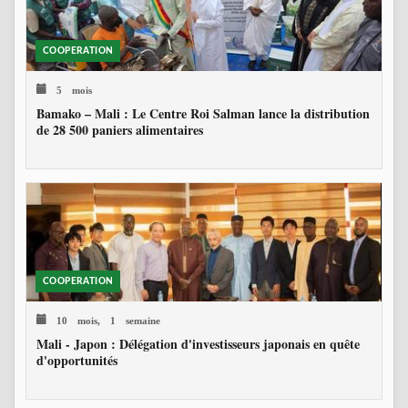
COOPERATION
5 mois
Bamako – Mali : Le Centre Roi Salman lance la distribution
de 28 500 paniers alimentaires
COOPERATION
10 mois, 1 semaine
Mali - Japon : Délégation d'investisseurs japonais en quête
d'opportunités