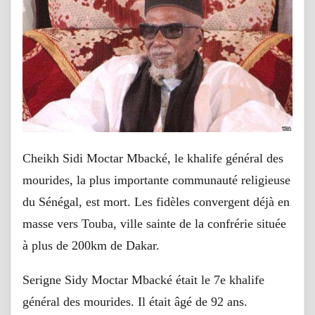
Cheikh Sidi Moctar Mbacké, le khalife général des
mourides, la plus importante communauté religieuse
du Sénégal, est mort. Les fidèles convergent déjà en
masse vers Touba, ville sainte de la confrérie située
à plus de 200km de Dakar.
Serigne Sidy Moctar Mbacké était le 7e khalife
général des mourides. Il était âgé de 92 ans.