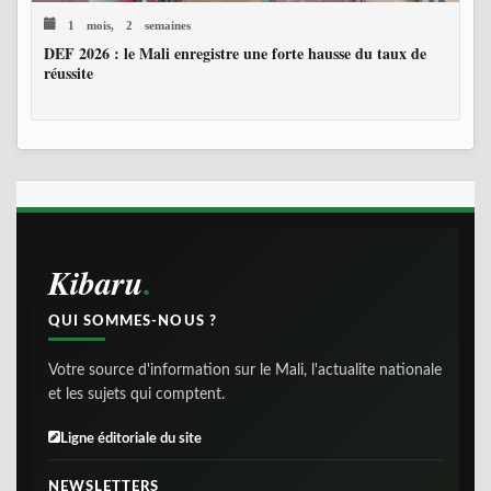
1 mois, 2 semaines
DEF 2026 : le Mali enregistre une forte hausse du taux de
réussite
Kibaru
QUI SOMMES-NOUS ?
Votre source d'information sur le Mali, l'actualite nationale
et les sujets qui comptent.
Ligne éditoriale du site
NEWSLETTERS