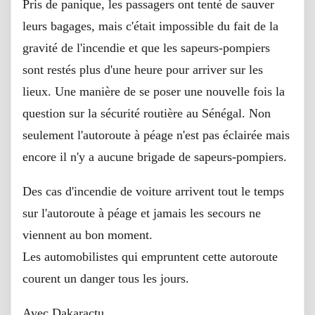
Pris de panique, les passagers ont tenté de sauver
leurs bagages, mais c'était impossible du fait de la
gravité de l'incendie et que les sapeurs-pompiers
sont restés plus d'une heure pour arriver sur les
lieux. Une manière de se poser une nouvelle fois la
question sur la sécurité routière au Sénégal. Non
seulement l'autoroute à péage n'est pas éclairée mais
encore il n'y a aucune brigade de sapeurs-pompiers.
Des cas d'incendie de voiture arrivent tout le temps
sur l'autoroute à péage et jamais les secours ne
viennent au bon moment.
Les automobilistes qui empruntent cette autoroute
courent un danger tous les jours.
Avec Dakaractu