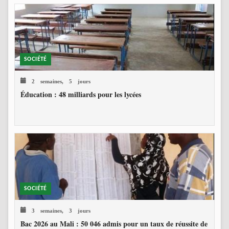
SOCIÉTÉ
2 semaines, 5 jours
Éducation : 48 milliards pour les lycées
SOCIÉTÉ
3 semaines, 3 jours
Bac 2026 au Mali : 50 046 admis pour un taux de réussite de