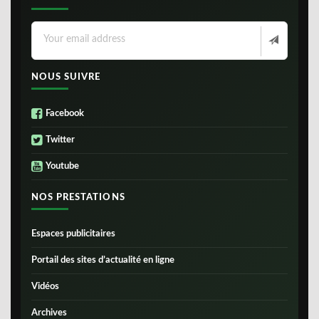
NOUS SUIVRE
Facebook
Twitter
Youtube
NOS PRESTATIONS
Espaces publicitaires
Portail des sites d’actualité en ligne
Vidéos
Archives