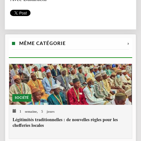
MÊME CATÉGORIE
›
SOCIÉTÉ
1 semaine, 5 jours
Légitimités traditionnelles : de nouvelles règles pour les
chefferies locales