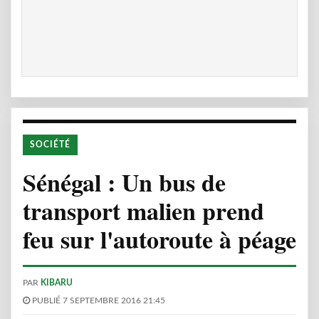
SOCIÉTÉ
Sénégal : Un bus de
transport malien prend
feu sur l'autoroute à péage
PAR
KIBARU
PUBLIÉ 7 SEPTEMBRE 2016 21:45