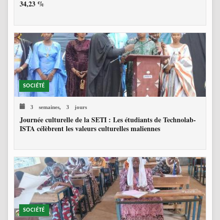
34,23 %
SOCIÉTÉ
3 semaines, 3 jours
Journée culturelle de la SETI : Les étudiants de Technolab-
ISTA célèbrent les valeurs culturelles maliennes
SOCIÉTÉ