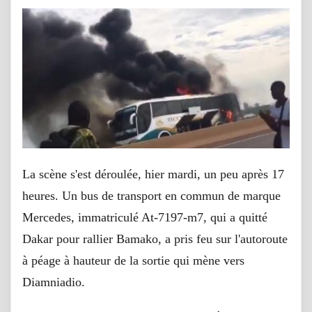
La scène s'est déroulée, hier mardi, un peu après 17
heures. Un bus de transport en commun de marque
Mercedes, immatriculé At-7197-m7, qui a quitté
Dakar pour rallier Bamako, a pris feu sur l'autoroute
à péage à hauteur de la sortie qui mène vers
Diamniadio.