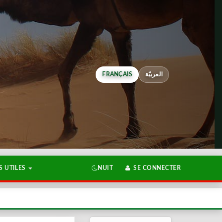
FRANÇAIS
العربيّة
 UTILES
NUIT
SE CONNECTER