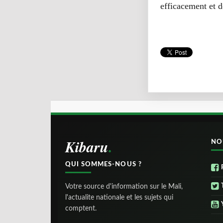
efficacement et d
Kibaru
NO
QUI SOMMES-NOUS ?
Votre source d'information sur le Mali,
l'actualite nationale et les sujets qui
comptent.