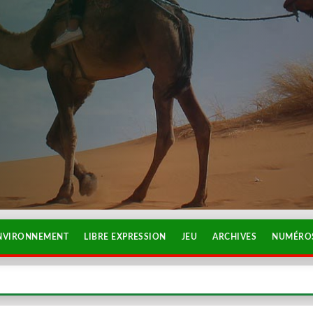
NVIRONNEMENT
LIBRE EXPRESSION
JEU
ARCHIVES
NUMÉROS