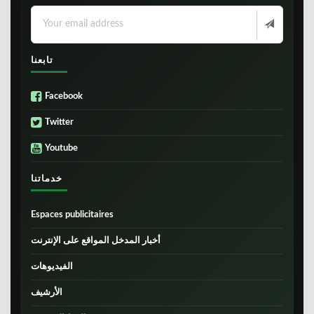
تابعنا
Facebook
Twitter
Youtube
خدماتنا
Espaces publicitaires
أخبار المدخل المواقع على الإنترنت
الفيديوهات
الأرشيف