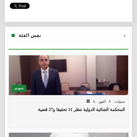
›
نفس الفئة
عمودي
6 سنوات، 9 أشهر
المحكمة الجنائية الدولية تنظر 11 تحقيقا و27 قضية