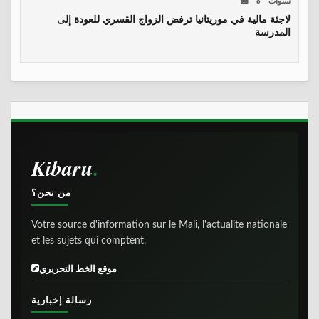
لاجئة مالية في موريتانيا ترفض الزواج القسري للعودة إلى
المدرسة
Kibaru
من نحن؟
Votre source d'information sur le Mali, l'actualite nationale
et les sujets qui comptent.
موقع الخط التحريري
رسالة إخبارية