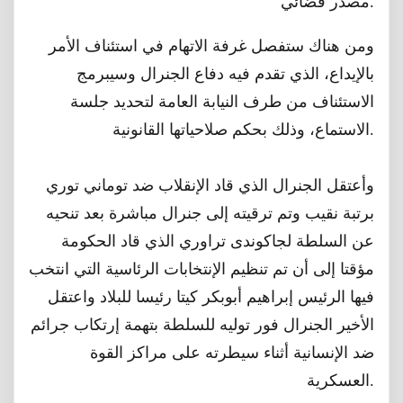
مصدر قضائي.
ومن هناك ستفصل غرفة الاتهام في استئناف الأمر
بالإيداع، الذي تقدم فيه دفاع الجنرال وسيبرمج
الاستئناف من طرف النيابة العامة لتحديد جلسة
الاستماع، وذلك بحكم صلاحياتها القانونية.
وأعتقل الجنرال الذي قاد الإنقلاب ضد توماني توري
برتبة نقيب وتم ترقيته إلى جنرال مباشرة بعد تنحيه
عن السلطة لجاكوندى تراوري الذي قاد الحكومة
مؤقتا إلى أن تم تنظيم الإنتخابات الرئاسية التي انتخب
فيها الرئيس إبراهيم أبوبكر كيتا رئيسا للبلاد واعتقل
الأخير الجنرال فور توليه للسلطة بتهمة إرتكاب جرائم
ضد الإنسانية أثناء سيطرته على مراكز القوة
العسكرية.