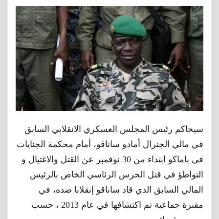
سيحاكم رئيس المجلس العسكري الانقلابي السابق
في مالي الجنرال أمادو ساناقو، أمام محكمة الجنايات
في باماكو ابتداء من 30 نوفمبر عن القتل والاغتيال و
التواطؤ في قتل الحرس الرئاسي الخاص بالرئيس
المالي السابق الذي قاد ساناقو إنقلابا ضده، في
مقبرة جماعية تم اكتشافها في عام 2013 ، حسب