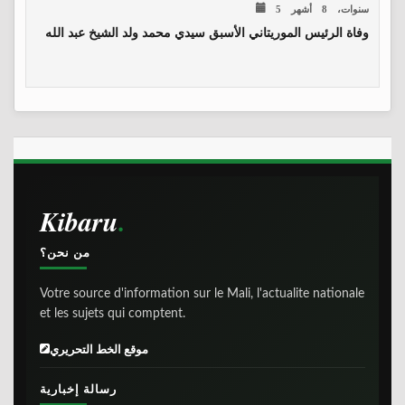
5 سنوات، 8 أشهر
وفاة الرئيس الموريتاني الأسبق سيدي محمد ولد الشيخ عبد الله
Kibaru
من نحن؟
Votre source d'information sur le Mali, l'actualite nationale
et les sujets qui comptent.
موقع الخط التحريري
رسالة إخبارية