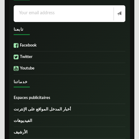
تابعنا
Facebook
Twitter
Youtube
خدماتنا
Espaces publicitaires
أخبار المدخل المواقع على الإنترنت
الفيديوهات
الأرشيف