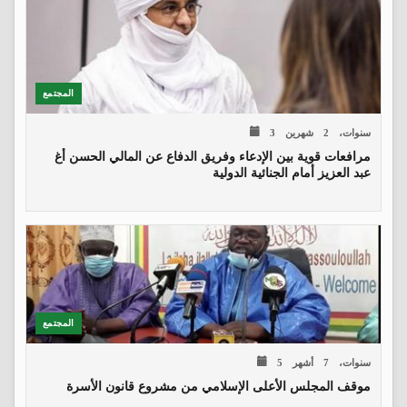
المجتمع
3 سنوات، 2 شهرين
مرافعات قوية بين الإدعاء وفريق الدفاع عن المالي الحسن أغ
عبد العزيز أمام الجنائية الدولية
المجتمع
5 سنوات، 7 أشهر
موقف المجلس الأعلى الإسلامي من مشروع قانون الأسرة