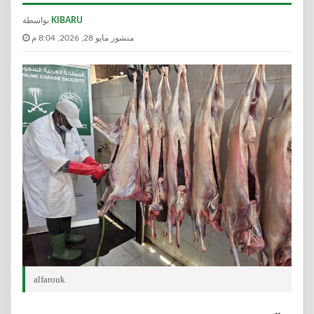
KIBARU
بواسطة
منشور مايو 28, 2026, 8:04 م
alfarouk