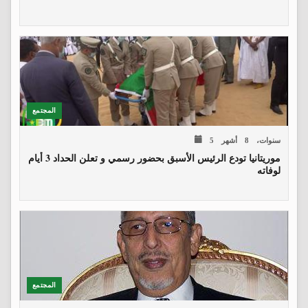
المجتمع
5 سنوات، 8 أشهر
موريتانيا تودع الرئيس الأسبق بحضور رسمي و تعلن الحداد 3 أيام
لوفاته
المجتمع