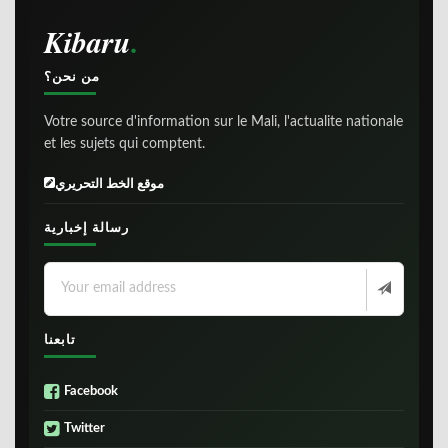
Kibaru
من نحن؟
Votre source d'information sur le Mali, l'actualite nationale
et les sujets qui comptent.
موقع الخط التحريري
رسالة إخبارية
تابعنا
Facebook
Twitter