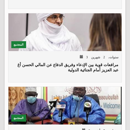
المجتمع
3 سنوات، 2 شهرين
مرافعات قوية بين الإدعاء وفريق الدفاع عن المالي الحسن أغ
عبد العزيز أمام الجنائية الدولية
المجتمع