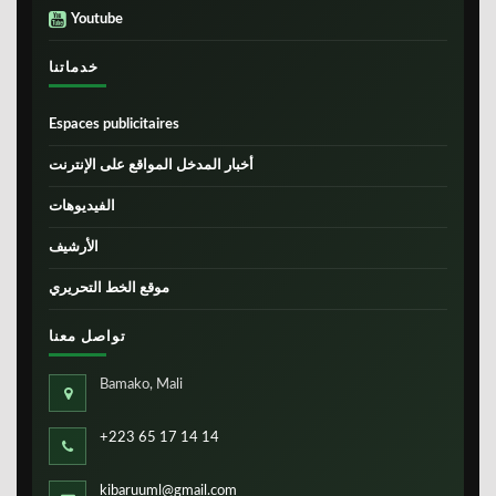
Youtube
خدماتنا
Espaces publicitaires
أخبار المدخل المواقع على الإنترنت
الفيديوهات
الأرشيف
موقع الخط التحريري
تواصل معنا
Bamako, Mali
+223 65 17 14 14
kibaruuml@gmail.com