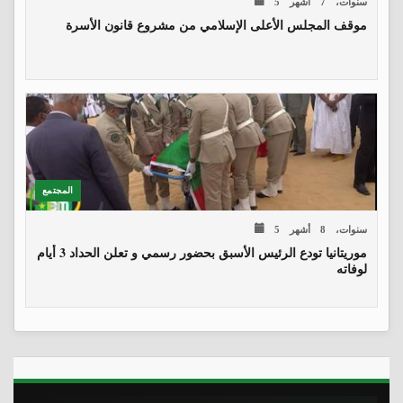
5 سنوات، 7 أشهر
موقف المجلس الأعلى الإسلامي من مشروع قانون الأسرة
المجتمع
5 سنوات، 8 أشهر
موريتانيا تودع الرئيس الأسبق بحضور رسمي و تعلن الحداد 3 أيام
لوفاته