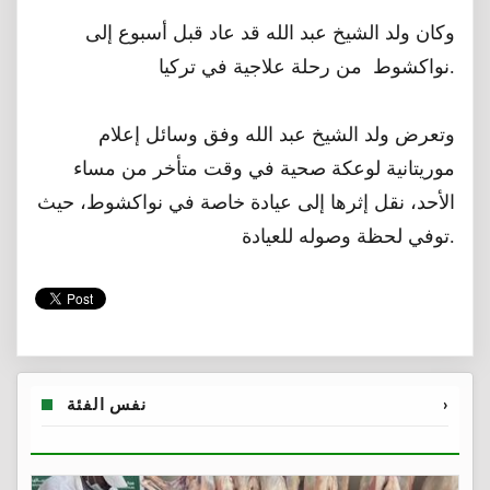
وكان ولد الشيخ عبد الله قد عاد قبل أسبوع إلى
نواكشوط من رحلة علاجية في تركيا.
وتعرض ولد الشيخ عبد الله وفق وسائل إعلام
موريتانية لوعكة صحية في وقت متأخر من مساء
الأحد، نقل إثرها إلى عيادة خاصة في نواكشوط، حيث
توفي لحظة وصوله للعيادة.
›
نفس الفئة