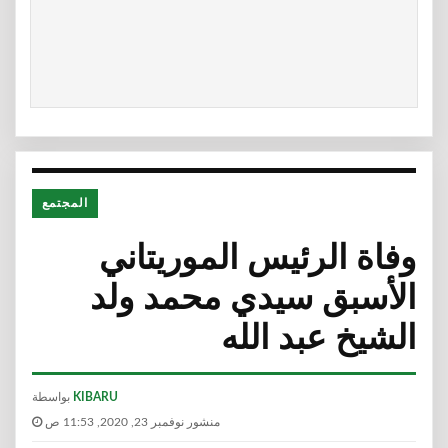
المجتمع
وفاة الرئيس الموريتاني
الأسبق سيدي محمد ولد
الشيخ عبد الله
KIBARU
بواسطة
منشور نوفمبر 23, 2020, 11:53 ص