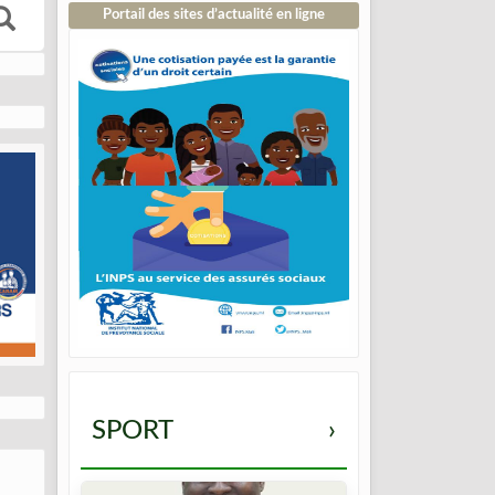
Portail des sites d’actualité en ligne
SPORT
›