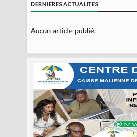
DERNIERES ACTUALITES
Aucun article publié.