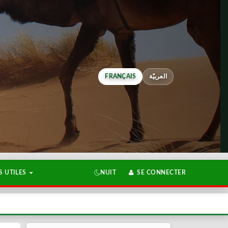
FRANÇAIS
العربيّة
 UTILES
NUIT
SE CONNECTER