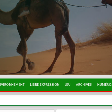
NVIRONNEMENT
LIBRE EXPRESSION
JEU
ARCHIVES
NUMÉROS