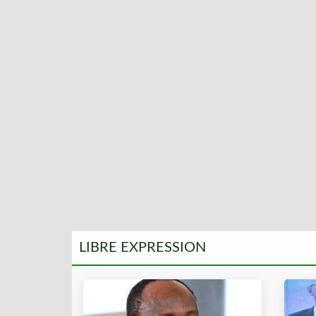
LIBRE EXPRESSION