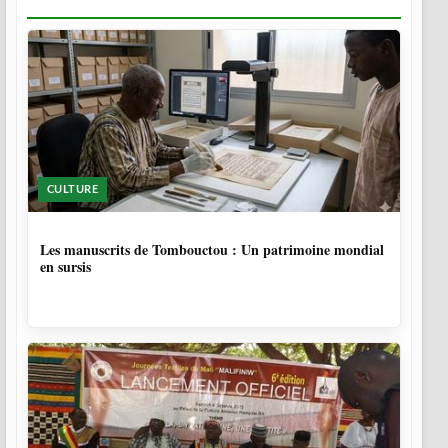
CULTURE
5 MOIS
Les manuscrits de Tombouctou : Un patrimoine mondial
en sursis