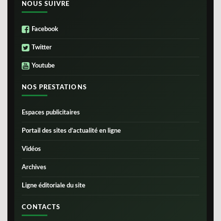
NOUS SUIVRE
Facebook
Twitter
Youtube
NOS PRESTATIONS
Espaces publicitaires
Portail des sites d’actualité en ligne
Vidéos
Archives
Ligne éditoriale du site
CONTACTS