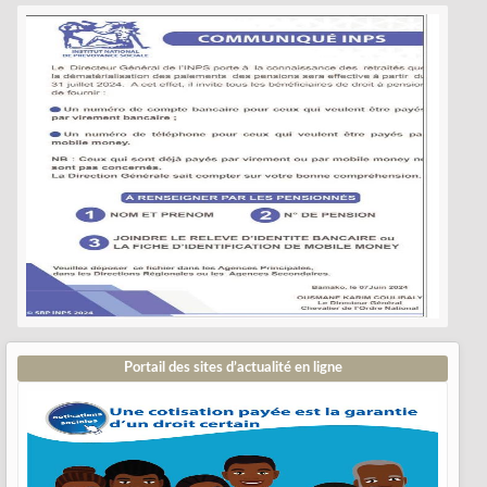
Portail des sites d’actualité en ligne