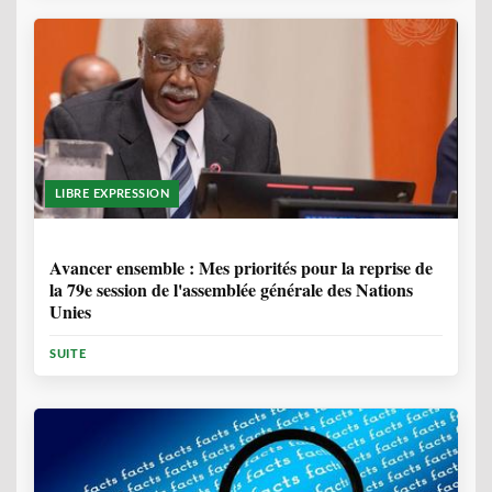
LIBRE EXPRESSION
1 ANNÉE, 6 MOIS
Avancer ensemble : Mes priorités pour la reprise de
la 79e session de l'assemblée générale des Nations
Unies
SUITE