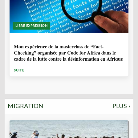
LIBRE EXPRESSION
1 ANNÉE, 10 MOIS
Mon expérience de la masterclass de “Fact-
Checking” organisée par Code for Africa dans le
cadre de la lutte contre la désinformation en Afrique
SUITE
MIGRATION
PLUS ›