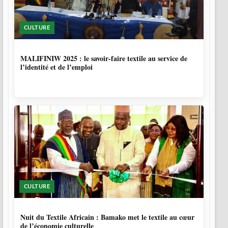
CULTURE
10 MOIS
MALIFINIW 2025 : le savoir-faire textile au service de
l’identité et de l’emploi
CULTURE
10 MOIS, 3 SEMAINES
Nuit du Textile Africain : Bamako met le textile au cœur
de l’économie culturelle