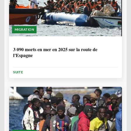
MIGRATION
7 MOIS
3 090 morts en mer en 2025 sur la route de
l’Espagne
SUITE