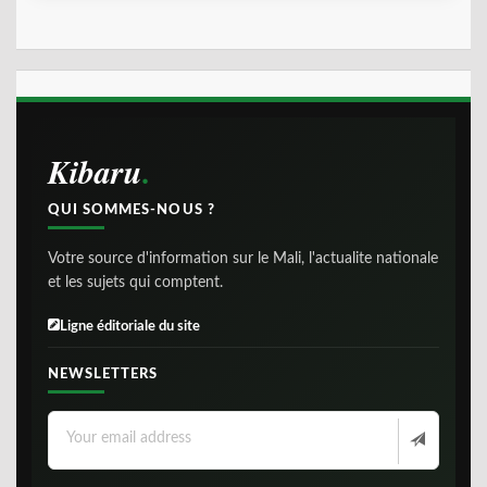
Kibaru
QUI SOMMES-NOUS ?
Votre source d'information sur le Mali, l'actualite nationale
et les sujets qui comptent.
Ligne éditoriale du site
NEWSLETTERS