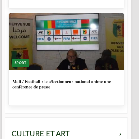
SPORT
9 MOIS, 4 SEMAINES
Mali / Football : le sélectionneur national anime une
conférence de presse
CULTURE ET ART
›