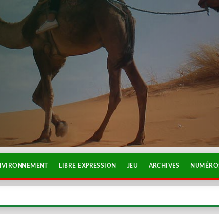
NVIRONNEMENT
LIBRE EXPRESSION
JEU
ARCHIVES
NUMÉROS