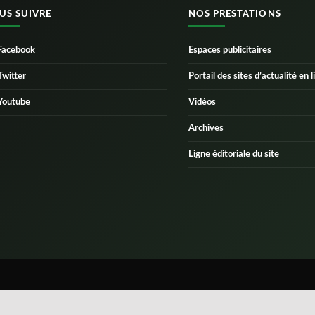
US SUIVRE
NOS PRESTATIONS
Facebook
Espaces publicitaires
Twitter
Portail des sites d’actualité en l
Youtube
Vidéos
Archives
Ligne éditoriale du site