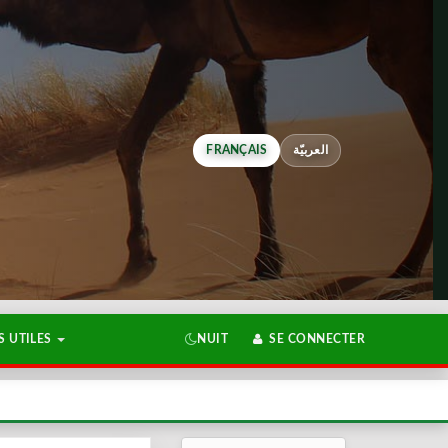
FRANÇAIS
العربيّة
 UTILES
NUIT
SE CONNECTER