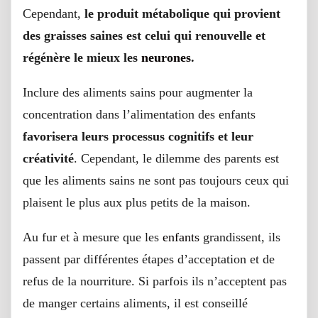
Cependant,
le produit métabolique qui provient
des graisses saines est celui qui renouvelle et
régénère le mieux les
neurones
.
Inclure des aliments sains pour augmenter la
concentration dans l’alimentation des enfants
favorisera leurs processus cognitifs et leur
créativité
. Cependant, le dilemme des parents est
que les aliments sains ne sont pas toujours ceux qui
plaisent le plus aux plus petits de la maison.
Au fur et à mesure que les
enfants
grandissent, ils
passent par différentes étapes d’acceptation et de
refus de la nourriture. Si parfois ils n’acceptent pas
de manger certains aliments, il est conseillé