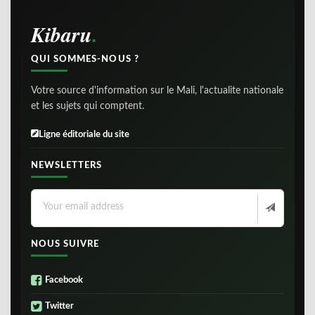
Kibaru
QUI SOMMES-NOUS ?
Votre source d'information sur le Mali, l'actualite nationale
et les sujets qui comptent.
Ligne éditoriale du site
NEWSLETTERS
NOUS SUIVRE
Facebook
Twitter