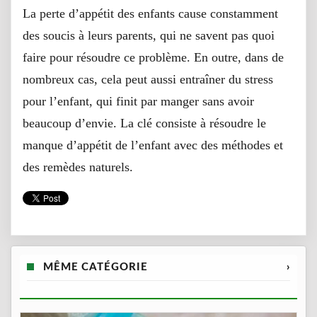
La perte d’appétit des enfants cause constamment
des soucis à leurs parents, qui ne savent pas quoi
faire pour résoudre ce problème. En outre, dans de
nombreux cas, cela peut aussi entraîner du stress
pour l’enfant, qui finit par manger sans avoir
beaucoup d’envie. La clé consiste à résoudre le
manque d’appétit de l’enfant avec des méthodes et
des remèdes naturels.
MÊME CATÉGORIE
›