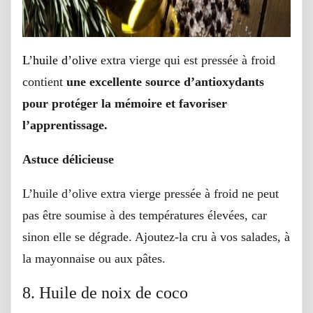
L’huile d’olive
extra vierge qui est pressée à froid
contient
une excellente source d’antioxydants
pour protéger la mémoire et favoriser
l’apprentissage.
Astuce délicieuse
L’huile d’olive extra vierge pressée à froid ne peut
pas être soumise à des températures élevées, car
sinon elle se dégrade. Ajoutez-la cru à vos salades, à
la mayonnaise ou aux pâtes.
8. Huile de noix de coco