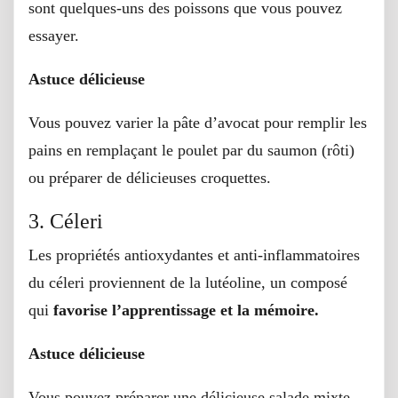
sont quelques-uns des poissons que vous pouvez
essayer.
Astuce délicieuse
Vous pouvez varier la pâte d’avocat pour remplir les
pains en remplaçant le poulet par du saumon (rôti)
ou préparer de délicieuses croquettes.
3. Céleri
Les propriétés antioxydantes et anti-inflammatoires
du céleri proviennent de la lutéoline, un composé
qui
favorise l’apprentissage et la mémoire.
Astuce délicieuse
Vous pouvez préparer une délicieuse salade mixte