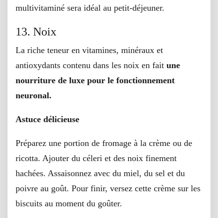
multivitaminé sera idéal au petit-déjeuner.
13. Noix
La riche teneur en vitamines, minéraux et
antioxydants contenu dans les noix en fait
une
nourriture de luxe pour le fonctionnement
neuronal.
Astuce délicieuse
Préparez une portion de fromage à la crème ou de
ricotta. Ajouter du céleri et des noix finement
hachées. Assaisonnez avec du miel, du sel et du
poivre au goût. Pour finir, versez cette crème sur les
biscuits au moment du goûter.