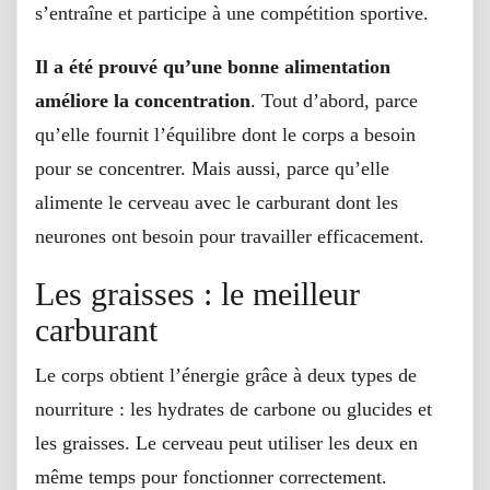
s’entraîne et participe à une compétition sportive.
Il a été prouvé qu’une bonne alimentation
améliore la concentration
. Tout d’abord, parce
qu’elle fournit l’équilibre dont le corps a besoin
pour se concentrer. Mais aussi, parce qu’elle
alimente le cerveau avec le carburant dont les
neurones ont besoin pour travailler efficacement.
Les graisses : le meilleur
carburant
Le corps obtient l’énergie grâce à deux types de
nourriture : les hydrates de carbone ou glucides et
les graisses. Le cerveau peut utiliser les deux en
même temps pour fonctionner correctement.