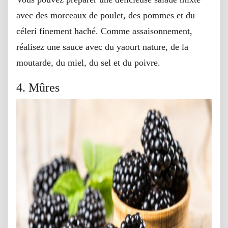
avec des morceaux de poulet, des pommes et du
céleri finement haché. Comme assaisonnement,
réalisez une sauce avec du yaourt nature, de la
moutarde, du miel, du sel et du poivre.
4. Mûres