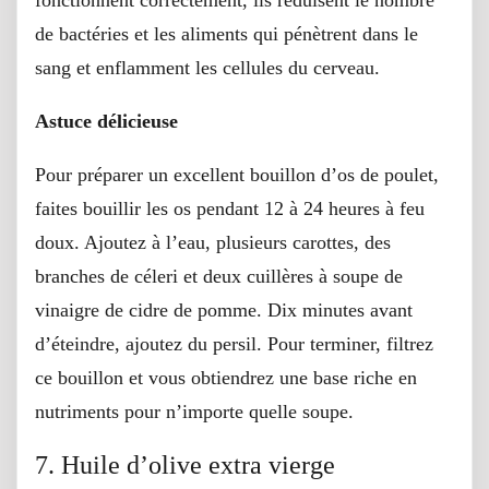
fonctionnent correctement, ils réduisent le nombre
de bactéries et les aliments qui pénètrent dans le
sang et enflamment les cellules du cerveau.
Astuce délicieuse
Pour préparer un excellent bouillon d’os de poulet,
faites bouillir les os pendant 12 à 24 heures à feu
doux. Ajoutez à l’eau, plusieurs carottes, des
branches de céleri et deux cuillères à soupe de
vinaigre de cidre de pomme. Dix minutes avant
d’éteindre, ajoutez du persil. Pour terminer, filtrez
ce bouillon et vous obtiendrez une base riche en
nutriments pour n’importe quelle soupe.
7. Huile d’olive extra vierge