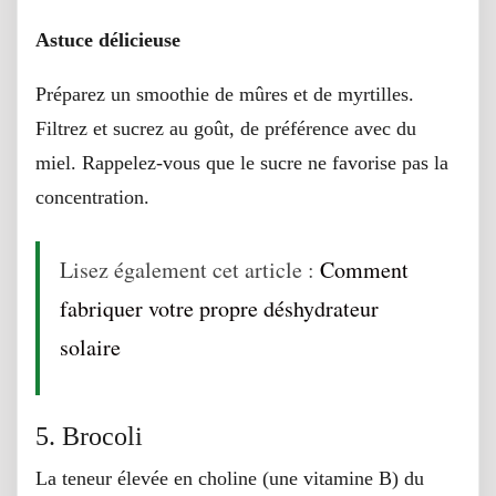
Astuce délicieuse
Préparez un smoothie de mûres et de myrtilles.
Filtrez et sucrez au goût, de préférence avec du
miel. Rappelez-vous que le sucre ne favorise pas la
concentration.
Lisez également cet article :
Comment
fabriquer votre propre déshydrateur
solaire
5. Brocoli
La teneur élevée en choline (une vitamine B) du