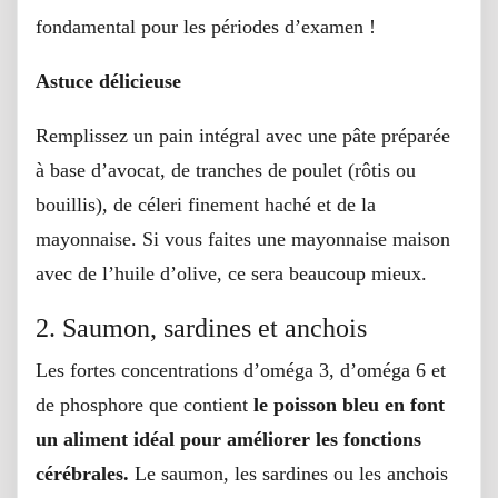
fondamental pour les périodes d’examen !
Astuce délicieuse
Remplissez un pain intégral avec une pâte préparée
à base d’avocat, de tranches de poulet (rôtis ou
bouillis), de céleri finement haché et de la
mayonnaise. Si vous faites une mayonnaise maison
avec de l’huile d’olive, ce sera beaucoup mieux.
2. Saumon, sardines et anchois
Les fortes concentrations d’oméga 3, d’oméga 6 et
de phosphore que contient
le poisson bleu en font
un aliment idéal pour améliorer les fonctions
cérébrales.
Le saumon, les sardines ou les anchois