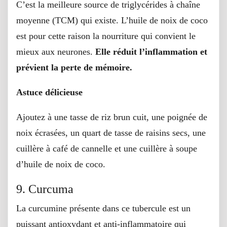
C’est la meilleure source de triglycérides à chaîne
moyenne (TCM) qui existe. L’huile de noix de coco
est pour cette raison la nourriture qui convient le
mieux aux neurones.
Elle réduit l’inflammation et
prévient la perte de mémoire.
Astuce délicieuse
Ajoutez à une tasse de riz brun cuit, une poignée de
noix écrasées, un quart de tasse de raisins secs, une
cuillère à café de cannelle et une cuillère à soupe
d’huile de noix de coco.
9. Curcuma
La curcumine présente dans ce tubercule est un
puissant antioxydant et anti-inflammatoire qui