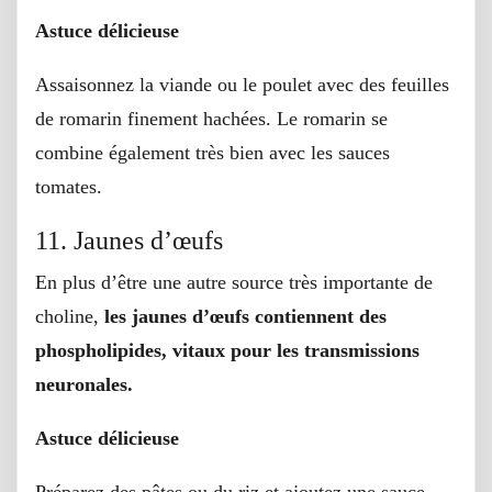
Astuce délicieuse
Assaisonnez la viande ou le poulet avec des feuilles
de romarin finement hachées. Le romarin se
combine également très bien avec les sauces
tomates.
11. Jaunes d’œufs
En plus d’être une autre source très importante de
choline,
les jaunes d’œufs contiennent des
phospholipides, vitaux pour les transmissions
neuronales.
Astuce délicieuse