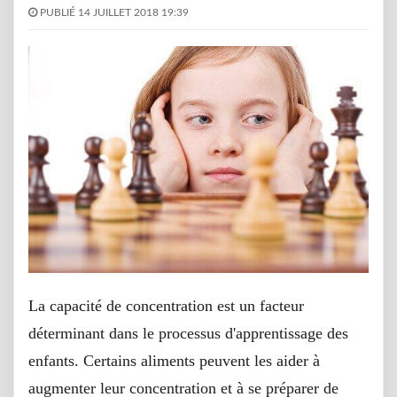
PUBLIÉ 14 JUILLET 2018 19:39
La capacité de concentration est un facteur
déterminant dans le processus d'apprentissage des
enfants. Certains aliments peuvent les aider à
augmenter leur concentration et à se préparer de