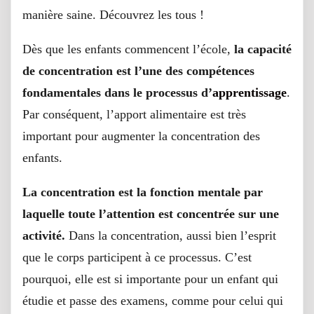
manière saine. Découvrez les tous !
Dès que les enfants commencent l’école,
la capacité
de concentration est l’une des compétences
fondamentales dans le processus d’
apprentissage
.
Par conséquent, l’apport alimentaire est très
important pour augmenter la concentration des
enfants.
La concentration est la fonction mentale par
laquelle toute l’attention est concentrée sur une
activité.
Dans la concentration, aussi bien l’esprit
que le corps participent à ce processus. C’est
pourquoi, elle est si importante pour un enfant qui
étudie et passe des examens, comme pour celui qui