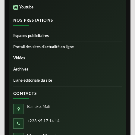
Youtube
NOS PRESTATIONS
Espaces publicitaires
Portail des sites d’actualité en ligne
Vidéos
Archives
Ligne éditoriale du site
CONTACTS
Bamako, Mali
+223 65 17 14 14