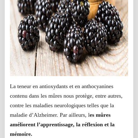
La teneur en antioxydants et en anthocyanines
contenu dans les mûres nous protège, entre autres,
contre les maladies neurologiques telles que la
maladie d’Alzheimer. Par ailleurs, l
es mûres
améliorent l’apprentissage, la réflexion et la
mémoire.