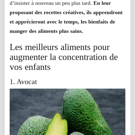
d’insister à nouveau un peu plus tard.
En leur
proposant des recettes créatives, ils apprendront
et apprécieront avec le temps, les bienfaits de
manger des aliments plus sains.
Les meilleurs aliments pour
augmenter la concentration de
vos enfants
1. Avocat