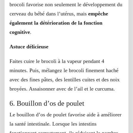
brocoli favorise non seulement le développement du
cerveau du bébé dans l’utérus, mais
empêche
également la détérioration de la fonction
cognitive
.
Astuce délicieuse
Faites cuire le brocoli à la vapeur pendant 4
minutes. Puis, mélangez le brocoli finement haché
avec des fines pâtes, des lentilles cuites et des noix
broyées. Assaisonner avec de l’ail et le curcuma.
6. Bouillon d’os de poulet
Le bouillon d’os de poulet favorise aide à améliorer
la santé intestinale. Lorsque les intestins