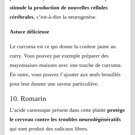
stimule la production de nouvelles cellules
cérébrales
, c’est-à-dire la neurogenèse.
Astuce délicieuse
Le curcuma est ce qui donne la couleur jaune au
curry. Vous pouvez par exemple préparer des
mayonnaises maisons avec une touche de curcuma.
En outre, vous pouvez l’ajouter aux œufs brouillés
pour leur donner une saveur particulière.
10. Romarin
L’acide carnosique présent dans cette plante
protège
le cerveau contre les troubles neurodégénératifs
qui sont produit des radicaux libres.