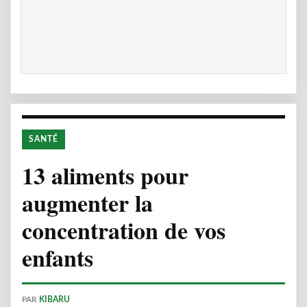
SANTÉ
13 aliments pour
augmenter la
concentration de vos
enfants
PAR
KIBARU