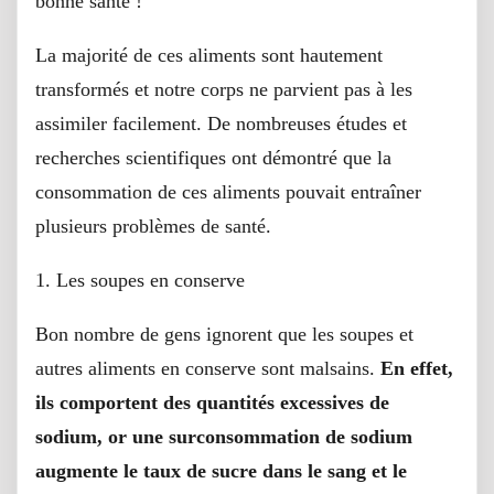
bonne santé !
La majorité de ces aliments sont hautement
transformés et notre corps ne parvient pas à les
assimiler facilement. De nombreuses études et
recherches scientifiques ont démontré que la
consommation de ces aliments pouvait entraîner
plusieurs problèmes de santé.
1. Les soupes en conserve
Bon nombre de gens ignorent que les soupes et
autres aliments en conserve sont malsains.
En effet,
ils comportent des quantités excessives de
sodium, or une surconsommation de sodium
augmente le taux de sucre dans le sang et le