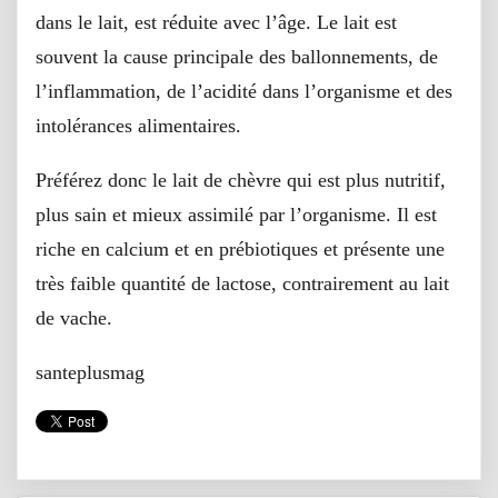
dans le lait, est réduite avec l’âge. Le lait est
souvent la cause principale des ballonnements, de
l’inflammation, de l’acidité dans l’organisme et des
intolérances alimentaires.
Préférez donc le lait de chèvre qui est plus nutritif,
plus sain et mieux assimilé par l’organisme. Il est
riche en calcium et en prébiotiques et présente une
très faible quantité de lactose, contrairement au lait
de vache.
santeplusmag