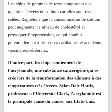
Les chips de pommes de terre comportent des
quantités élevées de sodium car elles sont très
salées. Rappelons que la consommation de sodium
peut augmenter le niveau de cholestérol et
provoquer l’hypertension, ce qui conduit
potentiellement à des crises cardiaques et accidents
vasculaires cérébraux.
D’autre part, les chips contiennent de
l’acrylamide, une substance cancérigène qui se
crée lors de la transformation des aliments à des
températures très élevées. Selon Dale Hattis,
professeur à l’Université Clark, l’acrylamide est
la principale cause du cancer aux États-Unis.