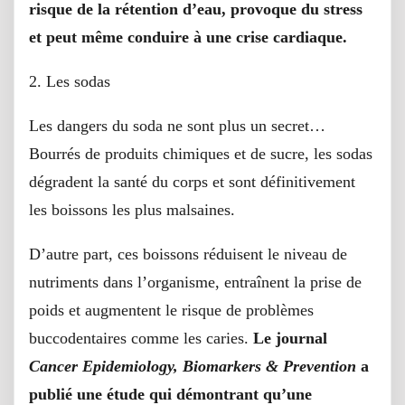
risque de la rétention d’eau, provoque du stress
et peut même conduire à une crise cardiaque.
2. Les sodas
Les dangers du soda ne sont plus un secret…
Bourrés de produits chimiques et de sucre, les sodas
dégradent la santé du corps et sont définitivement
les boissons les plus malsaines.
D’autre part, ces boissons réduisent le niveau de
nutriments dans l’organisme, entraînent la prise de
poids et augmentent le risque de problèmes
buccodentaires comme les caries.
Le journal
Cancer Epidemiology, Biomarkers & Prevention
a
publié une étude qui démontrant qu’une