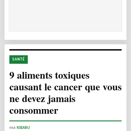
SANTÉ
9 aliments toxiques
causant le cancer que vous
ne devez jamais
consommer
PAR
KIBARU