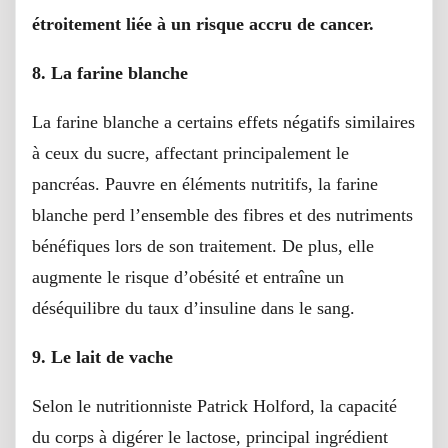
étroitement liée à un risque accru de cancer.
8. La farine blanche
La farine blanche a certains effets négatifs similaires
à ceux du sucre, affectant principalement le
pancréas. Pauvre en éléments nutritifs, la farine
blanche perd l’ensemble des fibres et des nutriments
bénéfiques lors de son traitement. De plus, elle
augmente le risque d’obésité et entraîne un
déséquilibre du taux d’insuline dans le sang.
9. Le lait de vache
Selon le nutritionniste Patrick Holford, la capacité
du corps à digérer le lactose, principal ingrédient