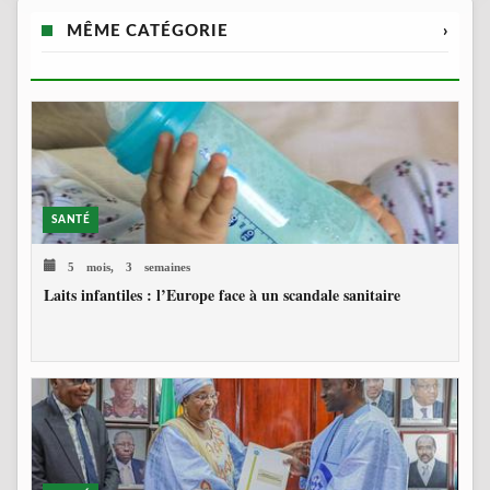
MÊME CATÉGORIE
›
SANTÉ
5 mois, 3 semaines
Laits infantiles : l’Europe face à un scandale sanitaire