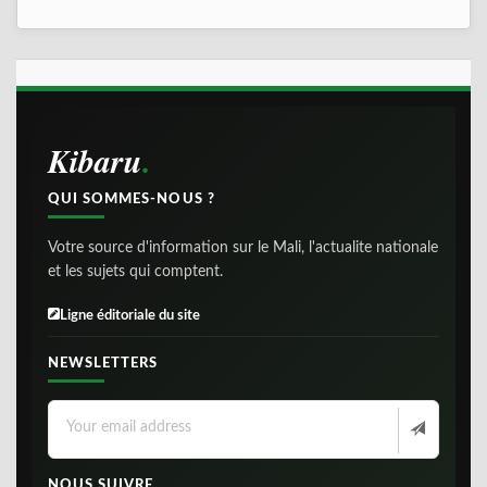
Kibaru
QUI SOMMES-NOUS ?
Votre source d'information sur le Mali, l'actualite nationale
et les sujets qui comptent.
Ligne éditoriale du site
NEWSLETTERS
NOUS SUIVRE