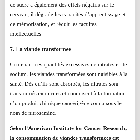
de sucre a également des effets négatifs sur le
cerveau, il dégrade les capacités d’apprentissage et
de mémorisation, et réduit les facultés
intellectuelles.
7. La viande transformée
Contenant des quantités excessives de nitrates et de
sodium, les viandes transformées sont nuisibles à la
santé. Dès qu’ils sont absorbés, les nitrates sont
transformés en nitrites et conduisent à la formation
d’un produit chimique cancérigène connu sous le
nom de nitrosamine.
Selon l’American Institute for Cancer Research,
la consommation de viandes transformées est