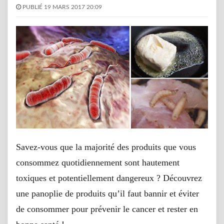
PUBLIÉ 19 MARS 2017 20:09
Savez-vous que la majorité des produits que vous
consommez quotidiennement sont hautement
toxiques et potentiellement dangereux ? Découvrez
une panoplie de produits qu’il faut bannir et éviter
de consommer pour prévenir le cancer et rester en