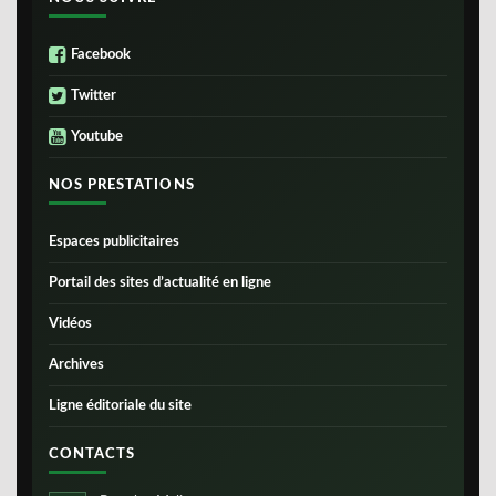
Facebook
Twitter
Youtube
NOS PRESTATIONS
Espaces publicitaires
Portail des sites d’actualité en ligne
Vidéos
Archives
Ligne éditoriale du site
CONTACTS