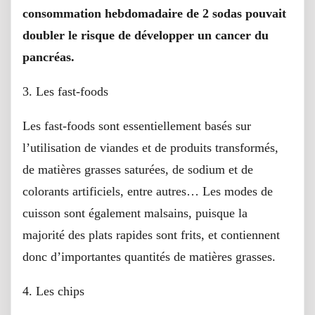
consommation hebdomadaire de 2 sodas pouvait
doubler le risque de développer un cancer du
pancréas.
3. Les fast-foods
Les fast-foods sont essentiellement basés sur
l’utilisation de viandes et de produits transformés,
de matières grasses saturées, de sodium et de
colorants artificiels, entre autres… Les modes de
cuisson sont également malsains, puisque la
majorité des plats rapides sont frits, et contiennent
donc d’importantes quantités de matières grasses.
4. Les chips