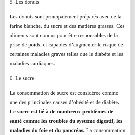
5. Les donuts
Les donuts sont principalement préparés avec de la
farine blanche, du sucre et des matières grasses. Ces
aliments sont connus pour être responsables de la
prise de poids, et capables d’augmenter le risque de
certaines maladies graves telles que le diabète et les
maladies cardiaques.
6. Le sucre
La consommation de sucre est considérée comme
une des principales causes d’obésité et de diabète.
Le sucre est lié à de nombreux problèmes de
santé comme les troubles du système digestif, les
maladies du foie et du pancréas.
La consommation