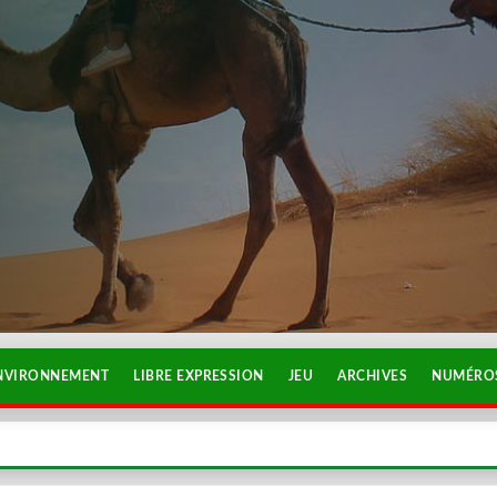
NVIRONNEMENT
LIBRE EXPRESSION
JEU
ARCHIVES
NUMÉROS