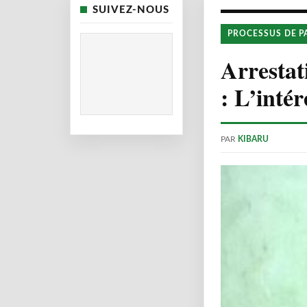
SUIVEZ-NOUS
PROCESSUS DE P
Arrestat
: L’intér
PAR
KIBARU