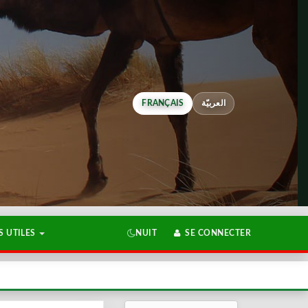
FRANÇAIS
العربيّة
 UTILES
NUIT
SE CONNECTER