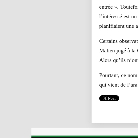
entrée ». Toutefo
l’intéressé est un
planifiaient une a
Certains observat
Malien jugé à la 
Alors qu’ils n’on
Pourtant, ce nom
qui vient de l’ar