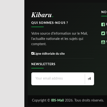
Kibaru
NO
QUI SOMMES-NOUS ?
Votre source d'information sur le Mali,
l'actualite nationale et les sujets qui
comptent.
Ligne éditoriale du site
NEWSLETTERS
Copyright ©
IBS-Mali
2026. Tous droits réservés.