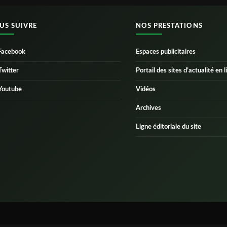
US SUIVRE
NOS PRESTATIONS
Facebook
Espaces publicitaires
Twitter
Portail des sites d’actualité en l
Youtube
Vidéos
Archives
Ligne éditoriale du site