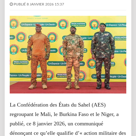
PUBLIÉ 8 JANVIER 2026 15:37
La Confédération des États du Sahel (AES)
regroupant le Mali, le Burkina Faso et le Niger, a
publié, ce 8 janvier 2026, un communiqué
dénonçant ce qu’elle qualifie d’« action militaire des