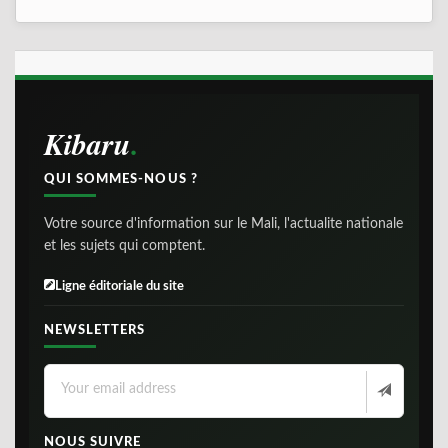
Kibaru
QUI SOMMES-NOUS ?
Votre source d'information sur le Mali, l'actualite nationale
et les sujets qui comptent.
Ligne éditoriale du site
NEWSLETTERS
NOUS SUIVRE