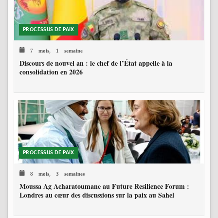
PROCESSUS DE PAIX
7 mois, 1 semaine
Discours de nouvel an : le chef de l’État appelle à la
consolidation en 2026
PROCESSUS DE PAIX
8 mois, 3 semaines
Moussa Ag Acharatoumane au Future Resilience Forum :
Londres au cœur des discussions sur la paix au Sahel