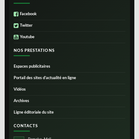
Facebook
Twitter
Youtube
NOS PRESTATIONS
Espaces publicitaires
Portail des sites d’actualité en ligne
Vidéos
Archives
Ligne éditoriale du site
CONTACTS