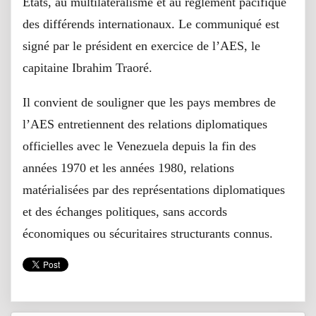
États, au multilatéralisme et au règlement pacifique
des différends internationaux. Le communiqué est
signé par le président en exercice de l’AES, le
capitaine Ibrahim Traoré.
Il convient de souligner que les pays membres de
l’AES entretiennent des relations diplomatiques
officielles avec le Venezuela depuis la fin des
années 1970 et les années 1980, relations
matérialisées par des représentations diplomatiques
et des échanges politiques, sans accords
économiques ou sécuritaires structurants connus.