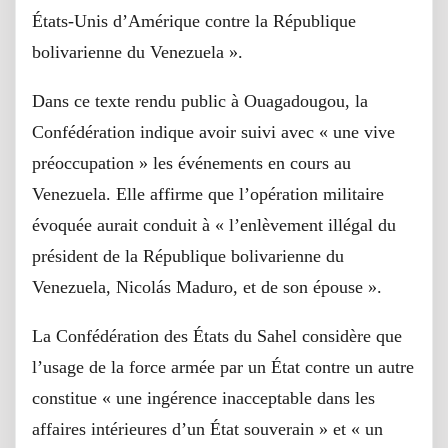
États-Unis d’Amérique contre la République
bolivarienne du Venezuela ».
Dans ce texte rendu public à Ouagadougou, la
Confédération indique avoir suivi avec « une vive
préoccupation » les événements en cours au
Venezuela. Elle affirme que l’opération militaire
évoquée aurait conduit à « l’enlèvement illégal du
président de la République bolivarienne du
Venezuela, Nicolás Maduro, et de son épouse ».
La Confédération des États du Sahel considère que
l’usage de la force armée par un État contre un autre
constitue « une ingérence inacceptable dans les
affaires intérieures d’un État souverain » et « un