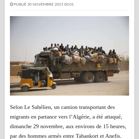
PUBLIÉ 30 NOVEMBRE 2015 00:01
Selon Le Sahélien, un camion transportant des
migrants en partance vers l’Algérie, a été attaqué,
dimanche 29 novembre, aux environs de 15 heures,
par des hommes armés entre Tabankort et Anefis.