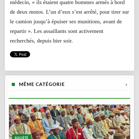
médecin, « ils étaient quatre hommes armés à bord
de deux motos. L’un d’eux s’est arrêté, pour tirer sur
le camion jusqu’à épuiser ses munitions, avant de
repartir ». Les assaillants sont activement
recherchés, depuis hier soir.
MÊME CATÉGORIE
›
SOCIÉTÉ