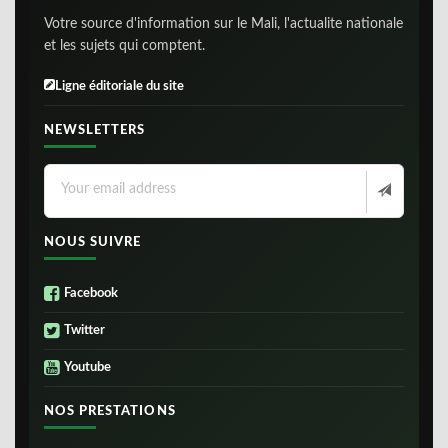
Votre source d'information sur le Mali, l'actualite nationale
et les sujets qui comptent.
Ligne éditoriale du site
NEWSLETTERS
NOUS SUIVRE
Facebook
Twitter
Youtube
NOS PRESTATIONS