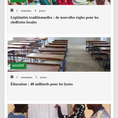
1 semaine, 4 jours
Légitimités traditionnelles : de nouvelles règles pour les
chefferies locales
SOCIÉTÉ
2 semaines, 5 jours
Éducation : 48 milliards pour les lycées