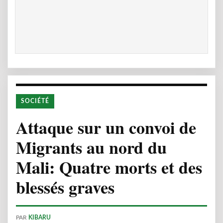
SOCIÉTÉ
Attaque sur un convoi de
Migrants au nord du
Mali: Quatre morts et des
blessés graves
PAR
KIBARU