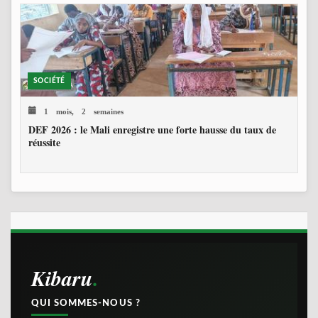
SOCIÉTÉ
1 mois, 2 semaines
DEF 2026 : le Mali enregistre une forte hausse du taux de
réussite
Kibaru
QUI SOMMES-NOUS ?