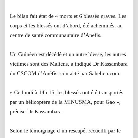
Le bilan fait état de 4 morts et 6 blessés graves. Les
corps et les blessés ont d’abord, été acheminés, au
centre de santé communautaire d’Anefis.
Un Guinéen est décédé et un autre blessé, les autres
victimes sont des Maliens, a indiqué Dr Kassambara
du CSCOM d’Anéfis, contacté par Sahelien.com.
« Ce lundi à 14h 15, les blessés ont été transportés
par un hélicoptère de la MINUSMA, pour Gao »,
précise Dr Kassambara.
Selon le témoignage d’un rescapé, recueilli par le