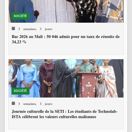
SOCIÉTÉ
3 semaines, 3 jours
Bac 2026 au Mali : 50 046 admis pour un taux de réussite de
34,23 %
SOCIÉTÉ
3 semaines, 3 jours
Journée culturelle de la SETI : Les étudiants de Technolab-
ISTA célèbrent les valeurs culturelles maliennes