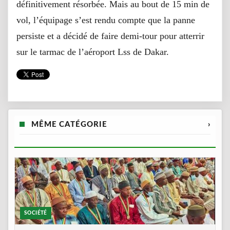
définitivement résorbée. Mais au bout de 15 min de
vol, l’équipage s’est rendu compte que la panne
persiste et a décidé de faire demi-tour pour atterrir
sur le tarmac de l’aéroport Lss de Dakar.
MÊME CATÉGORIE
›
SOCIÉTÉ