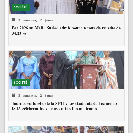
SOCIÉTÉ
3 semaines, 2 jours
Bac 2026 au Mali : 50 046 admis pour un taux de réussite de
34,23 %
SOCIÉTÉ
3 semaines, 2 jours
Journée culturelle de la SETI : Les étudiants de Technolab-
ISTA célèbrent les valeurs culturelles maliennes