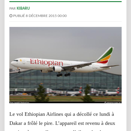
PAR
KIBARU
PUBLIÉ 8 DÉCEMBRE 2015 00:00
Le vol Ethiopian Airlines qui a décollé ce lundi à
Dakar a frôlé le pire. L’appareil est revenu à deux