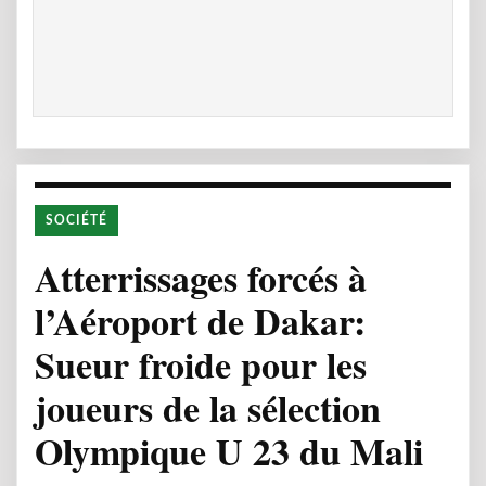
SOCIÉTÉ
Atterrissages forcés à
l’Aéroport de Dakar:
Sueur froide pour les
joueurs de la sélection
Olympique U 23 du Mali