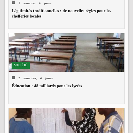
1 semaine, 4 jours
Légitimités traditionnelles : de nouvelles règles pour les
chefferies locales
SOCIÉTÉ
2 semaines, 4 jours
Éducation : 48 milliards pour les lycées