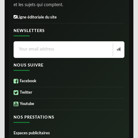
et les sujets qui comptent.
Ligne éditoriale du site
NEWSLETTERS
NOUS SUIVRE
Facebook
Twitter
Youtube
NOS PRESTATIONS
Espaces publicitaires