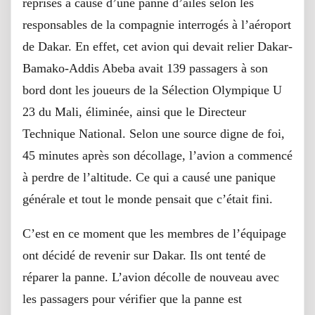
reprises à cause d’une panne d’ailes selon les
responsables de la compagnie interrogés à l’aéroport
de Dakar. En effet, cet avion qui devait relier Dakar-
Bamako-Addis Abeba avait 139 passagers à son
bord dont les joueurs de la Sélection Olympique U
23 du Mali, éliminée, ainsi que le Directeur
Technique National. Selon une source digne de foi,
45 minutes après son décollage, l’avion a commencé
à perdre de l’altitude. Ce qui a causé une panique
générale et tout le monde pensait que c’était fini.
C’est en ce moment que les membres de l’équipage
ont décidé de revenir sur Dakar. Ils ont tenté de
réparer la panne. L’avion décolle de nouveau avec
les passagers pour vérifier que la panne est