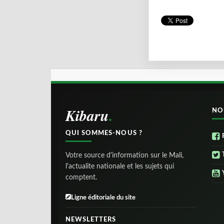
Kibaru
NO
QUI SOMMES-NOUS ?
Votre source d'information sur le Mali,
l'actualite nationale et les sujets qui
comptent.
Ligne éditoriale du site
NEWSLETTERS