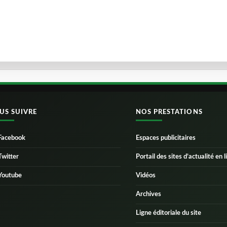
US SUIVRE
NOS PRESTATIONS
Facebook
Espaces publicitaires
Twitter
Portail des sites d’actualité en l
Youtube
Vidéos
Archives
Ligne éditoriale du site