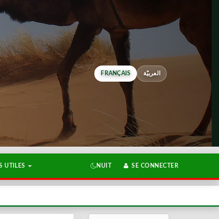
FRANÇAIS
العربيّة
 UTILES
NUIT
SE CONNECTER