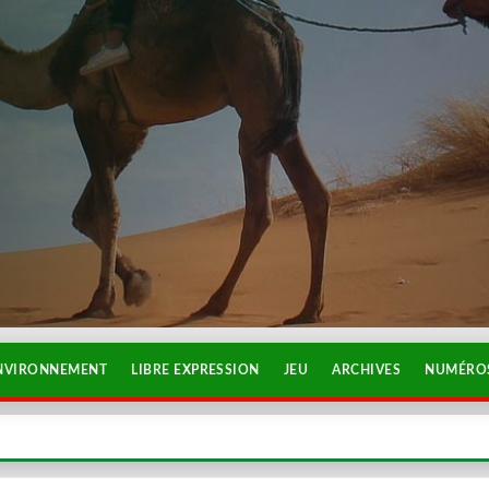
NVIRONNEMENT
LIBRE EXPRESSION
JEU
ARCHIVES
NUMÉROS