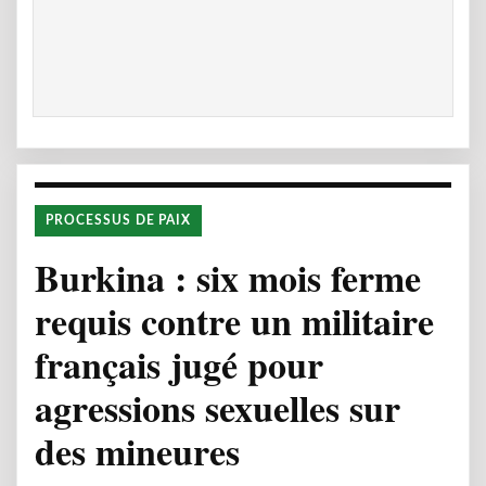
PROCESSUS DE PAIX
Burkina : six mois ferme
requis contre un militaire
français jugé pour
agressions sexuelles sur
des mineures