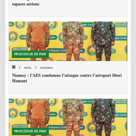
espaces aériens
PROCESSUS DE PAIX
1 mois, 2 semaines
Niamey : l’AES condamne l’attaque contre l’aéroport Diori
Hamani
PROCESSUS DE PAIX