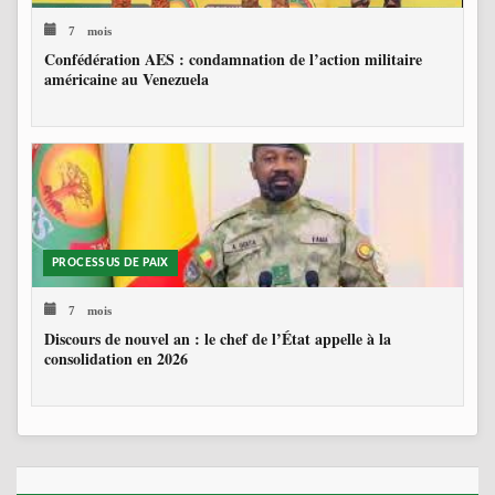
7 mois
Confédération AES : condamnation de l’action militaire
américaine au Venezuela
PROCESSUS DE PAIX
7 mois
Discours de nouvel an : le chef de l’État appelle à la
consolidation en 2026