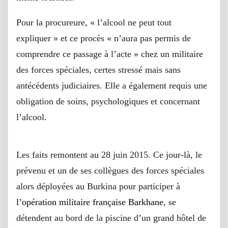
Pour la procureure, « l’alcool ne peut tout
expliquer » et ce procès « n’aura pas permis de
comprendre ce passage à l’acte » chez un militaire
des forces spéciales, certes stressé mais sans
antécédents judiciaires. Elle a également requis une
obligation de soins, psychologiques et concernant
l’alcool.
Opération Barkhane
Les faits remontent au 28 juin 2015. Ce jour-là, le
prévenu et un de ses collègues des forces spéciales
alors déployées au Burkina pour participer à
l’opération militaire française Barkhane
, se
détendent au bord de la piscine d’un grand hôtel de