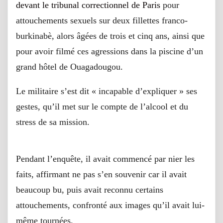
devant le tribunal correctionnel de Paris
pour
attouchements sexuels sur deux fillettes franco-
burkinabè, alors âgées de trois et cinq ans, ainsi que
pour avoir filmé ces agressions dans la piscine d’un
grand hôtel de Ouagadougou.
Le militaire s’est dit « incapable d’expliquer » ses
gestes, qu’il met sur le compte de l’alcool et du
stress de sa mission.
L’alcool ne peut tout expliquer
Pendant l’enquête, il avait commencé par nier les
faits, affirmant ne pas s’en souvenir car il avait
beaucoup bu, puis avait reconnu certains
attouchements, confronté aux images qu’il avait lui-
même tournées.