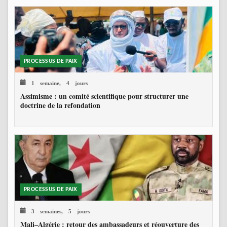
PROCESSUS DE PAIX
1 semaine, 4 jours
Assimisme : un comité scientifique pour structurer une
doctrine de la refondation
PROCESSUS DE PAIX
3 semaines, 5 jours
Mali–Algérie : retour des ambassadeurs et réouverture des