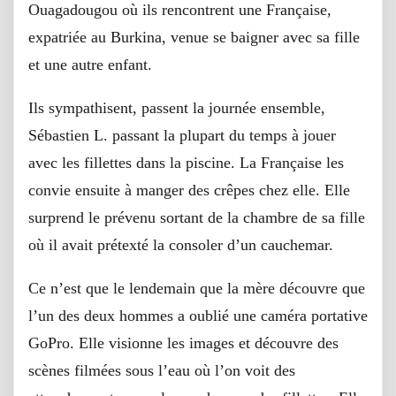
Ouagadougou où ils rencontrent une Française,
expatriée au Burkina, venue se baigner avec sa fille
et une autre enfant.
Ils sympathisent, passent la journée ensemble,
Sébastien L. passant la plupart du temps à jouer
avec les fillettes dans la piscine. La Française les
convie ensuite à manger des crêpes chez elle. Elle
surprend le prévenu sortant de la chambre de sa fille
où il avait prétexté la consoler d’un cauchemar.
Ce n’est que le lendemain que la mère découvre que
l’un des deux hommes a oublié une caméra portative
GoPro. Elle visionne les images et découvre des
scènes filmées sous l’eau où l’on voit des