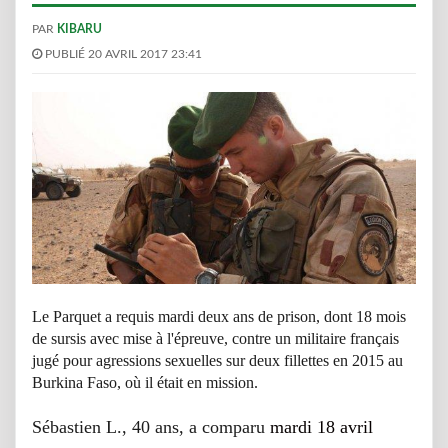
PAR
KIBARU
PUBLIÉ 20 AVRIL 2017 23:41
Le Parquet a requis mardi deux ans de prison, dont 18 mois
de sursis avec mise à l'épreuve, contre un militaire français
jugé pour agressions sexuelles sur deux fillettes en 2015 au
Burkina Faso, où il était en mission.
Sébastien L., 40 ans, a comparu
mardi 18 avril