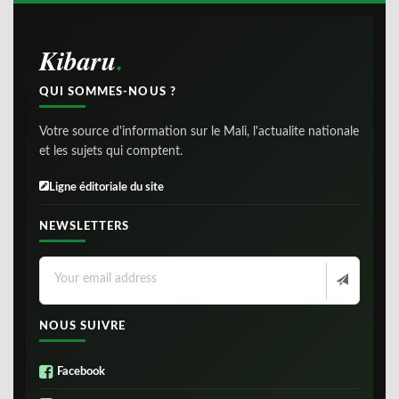
Kibaru
QUI SOMMES-NOUS ?
Votre source d'information sur le Mali, l'actualite nationale
et les sujets qui comptent.
Ligne éditoriale du site
NEWSLETTERS
NOUS SUIVRE
Facebook