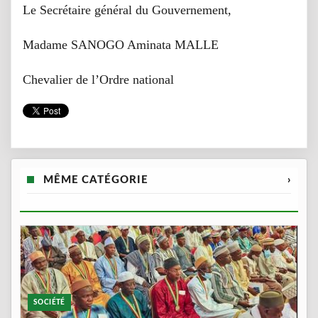
Le Secrétaire général du Gouvernement,
Madame SANOGO Aminata MALLE
Chevalier de l’Ordre national
MÊME CATÉGORIE
›
SOCIÉTÉ