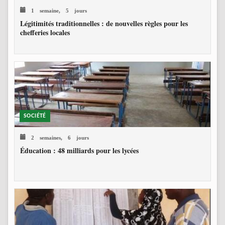
1 semaine, 5 jours
Légitimités traditionnelles : de nouvelles règles pour les
chefferies locales
SOCIÉTÉ
2 semaines, 6 jours
Éducation : 48 milliards pour les lycées