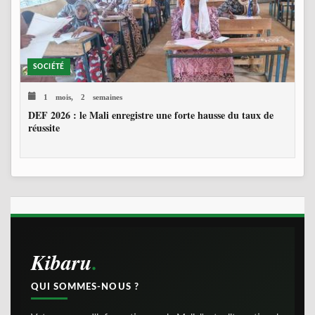
SOCIÉTÉ
1 mois, 2 semaines
DEF 2026 : le Mali enregistre une forte hausse du taux de
réussite
Kibaru
QUI SOMMES-NOUS ?