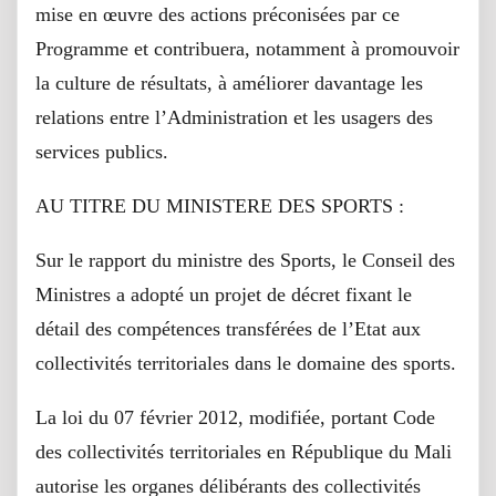
mise en œuvre des actions préconisées par ce
Programme et contribuera, notamment à promouvoir
la culture de résultats, à améliorer davantage les
relations entre l’Administration et les usagers des
services publics.
AU TITRE DU MINISTERE DES SPORTS :
Sur le rapport du ministre des Sports, le Conseil des
Ministres a adopté un projet de décret fixant le
détail des compétences transférées de l’Etat aux
collectivités territoriales dans le domaine des sports.
La loi du 07 février 2012, modifiée, portant Code
des collectivités territoriales en République du Mali
autorise les organes délibérants des collectivités