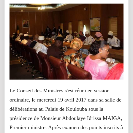
Le Conseil des Ministres s'est réuni en session
ordinaire, le mercredi 19 avril 2017 dans sa salle de
délibérations au Palais de Koulouba sous la
présidence de Monsieur Abdoulaye Idrissa MAIGA,
Premier ministre. Après examen des points inscrits à