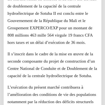
de doublement de la capacité de la centrale
hydroélectrique de Sotuba II est conclu entre le
Gouvernement de la République du Mali et le
Groupement EXPERCO/EXP pour un montant de
808 millions 463 mille 564 virgule 19 francs CFA
hors taxes et un délai d’exécution de 36 mois.
Il s’inscrit dans le cadre de la mise en œuvre de la
seconde composante du projet de construction d’un
Centre National de Conduite et de Doublement de la
capacité de la centrale hydroélectrique de Sotuba.
L’exécution du présent marché contribuera à
l’amélioration des conditions de vie des populations
notamment par la réduction des déficits structurels