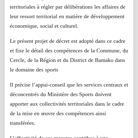
territoriales à régler par délibérations les affaires de
leur ressort territorial en matière de développement
économique, social et culturel.
Le présent projet de décret est adopté dans ce cadre
et fixe le détail des compétences de la Commune, du
Cercle, de la Région et du District de Bamako dans
le domaine des sports
Il précise l’appui-conseil que les services centraux et
déconcentrés du Ministère des Sports doivent
apporter aux collectivités territoriales dans le cadre
de la mise en œuvre des compétences ainsi
transférées.