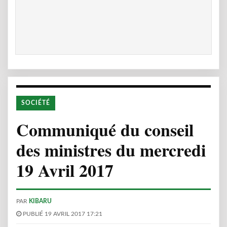
SOCIÉTÉ
Communiqué du conseil
des ministres du mercredi
19 Avril 2017
PAR
KIBARU
PUBLIÉ 19 AVRIL 2017 17:21