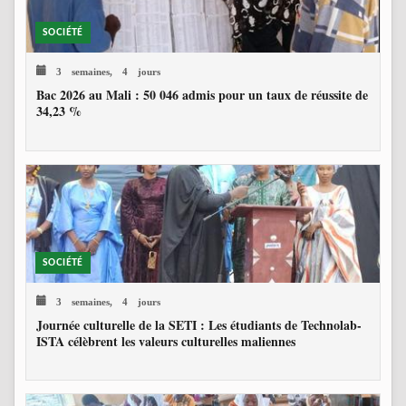
SOCIÉTÉ
3 semaines, 4 jours
Bac 2026 au Mali : 50 046 admis pour un taux de réussite de
34,23 %
SOCIÉTÉ
3 semaines, 4 jours
Journée culturelle de la SETI : Les étudiants de Technolab-
ISTA célèbrent les valeurs culturelles maliennes