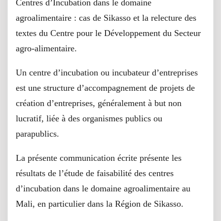
Centres d’Incubation dans le domaine
agroalimentaire : cas de Sikasso et la relecture des
textes du Centre pour le Développement du Secteur
agro-alimentaire.
Un centre d’incubation ou incubateur d’entreprises
est une structure d’accompagnement de projets de
création d’entreprises, généralement à but non
lucratif, liée à des organismes publics ou
parapublics.
La présente communication écrite présente les
résultats de l’étude de faisabilité des centres
d’incubation dans le domaine agroalimentaire au
Mali, en particulier dans la Région de Sikasso.