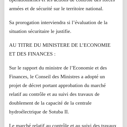
armées et de sécurité sur le territoire national.
Sa prorogation interviendra si l’évaluation de la
situation sécuritaire le justifie.
AU TITRE DU MINISTERE DE L’ECONOMIE
ET DES FINANCES :
Sur le rapport du ministre de l’Economie et des
Finances, le Conseil des Ministres a adopté un
projet de décret portant approbation du marché
relatif au contrôle et au suivi des travaux de
doublement de la capacité de la centrale
hydroélectrique de Sotuba II.
Le marché relatif au contrôle et au suivi des travaux