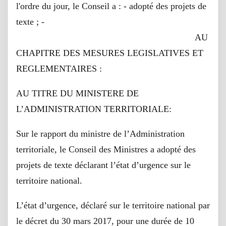
l'ordre du jour, le Conseil a : - adopté des projets de
texte ; -
AU
CHAPITRE DES MESURES LEGISLATIVES ET
REGLEMENTAIRES :
AU TITRE DU MINISTERE DE
L’ADMINISTRATION TERRITORIALE:
Sur le rapport du ministre de l’Administration
territoriale, le Conseil des Ministres a adopté des
projets de texte déclarant l’état d’urgence sur le
territoire national.
L’état d’urgence, déclaré sur le territoire national par
le décret du 30 mars 2017, pour une durée de 10