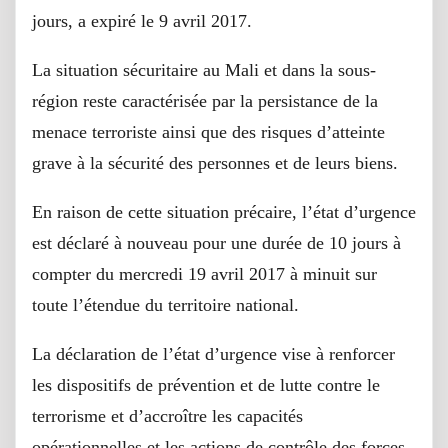
jours, a expiré le 9 avril 2017.
La situation sécuritaire au Mali et dans la sous-
région reste caractérisée par la persistance de la
menace terroriste ainsi que des risques d’atteinte
grave à la sécurité des personnes et de leurs biens.
En raison de cette situation précaire, l’état d’urgence
est déclaré à nouveau pour une durée de 10 jours à
compter du mercredi 19 avril 2017 à minuit sur
toute l’étendue du territoire national.
La déclaration de l’état d’urgence vise à renforcer
les dispositifs de prévention et de lutte contre le
terrorisme et d’accroître les capacités
opérationnelles et les actions de contrôle des forces