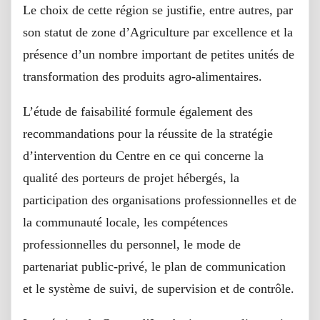
Le choix de cette région se justifie, entre autres, par
son statut de zone d’Agriculture par excellence et la
présence d’un nombre important de petites unités de
transformation des produits agro-alimentaires.
L’étude de faisabilité formule également des
recommandations pour la réussite de la stratégie
d’intervention du Centre en ce qui concerne la
qualité des porteurs de projet hébergés, la
participation des organisations professionnelles et de
la communauté locale, les compétences
professionnelles du personnel, le mode de
partenariat public-privé, le plan de communication
et le système de suivi, de supervision et de contrôle.