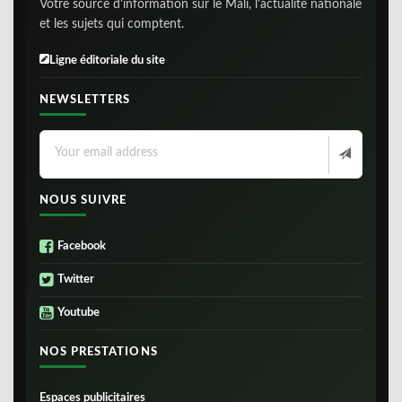
Votre source d'information sur le Mali, l'actualite nationale
et les sujets qui comptent.
Ligne éditoriale du site
NEWSLETTERS
NOUS SUIVRE
Facebook
Twitter
Youtube
NOS PRESTATIONS
Espaces publicitaires