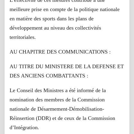
L’effectivité de ces mesures contribue à une
meilleure prise en compte de la politique nationale
en matière des sports dans les plans de
développement au niveau des collectivités
territoriales.
AU CHAPITRE DES COMMUNICATIONS :
AU TITRE DU MINISTERE DE LA DEFENSE ET
DES ANCIENS COMBATTANTS :
Le Conseil des Ministres a été informé de la
nomination des membres de la Commission
nationale de Désarmement-Démobilisation-
Réinsertion (DDR) et de ceux de la Commission
d’Intégration.