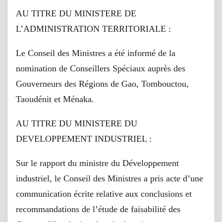
AU TITRE DU MINISTERE DE
L’ADMINISTRATION TERRITORIALE :
Le Conseil des Ministres a été informé de la
nomination de Conseillers Spéciaux auprès des
Gouverneurs des Régions de Gao, Tombouctou,
Taoudénit et Ménaka.
AU TITRE DU MINISTERE DU
DEVELOPPEMENT INDUSTRIEL :
Sur le rapport du ministre du Développement
industriel, le Conseil des Ministres a pris acte d’une
communication écrite relative aux conclusions et
recommandations de l’étude de faisabilité des