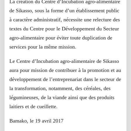
La création du Centre d’Incubation agro-alimentaire
de Sikasso, sous la forme d’un établissement public
à caractère administratif, nécessite une relecture des
textes du Centre pour le Développement du Secteur
agro-alimentaire pour éviter toute duplication de
services pour la même mission.
Le Centre d’Incubation agro-alimentaire de Sikasso
aura pour mission de contribuer à la promotion et au
développement de l’entreprenariat dans le secteur de
la transformation, notamment, des céréales, des
légumineuses, de la viande ainsi que des produits
laitiers et de cueillette.
Bamako, le 19 avril 2017