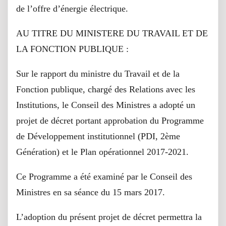
de l’offre d’énergie électrique.
AU TITRE DU MINISTERE DU TRAVAIL ET DE
LA FONCTION PUBLIQUE :
Sur le rapport du ministre du Travail et de la
Fonction publique, chargé des Relations avec les
Institutions, le Conseil des Ministres a adopté un
projet de décret portant approbation du Programme
de Développement institutionnel (PDI, 2ème
Génération) et le Plan opérationnel 2017-2021.
Ce Programme a été examiné par le Conseil des
Ministres en sa séance du 15 mars 2017.
L’adoption du présent projet de décret permettra la