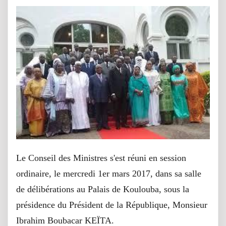
Le Conseil des Ministres s'est réuni en session
ordinaire, le mercredi 1er mars 2017, dans sa salle
de délibérations au Palais de Koulouba, sous la
présidence du Président de la République, Monsieur
Ibrahim Boubacar KEÏTA.