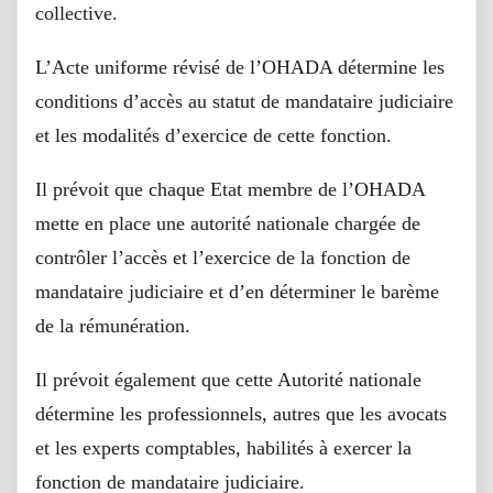
collective.
L’Acte uniforme révisé de l’OHADA détermine les
conditions d’accès au statut de mandataire judiciaire
et les modalités d’exercice de cette fonction.
Il prévoit que chaque Etat membre de l’OHADA
mette en place une autorité nationale chargée de
contrôler l’accès et l’exercice de la fonction de
mandataire judiciaire et d’en déterminer le barème
de la rémunération.
Il prévoit également que cette Autorité nationale
détermine les professionnels, autres que les avocats
et les experts comptables, habilités à exercer la
fonction de mandataire judiciaire.