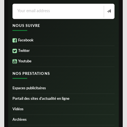
NOUS SUIVRE
Facebook
Twitter
Youtube
NOS PRESTATIONS
Espaces publicitaires
Portail des sites d’actualité en ligne
Vidéos
Archives