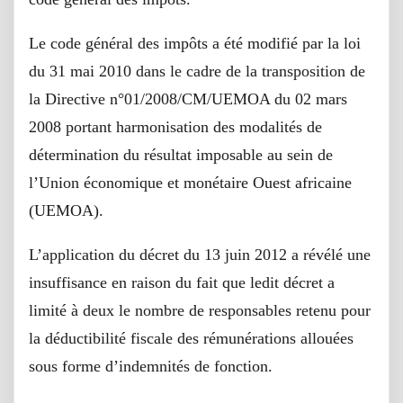
Le code général des impôts a été modifié par la loi
du 31 mai 2010 dans le cadre de la transposition de
la Directive n°01/2008/CM/UEMOA du 02 mars
2008 portant harmonisation des modalités de
détermination du résultat imposable au sein de
l’Union économique et monétaire Ouest africaine
(UEMOA).
L’application du décret du 13 juin 2012 a révélé une
insuffisance en raison du fait que ledit décret a
limité à deux le nombre de responsables retenu pour
la déductibilité fiscale des rémunérations allouées
sous forme d’indemnités de fonction.