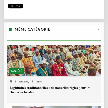
MÊME CATÉGORIE
›
SOCIÉTÉ
1 semaine, 5 jours
Légitimités traditionnelles : de nouvelles règles pour les
chefferies locales