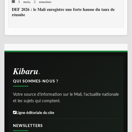
1 mois, 2 semaines
DEF 2026 : le Mali enregistre une forte hausse du taux de
réussite
Kibaru
QUI SOMMES-NOUS ?
Votre source d'information sur le Mali, l'actualite nationale
et les sujets qui comptent.
Ligne éditoriale du site
NEWSLETTERS