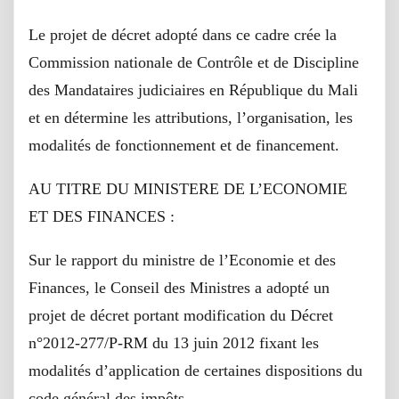
Le projet de décret adopté dans ce cadre crée la
Commission nationale de Contrôle et de Discipline
des Mandataires judiciaires en République du Mali
et en détermine les attributions, l’organisation, les
modalités de fonctionnement et de financement.
AU TITRE DU MINISTERE DE L’ECONOMIE
ET DES FINANCES :
Sur le rapport du ministre de l’Economie et des
Finances, le Conseil des Ministres a adopté un
projet de décret portant modification du Décret
n°2012-277/P-RM du 13 juin 2012 fixant les
modalités d’application de certaines dispositions du
code général des impôts.