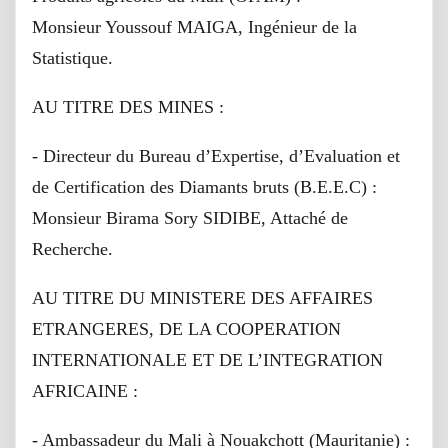
Monsieur Youssouf MAIGA, Ingénieur de la
Statistique.
AU TITRE DES MINES :
- Directeur du Bureau d’Expertise, d’Evaluation et
de Certification des Diamants bruts (B.E.E.C) :
Monsieur Birama Sory SIDIBE, Attaché de
Recherche.
AU TITRE DU MINISTERE DES AFFAIRES
ETRANGERES, DE LA COOPERATION
INTERNATIONALE ET DE L’INTEGRATION
AFRICAINE :
- Ambassadeur du Mali à Nouakchott (Mauritanie) :