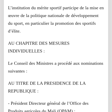
L’institution du mérite sportif participe de la mise en
œuvre de la politique nationale de développement
du sport, en particulier la promotion des sportifs
d’élite.
AU CHAPITRE DES MESURES
INDIVIDUELLES :
Le Conseil des Ministres a procédé aux nominations
suivantes :
AU TITRE DE LA PRESIDENCE DE LA
REPUBLIQUE :
- Président Directeur général de l’Office des
Produits agricoles du Mali (OPAM) :