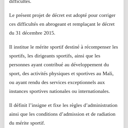
difficultés.
Le présent projet de décret est adopté pour corriger
ces difficultés en abrogeant et remplaçant le décret
du 31 décembre 2015.
Il institue le mérite sportif destiné à récompenser les
sportifs, les dirigeants sportifs, ainsi que les
personnes ayant contribué au développement du
sport, des activités physiques et sportives au Mali,
ou ayant rendu des services exceptionnels aux
instances sportives nationales ou internationales.
Il définit l’insigne et fixe les règles d’administration
ainsi que les conditions d’admission et de radiation
du mérite sportif.