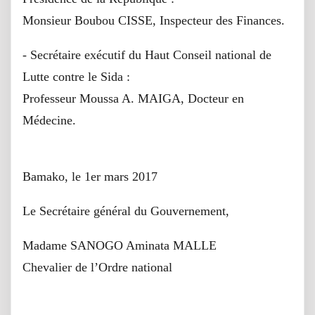
Monsieur Boubou CISSE, Inspecteur des Finances.
- Secrétaire exécutif du Haut Conseil national de
Lutte contre le Sida :
Professeur Moussa A. MAIGA, Docteur en
Médecine.
Bamako, le 1er mars 2017
Le Secrétaire général du Gouvernement,
Madame SANOGO Aminata MALLE
Chevalier de l’Ordre national