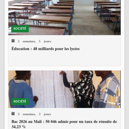
SOCIÉTÉ
2 semaines, 5 jours
Éducation : 48 milliards pour les lycées
SOCIÉTÉ
3 semaines, 3 jours
Bac 2026 au Mali : 50 046 admis pour un taux de réussite de
34,23 %