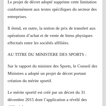
Le projet de décret adopté supprime cette limitation
conformément aux textes spécifiques du secteur des
entreprises.
Il étend, en outre, la notion de prix de transfert aux
opérations d’achat et de vente de biens physiques
effectués entre les sociétés affiliées.
AU TITRE DU MINISTERE DES SPORTS :
Sur le rapport du ministre des Sports, le Conseil des
Ministres a adopté un projet de décret portant
création du mérite sportif.
Le mérite sportif est créé par un décret du 31
décembre 2015 dont l’application a révélé des