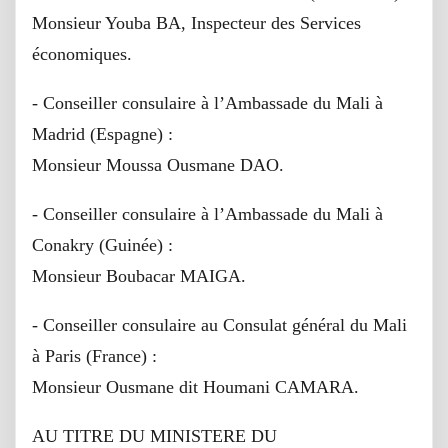
Monsieur Youba BA, Inspecteur des Services
économiques.
- Conseiller consulaire à l’Ambassade du Mali à
Madrid (Espagne) :
Monsieur Moussa Ousmane DAO.
- Conseiller consulaire à l’Ambassade du Mali à
Conakry (Guinée) :
Monsieur Boubacar MAIGA.
- Conseiller consulaire au Consulat général du Mali
à Paris (France) :
Monsieur Ousmane dit Houmani CAMARA.
AU TITRE DU MINISTERE DU