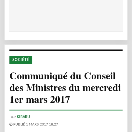
SOCIÉTÉ
Communiqué du Conseil
des Ministres du mercredi
1er mars 2017
PAR
KIBARU
PUBLIÉ 1 MARS 2017 18:27