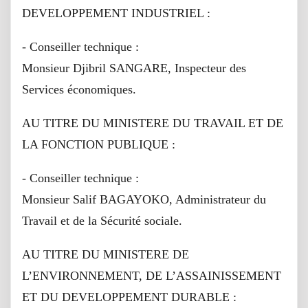
DEVELOPPEMENT INDUSTRIEL :
- Conseiller technique :
Monsieur Djibril SANGARE, Inspecteur des
Services économiques.
AU TITRE DU MINISTERE DU TRAVAIL ET DE
LA FONCTION PUBLIQUE :
- Conseiller technique :
Monsieur Salif BAGAYOKO, Administrateur du
Travail et de la Sécurité sociale.
AU TITRE DU MINISTERE DE
L’ENVIRONNEMENT, DE L’ASSAINISSEMENT
ET DU DEVELOPPEMENT DURABLE :