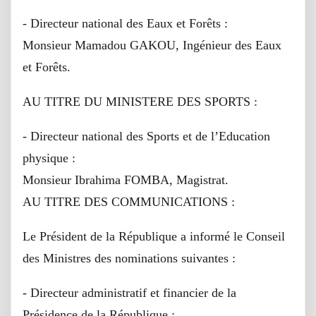
- Directeur national des Eaux et Forêts :
Monsieur Mamadou GAKOU, Ingénieur des Eaux
et Forêts.
AU TITRE DU MINISTERE DES SPORTS :
- Directeur national des Sports et de l’Education
physique :
Monsieur Ibrahima FOMBA, Magistrat.
AU TITRE DES COMMUNICATIONS :
Le Président de la République a informé le Conseil
des Ministres des nominations suivantes :
- Directeur administratif et financier de la
Présidence de la République :