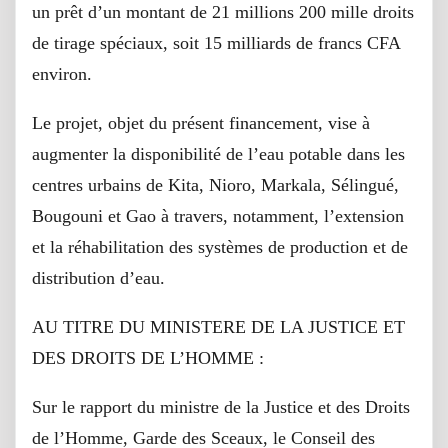
un prêt d’un montant de 21 millions 200 mille droits
de tirage spéciaux, soit 15 milliards de francs CFA
environ.
Le projet, objet du présent financement, vise à
augmenter la disponibilité de l’eau potable dans les
centres urbains de Kita, Nioro, Markala, Sélingué,
Bougouni et Gao à travers, notamment, l’extension
et la réhabilitation des systèmes de production et de
distribution d’eau.
AU TITRE DU MINISTERE DE LA JUSTICE ET
DES DROITS DE L’HOMME :
Sur le rapport du ministre de la Justice et des Droits
de l’Homme, Garde des Sceaux, le Conseil des