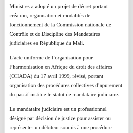
Ministres a adopté un projet de décret portant
création, organisation et modalités de
fonctionnement de la Commission nationale de
Contrôle et de Discipline des Mandataires
judiciaires en République du Mali.
L’acte uniforme de l’organisation pour
l’harmonisation en Afrique du droit des affaires
(OHADA) du 17 avril 1999, révisé, portant
organisation des procédures collectives d’apurement
du passif institue le statut de mandataire judiciaire.
Le mandataire judiciaire est un professionnel
désigné par décision de justice pour assister ou
représenter un débiteur soumis à une procédure