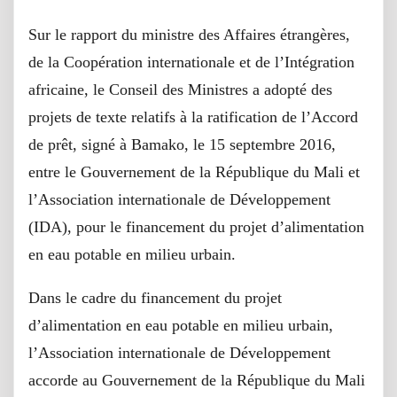
Sur le rapport du ministre des Affaires étrangères,
de la Coopération internationale et de l’Intégration
africaine, le Conseil des Ministres a adopté des
projets de texte relatifs à la ratification de l’Accord
de prêt, signé à Bamako, le 15 septembre 2016,
entre le Gouvernement de la République du Mali et
l’Association internationale de Développement
(IDA), pour le financement du projet d’alimentation
en eau potable en milieu urbain.
Dans le cadre du financement du projet
d’alimentation en eau potable en milieu urbain,
l’Association internationale de Développement
accorde au Gouvernement de la République du Mali