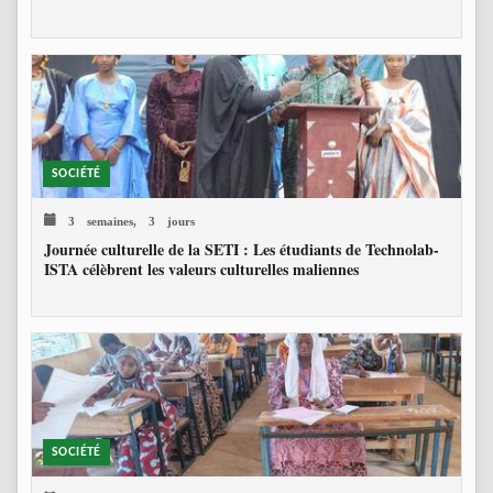
SOCIÉTÉ
3 semaines, 3 jours
Journée culturelle de la SETI : Les étudiants de Technolab-
ISTA célèbrent les valeurs culturelles maliennes
SOCIÉTÉ