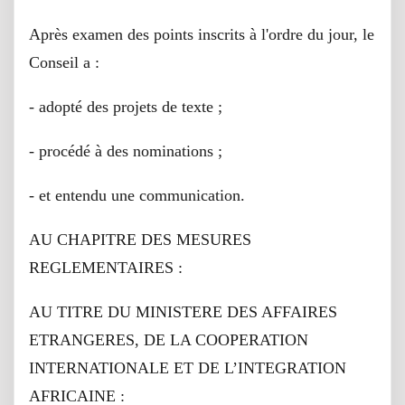
Après examen des points inscrits à l'ordre du jour, le
Conseil a :
- adopté des projets de texte ;
- procédé à des nominations ;
- et entendu une communication.
AU CHAPITRE DES MESURES
REGLEMENTAIRES :
AU TITRE DU MINISTERE DES AFFAIRES
ETRANGERES, DE LA COOPERATION
INTERNATIONALE ET DE L’INTEGRATION
AFRICAINE :