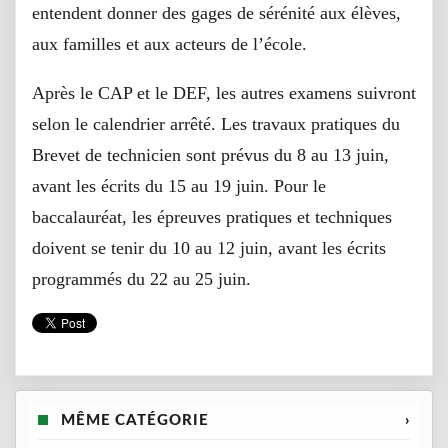
entendent donner des gages de sérénité aux élèves,
aux familles et aux acteurs de l’école.
Après le CAP et le DEF, les autres examens suivront
selon le calendrier arrêté. Les travaux pratiques du
Brevet de technicien sont prévus du 8 au 13 juin,
avant les écrits du 15 au 19 juin. Pour le
baccalauréat, les épreuves pratiques et techniques
doivent se tenir du 10 au 12 juin, avant les écrits
programmés du 22 au 25 juin.
MÊME CATÉGORIE
›