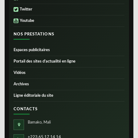
Twitter
Youtube
NOS PRESTATIONS
Espaces publicitaires
Portail des sites d’actualité en ligne
Vidéos
Archives
Ligne éditoriale du site
CONTACTS
Bamako, Mali
+223 65 17 14 14