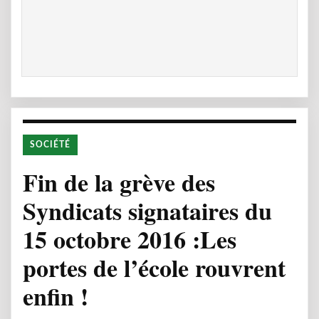
SOCIÉTÉ
Fin de la grève des
Syndicats signataires du
15 octobre 2016 :Les
portes de l’école rouvrent
enfin !