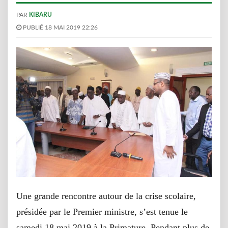
PAR
KIBARU
PUBLIÉ 18 MAI 2019 22:26
Une grande rencontre autour de la crise scolaire,
présidée
par le Premier ministre, s’est tenue le
samedi 18 mai 2019 à la Primature. Pendant plus de