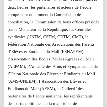
deux heures, les partenaires et acteurs de l’école
comprenant notamment la Commission de
conciliation, la Commission de bons offices présidée
par le Médiateur de la République, les Centrales
syndicales (UNTM, CSTM, CDTM, CMT), la
Fédération Nationale des Associations des Parents
d’Elèves et Etudiants du Mali (FENAPEM),
l’Association des Ecoles Privées Agréées du Mali
(AEPAM), l’Amicale des Amis et Sympathisants de
l’Union Nationale des Elèves et Etudiants du Mali
(AMS-UNEEM), l’Association des Elèves et
Etudiants du Mali (AEEM), le Collectif des
partenaires de l’école malienne, les représentants
des partis politiques de la majorité et de