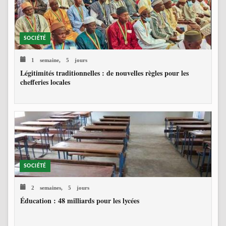
SOCIÉTÉ
1 semaine, 5 jours
Légitimités traditionnelles : de nouvelles règles pour les
chefferies locales
SOCIÉTÉ
2 semaines, 5 jours
Éducation : 48 milliards pour les lycées