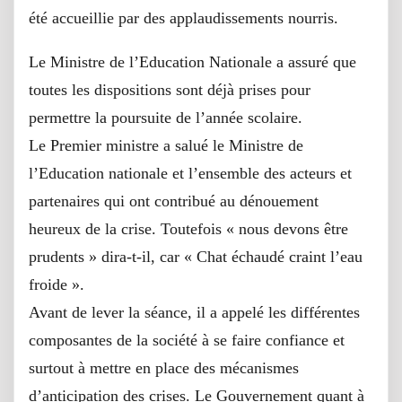
été accueillie par des applaudissements nourris.
Le Ministre de l’Education Nationale a assuré que
toutes les dispositions sont déjà prises pour
permettre la poursuite de l’année scolaire.
Le Premier ministre a salué le Ministre de
l’Education nationale et l’ensemble des acteurs et
partenaires qui ont contribué au dénouement
heureux de la crise. Toutefois « nous devons être
prudents » dira-t-il, car « Chat échaudé craint l’eau
froide ».
Avant de lever la séance, il a appelé les différentes
composantes de la société à se faire confiance et
surtout à mettre en place des mécanismes
d’anticipation des crises. Le Gouvernement quant à