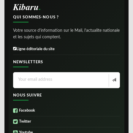
Kibaru
QUI SOMMES-NOUS ?
Votre source d'information sur le Mali, l'actualite nationale
et les sujets qui comptent.
Ligne éditoriale du site
NEWSLETTERS
NOUS SUIVRE
Facebook
Twitter
Youtube