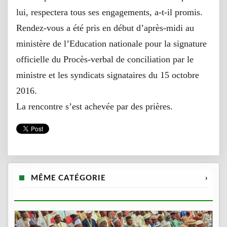
lui, respectera tous ses engagements, a-t-il promis.
Rendez-vous a été pris en début d’après-midi au
ministère de l’Education nationale pour la signature
officielle du Procès-verbal de conciliation par le
ministre et les syndicats signataires du 15 octobre
2016.
La rencontre s’est achevée par des prières.
MÊME CATÉGORIE
›