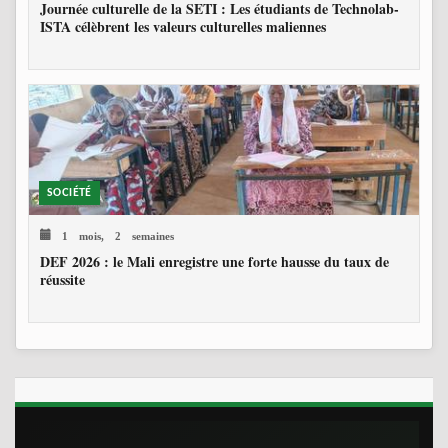
Journée culturelle de la SETI : Les étudiants de Technolab-
ISTA célèbrent les valeurs culturelles maliennes
SOCIÉTÉ
1 mois, 2 semaines
DEF 2026 : le Mali enregistre une forte hausse du taux de
réussite