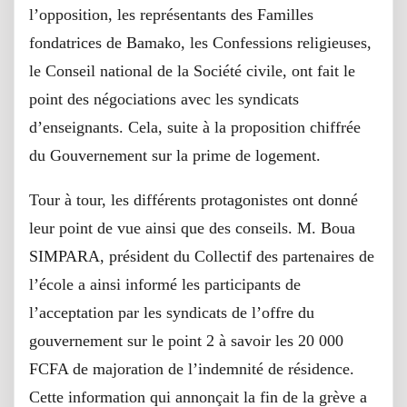
l’opposition, les représentants des Familles
fondatrices de Bamako, les Confessions religieuses,
le Conseil national de la Société civile, ont fait le
point des négociations avec les syndicats
d’enseignants. Cela, suite à la proposition chiffrée
du Gouvernement sur la prime de logement.
Tour à tour, les différents protagonistes ont donné
leur point de vue ainsi que des conseils. M. Boua
SIMPARA, président du Collectif des partenaires de
l’école a ainsi informé les participants de
l’acceptation par les syndicats de l’offre du
gouvernement sur le point 2 à savoir les 20 000
FCFA de majoration de l’indemnité de résidence.
Cette information qui annonçait la fin de la grève a