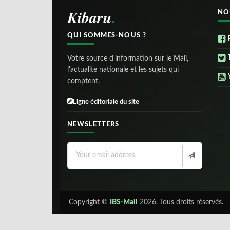
Kibaru
NO
QUI SOMMES-NOUS ?
Votre source d'information sur le Mali,
l'actualite nationale et les sujets qui
comptent.
Ligne éditoriale du site
NEWSLETTERS
Copyright ©
IBS-Mali
2026. Tous droits réservés.