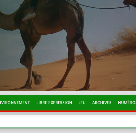
NVIRONNEMENT
LIBRE EXPRESSION
JEU
ARCHIVES
NUMÉROS