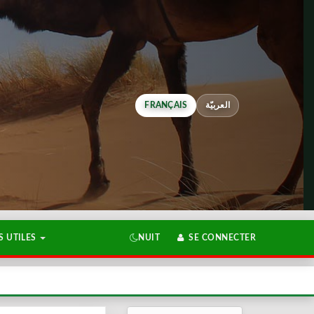
FRANÇAIS
العربيّة
 UTILES
NUIT
SE CONNECTER