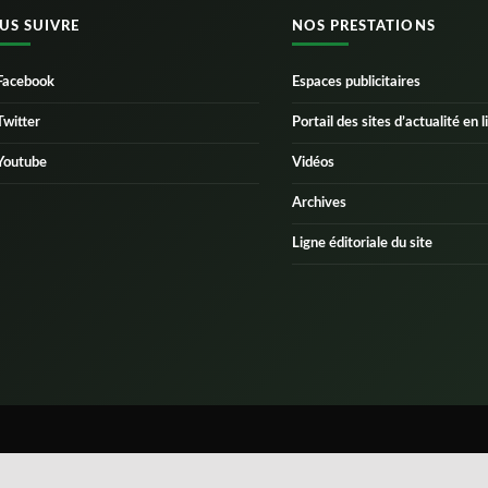
US SUIVRE
NOS PRESTATIONS
Facebook
Espaces publicitaires
Twitter
Portail des sites d’actualité en l
Youtube
Vidéos
Archives
Ligne éditoriale du site