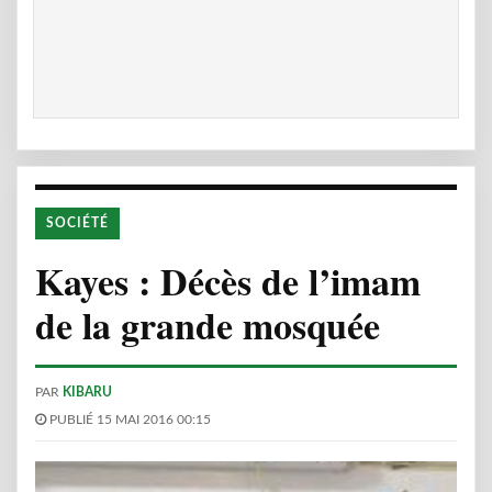
SOCIÉTÉ
Kayes : Décès de l’imam
de la grande mosquée
PAR
KIBARU
PUBLIÉ 15 MAI 2016 00:15