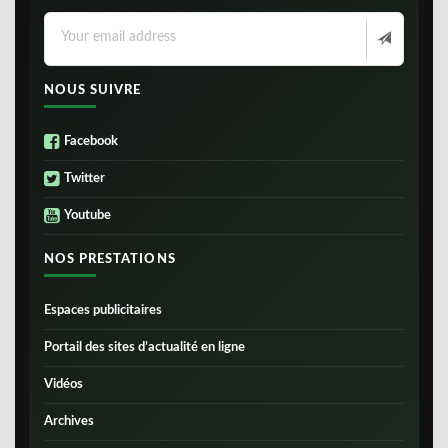
NOUS SUIVRE
Facebook
Twitter
Youtube
NOS PRESTATIONS
Espaces publicitaires
Portail des sites d’actualité en ligne
Vidéos
Archives