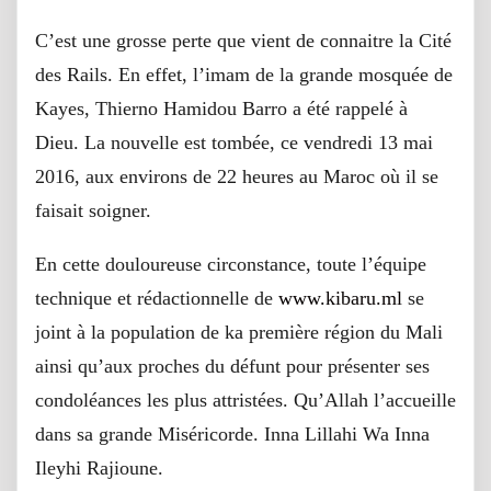
C’est une grosse perte que vient de connaitre la Cité
des Rails. En effet, l’imam de la grande mosquée de
Kayes, Thierno Hamidou Barro a été rappelé à
Dieu. La nouvelle est tombée, ce vendredi 13 mai
2016, aux environs de 22 heures au Maroc où il se
faisait soigner.
En cette douloureuse circonstance, toute l’équipe
technique et rédactionnelle de
www.kibaru.ml
se
joint à la population de ka première région du Mali
ainsi qu’aux proches du défunt pour présenter ses
condoléances les plus attristées. Qu’Allah l’accueille
dans sa grande Miséricorde. Inna Lillahi Wa Inna
Ileyhi Rajioune.