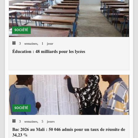
SOCIÉTÉ
3 semaines, 1 jour
Éducation : 48 milliards pour les lycées
SOCIÉTÉ
3 semaines, 5 jours
Bac 2026 au Mali : 50 046 admis pour un taux de réussite de
34,23 %