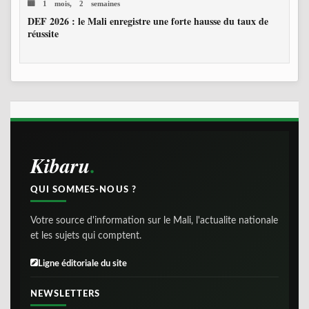
1 mois, 2 semaines
DEF 2026 : le Mali enregistre une forte hausse du taux de
réussite
Kibaru
QUI SOMMES-NOUS ?
Votre source d'information sur le Mali, l'actualite nationale
et les sujets qui comptent.
Ligne éditoriale du site
NEWSLETTERS