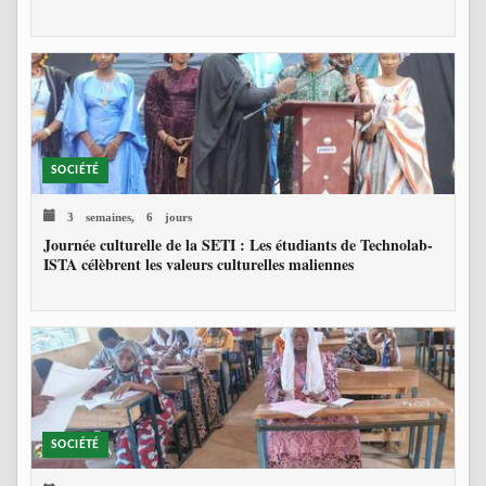
SOCIÉTÉ
3 semaines, 6 jours
Journée culturelle de la SETI : Les étudiants de Technolab-
ISTA célèbrent les valeurs culturelles maliennes
SOCIÉTÉ