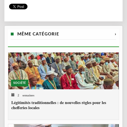
MÊME CATÉGORIE
›
SOCIÉTÉ
2 semaines
Légitimités traditionnelles : de nouvelles règles pour les
chefferies locales